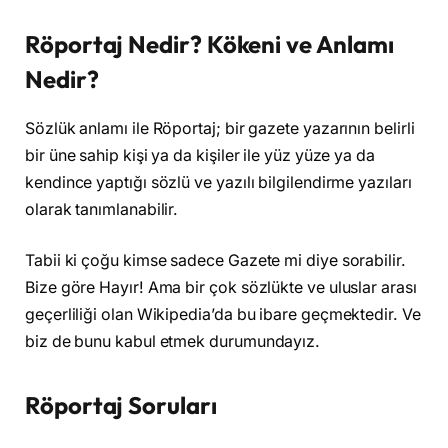
Röportaj Nedir? Kökeni ve Anlamı
Nedir?
Sözlük anlamı ile Röportaj; bir gazete yazarının belirli
bir üne sahip kişi ya da kişiler ile yüz yüze ya da
kendince yaptığı sözlü ve yazılı bilgilendirme yazıları
olarak tanımlanabilir.
Tabii ki çoğu kimse sadece Gazete mi diye sorabilir.
Bize göre Hayır! Ama bir çok sözlükte ve uluslar arası
geçerliliği olan Wikipedia’da bu ibare geçmektedir. Ve
biz de bunu kabul etmek durumundayız.
Röportaj Soruları