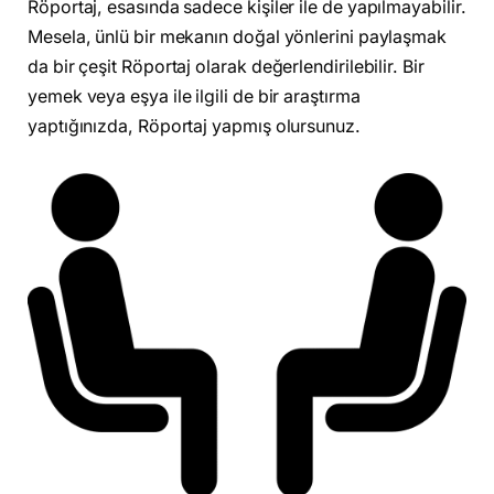
Röportaj, esasında sadece kişiler ile de yapılmayabilir.
Mesela, ünlü bir mekanın doğal yönlerini paylaşmak
da bir çeşit Röportaj olarak değerlendirilebilir. Bir
yemek veya eşya ile ilgili de bir araştırma
yaptığınızda, Röportaj yapmış olursunuz.