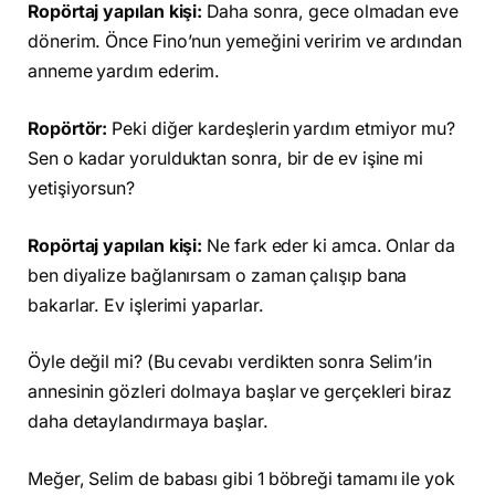
Ropörtaj yapılan kişi:
Daha sonra, gece olmadan eve
dönerim. Önce Fino’nun yemeğini veririm ve ardından
anneme yardım ederim.
Ropörtör:
Peki diğer kardeşlerin yardım etmiyor mu?
Sen o kadar yorulduktan sonra, bir de ev işine mi
yetişiyorsun?
Ropörtaj yapılan kişi:
Ne fark eder ki amca. Onlar da
ben diyalize bağlanırsam o zaman çalışıp bana
bakarlar. Ev işlerimi yaparlar.
Öyle değil mi? (Bu cevabı verdikten sonra Selim’in
annesinin gözleri dolmaya başlar ve gerçekleri biraz
daha detaylandırmaya başlar.
Meğer, Selim de babası gibi 1 böbreği tamamı ile yok