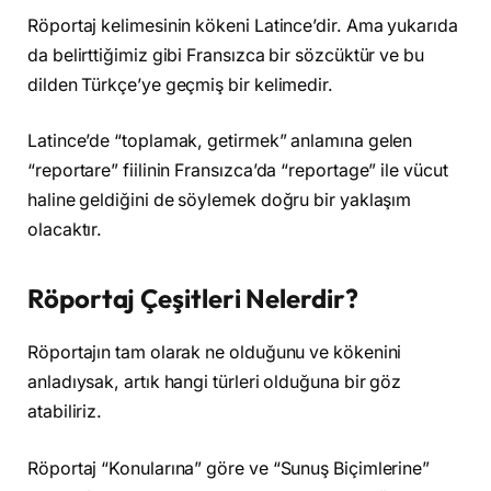
Röportaj kelimesinin kökeni Latince’dir. Ama yukarıda
da belirttiğimiz gibi Fransızca bir sözcüktür ve bu
dilden Türkçe’ye geçmiş bir kelimedir.
Latince’de “toplamak, getirmek” anlamına gelen
“reportare” fiilinin Fransızca’da “reportage” ile vücut
haline geldiğini de söylemek doğru bir yaklaşım
olacaktır.
Röportaj Çeşitleri Nelerdir?
Röportajın tam olarak ne olduğunu ve kökenini
anladıysak, artık hangi türleri olduğuna bir göz
atabiliriz.
Röportaj “Konularına” göre ve “Sunuş Biçimlerine”