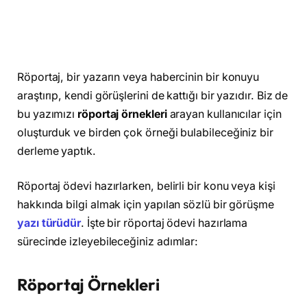
Röportaj, bir yazarın veya habercinin bir konuyu
araştırıp, kendi görüşlerini de kattığı bir yazıdır. Biz de
bu yazımızı
röportaj örnekleri
arayan kullanıcılar için
oluşturduk ve birden çok örneği bulabileceğiniz bir
derleme yaptık.
Röportaj ödevi hazırlarken, belirli bir konu veya kişi
hakkında bilgi almak için yapılan sözlü bir görüşme
yazı türüdür
. İşte bir röportaj ödevi hazırlama
sürecinde izleyebileceğiniz adımlar:
Röportaj Örnekleri