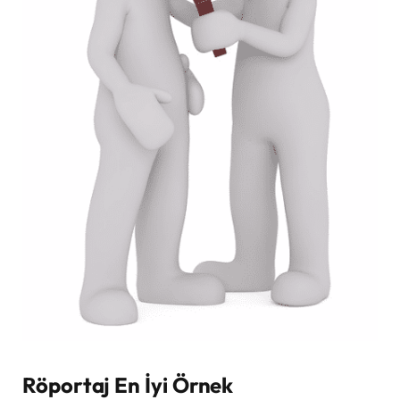
Röportaj En İyi Örnek