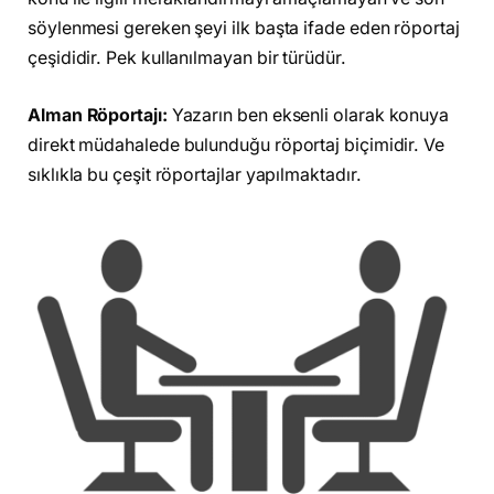
söylenmesi gereken şeyi ilk başta ifade eden röportaj
çeşididir. Pek kullanılmayan bir türüdür.
Alman Röportajı:
Yazarın ben eksenli olarak konuya
direkt müdahalede bulunduğu röportaj biçimidir. Ve
sıklıkla bu çeşit röportajlar yapılmaktadır.