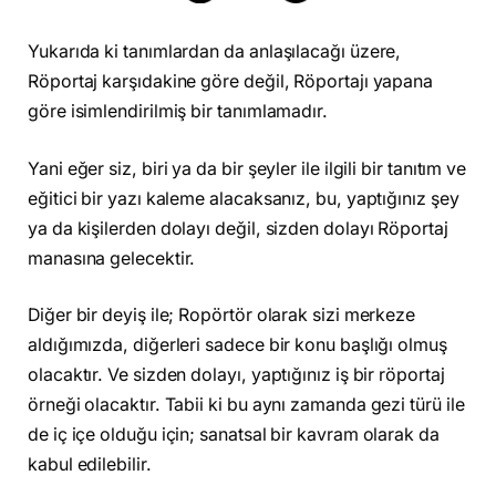
Yukarıda ki tanımlardan da anlaşılacağı üzere,
Röportaj karşıdakine göre değil, Röportajı yapana
göre isimlendirilmiş bir tanımlamadır.
Yani eğer siz, biri ya da bir şeyler ile ilgili bir tanıtım ve
eğitici bir yazı kaleme alacaksanız, bu, yaptığınız şey
ya da kişilerden dolayı değil, sizden dolayı Röportaj
manasına gelecektir.
Diğer bir deyiş ile; Ropörtör olarak sizi merkeze
aldığımızda, diğerleri sadece bir konu başlığı olmuş
olacaktır. Ve sizden dolayı, yaptığınız iş bir röportaj
örneği olacaktır. Tabii ki bu aynı zamanda gezi türü ile
de iç içe olduğu için; sanatsal bir kavram olarak da
kabul edilebilir.