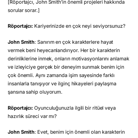
[Röportajcı, John Smith’in önemli projeleri hakkında
sorular sorar.]
Röportajcı:
Kariyerinizde en çok neyi seviyorsunuz?
John Smith
: Sanırım en çok karakterlere hayat
vermek beni heyecanlandırıyor. Her bir karakterin
derinliklerine inmek, onların motivasyonlarını anlamak
ve izleyiciye gerçek bir deneyim sunmak benim için
çok önemli. Aynı zamanda işim sayesinde farklı
insanlarla tanışıyor ve ilginç hikayeleri paylaşma
şansına sahip oluyorum.
Röportajcı:
Oyunculuğunuzla ilgili bir ritüel veya
hazırlık süreci var mı?
John Smith
: Evet, benim için önemli olan karakterin