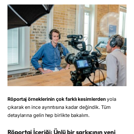
Röportaj örneklerinin çok farklı kesimlerden
yola
çıkarak en ince ayrıntısına kadar değindik. Tüm
detaylarına gelin hep birlikte bakalım.
Röportaj İçeriği: Ünlü bir şarkıcının yeni