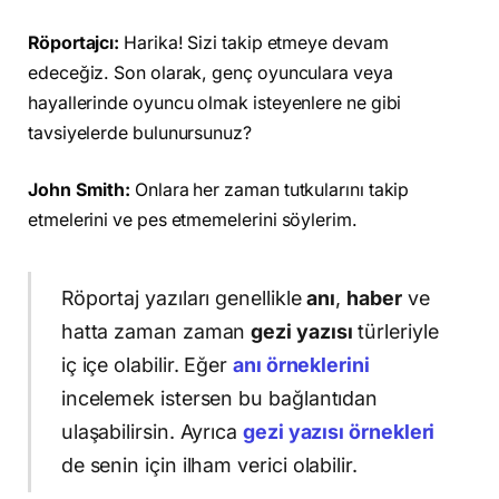
Röportajcı:
Harika! Sizi takip etmeye devam
edeceğiz. Son olarak, genç oyunculara veya
hayallerinde oyuncu olmak isteyenlere ne gibi
tavsiyelerde bulunursunuz?
John Smith:
Onlara her zaman tutkularını takip
etmelerini ve pes etmemelerini söylerim.
Röportaj yazıları genellikle
anı
,
haber
ve
hatta zaman zaman
gezi yazısı
türleriyle
iç içe olabilir. Eğer
anı örneklerini
incelemek istersen bu bağlantıdan
ulaşabilirsin. Ayrıca
gezi yazısı örnekleri
de senin için ilham verici olabilir.