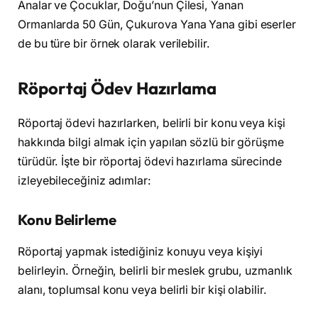
Analar ve Çocuklar, Doğu’nun Çilesi, Yanan
Ormanlarda 50 Gün, Çukurova Yana Yana gibi eserler
de bu türe bir örnek olarak verilebilir.
Röportaj Ödev Hazırlama
Röportaj ödevi hazırlarken, belirli bir konu veya kişi
hakkında bilgi almak için yapılan sözlü bir görüşme
türüdür. İşte bir röportaj ödevi hazırlama sürecinde
izleyebileceğiniz adımlar:
Konu Belirleme
Röportaj yapmak istediğiniz konuyu veya kişiyi
belirleyin. Örneğin, belirli bir meslek grubu, uzmanlık
alanı, toplumsal konu veya belirli bir kişi olabilir.