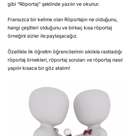
gibi “Röportaj” şeklinde yazılır ve okunur.
Fransızca bir kelime olan Röportajın ne olduğunu,
hangi çeşitleri olduğunu ve birkaç kısa röportaj
örneğini sizler ile paylaşacağız.
Özellikle ilk öğretim öğrencilerinin sıklıkla rastladığı
röportaj örnekleri, röportaj soruları ve röportaj nasıl
yapılır kısaca bir göz atalım!