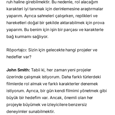
ruh haline girebilmektir. Bu nedenle, rol alacağım
karakteri iyi tanımak için derinlemesine araştırmalar
yaparım. Ayrıca sahneleri çalışırken, replikleri ve
hareketleri doğal bir şekilde aktarabilmek için prova
yaparım. Bu benim için işin bir parçası ve karakterle
bağ kurmamı sağlıyor.
Röportajcı: Sizin için gelecekte hangi projeler ve
hedefler var?
John Smith:
Tabii ki, her zaman yeni projeler
üzerinde çalışmak istiyorum. Daha farklı türlerdeki
filmlerde rol almak ve farklı karakterler denemek
istiyorum. Ayrıca, bir gün kendi filmimi yönetmek gibi
büyük bir hedefim var. Ancak, önemli olan her
projeyle büyümek ve izleyicilere benzersiz
deneyimler sunabilmektir.