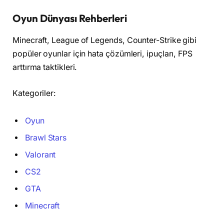
Oyun Dünyası Rehberleri
Minecraft, League of Legends, Counter-Strike gibi
popüler oyunlar için hata çözümleri, ipuçları, FPS
arttırma taktikleri.
Kategoriler:
Oyun
Brawl Stars
Valorant
CS2
GTA
Minecraft