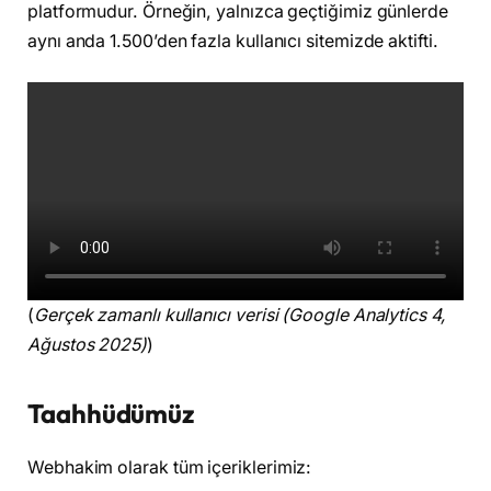
platformudur. Örneğin, yalnızca geçtiğimiz günlerde
aynı anda 1.500’den fazla kullanıcı sitemizde aktifti.
(
Gerçek zamanlı kullanıcı verisi (Google Analytics 4,
Ağustos 2025)
)
Taahhüdümüz
Webhakim olarak tüm içeriklerimiz: