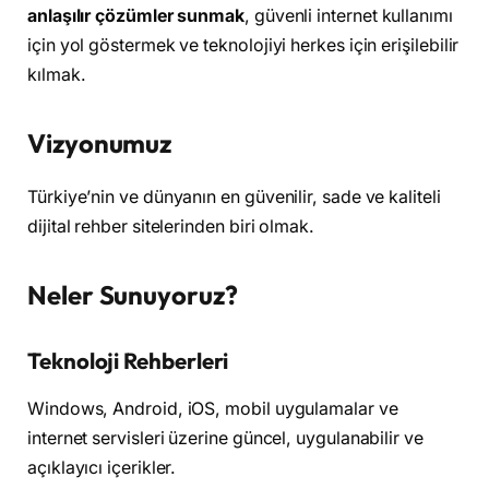
anlaşılır çözümler sunmak
, güvenli internet kullanımı
için yol göstermek ve teknolojiyi herkes için erişilebilir
kılmak.
Vizyonumuz
Türkiye’nin ve dünyanın en güvenilir, sade ve kaliteli
dijital rehber sitelerinden biri olmak.
Neler Sunuyoruz?
Teknoloji Rehberleri
Windows, Android, iOS, mobil uygulamalar ve
internet servisleri üzerine güncel, uygulanabilir ve
açıklayıcı içerikler.