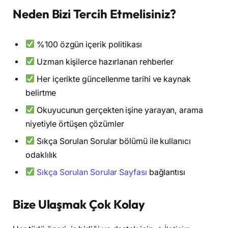
Neden Bizi Tercih Etmelisiniz?
%100 özgün içerik politikası
Uzman kişilerce hazırlanan rehberler
Her içerikte güncellenme tarihi ve kaynak
belirtme
Okuyucunun gerçekten işine yarayan, arama
niyetiyle örtüşen çözümler
Sıkça Sorulan Sorular bölümü ile kullanıcı
odaklılık
Sıkça Sorulan Sorular Sayfası
bağlantısı
Bize Ulaşmak Çok Kolay