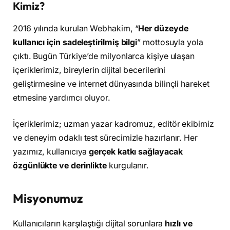
Kimiz?
2016 yılında kurulan Webhakim, “
Her düzeyde
kullanıcı için sadeleştirilmiş bilgi
” mottosuyla yola
çıktı. Bugün Türkiye’de milyonlarca kişiye ulaşan
içeriklerimiz, bireylerin dijital becerilerini
geliştirmesine ve internet dünyasında bilinçli hareket
etmesine yardımcı oluyor.
İçeriklerimiz; uzman yazar kadromuz, editör ekibimiz
ve deneyim odaklı test sürecimizle hazırlanır. Her
yazımız, kullanıcıya
gerçek katkı sağlayacak
özgünlükte ve derinlikte
kurgulanır.
Misyonumuz
Kullanıcıların karşılaştığı dijital sorunlara
hızlı ve