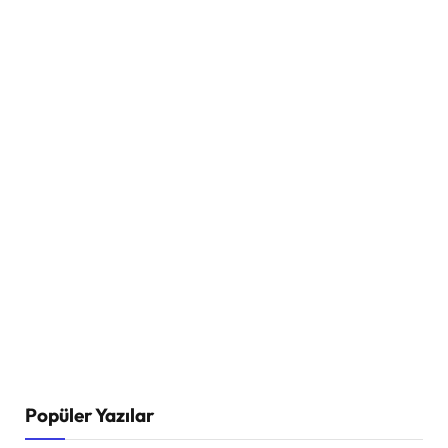
Popüler Yazılar