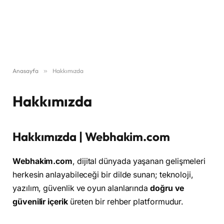
Anasayfa
»
Hakkımızda
Hakkımızda
Hakkımızda | Webhakim.com
Webhakim.com
, dijital dünyada yaşanan gelişmeleri
herkesin anlayabileceği bir dilde sunan; teknoloji,
yazılım, güvenlik ve oyun alanlarında
doğru ve
güvenilir içerik
üreten bir rehber platformudur.