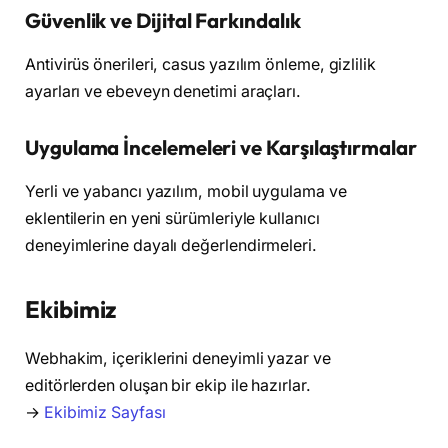
Güvenlik ve Dijital Farkındalık
Antivirüs önerileri, casus yazılım önleme, gizlilik
ayarları ve ebeveyn denetimi araçları.
Uygulama İncelemeleri ve Karşılaştırmalar
Yerli ve yabancı yazılım, mobil uygulama ve
eklentilerin en yeni sürümleriyle kullanıcı
deneyimlerine dayalı değerlendirmeleri.
Ekibimiz
Webhakim, içeriklerini deneyimli yazar ve
editörlerden oluşan bir ekip ile hazırlar.
→
Ekibimiz Sayfası