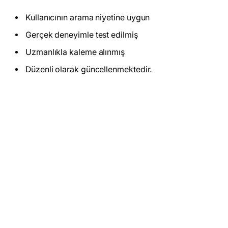
Kullanıcının arama niyetine uygun
Gerçek deneyimle test edilmiş
Uzmanlıkla kaleme alınmış
Düzenli olarak güncellenmektedir.