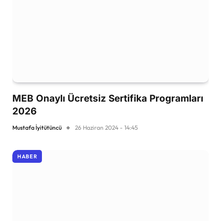
MEB Onaylı Ücretsiz Sertifika Programları
2026
Mustafa İyitütüncü
26 Haziran 2024 - 14:45
HABER