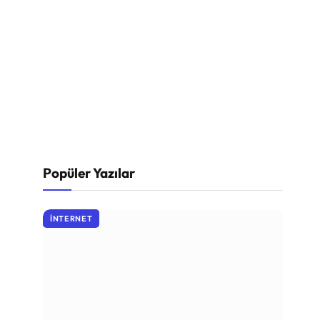
Popüler Yazılar
İNTERNET