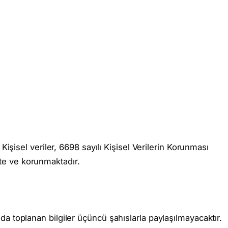
Kişisel veriler, 6698 sayılı Kişisel Verilerin Korunması
e ve korunmaktadır.
nda toplanan bilgiler üçüncü şahıslarla paylaşılmayacaktır.