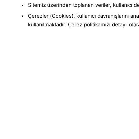
Sitemiz üzerinden toplanan veriler, kullanıcı d
Çerezler (Cookies), kullanıcı davranışlarını a
kullanılmaktadır. Çerez politikamızı detaylı ol