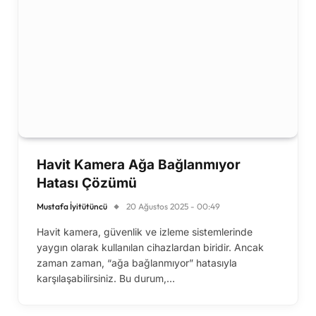
Havit Kamera Ağa Bağlanmıyor
Hatası Çözümü
Mustafa İyitütüncü
20 Ağustos 2025 - 00:49
Havit kamera, güvenlik ve izleme sistemlerinde
yaygın olarak kullanılan cihazlardan biridir. Ancak
zaman zaman, “ağa bağlanmıyor” hatasıyla
karşılaşabilirsiniz. Bu durum,…