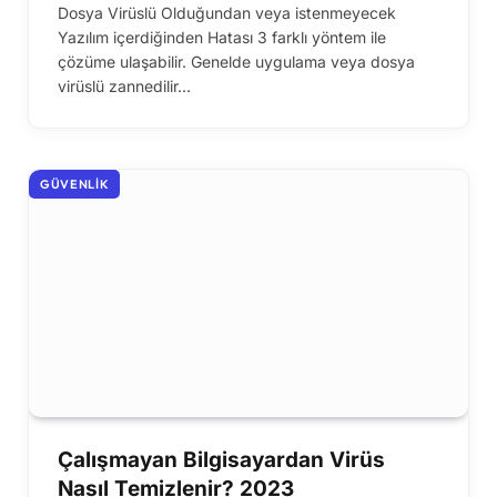
Dosya Virüslü Olduğundan veya istenmeyecek
Yazılım içerdiğinden Hatası 3 farklı yöntem ile
çözüme ulaşabilir. Genelde uygulama veya dosya
virüslü zannedilir…
GÜVENLIK
Çalışmayan Bilgisayardan Virüs
Nasıl Temizlenir? 2023