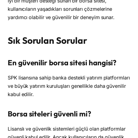
İyi bir müşteri desteği sunan bir borsa sitesi,
kullanıcıların yaşadıkları sorunları çözmelerine
yardımcı olabilir ve güvenilir bir deneyim sunar.
Sık Sorulan Sorular
En güvenilir borsa sitesi hangisi?
SPK lisansına sahip banka destekli yatırım platformları
ve büyük yatırım kuruluşları genellikle daha güvenilir
kabul edilir.
Borsa siteleri güvenli mi?
Lisanslı ve güvenlik sistemleri güçlü olan platformlar
güvenli kabul edilir. Ancak kullanıcıların da güvenlik