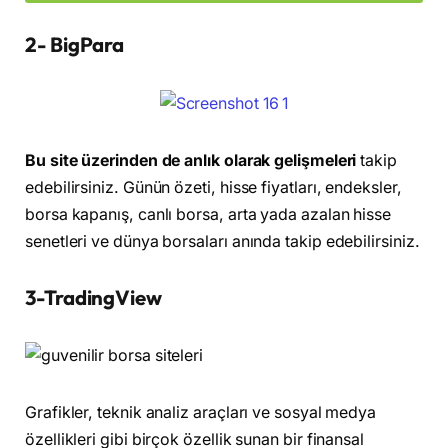
2- BigPara
Bu site üzerinden de anlık olarak gelişmeleri
takip
edebilirsiniz. Günün özeti, hisse fiyatları, endeksler,
borsa kapanış, canlı borsa, arta yada azalan hisse
senetleri ve dünya borsaları anında takip edebilirsiniz.
3-TradingView
Grafikler, teknik analiz araçları ve sosyal medya
özellikleri gibi birçok özellik sunan bir finansal