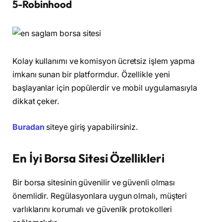
5-Robinhood
Kolay kullanımı ve komisyon ücretsiz işlem yapma
imkanı sunan bir platformdur. Özellikle yeni
başlayanlar için popülerdir ve mobil uygulamasıyla
dikkat çeker.
Buradan
siteye giriş yapabilirsiniz.
En İyi Borsa Sitesi Özellikleri
Bir borsa sitesinin güvenilir ve güvenli olması
önemlidir. Regülasyonlara uygun olmalı, müşteri
varlıklarını korumalı ve güvenlik protokolleri