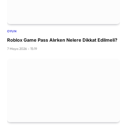
OYUN
Roblox Game Pass Alırken Nelere Dikkat Edilmeli?
7 Mayıs 2026 - 15:19