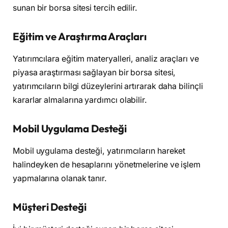
sunan bir borsa sitesi tercih edilir.
Eğitim ve Araştırma Araçları
Yatırımcılara eğitim materyalleri, analiz araçları ve
piyasa araştırması sağlayan bir borsa sitesi,
yatırımcıların bilgi düzeylerini artırarak daha bilinçli
kararlar almalarına yardımcı olabilir.
Mobil Uygulama Desteği
Mobil uygulama desteği, yatırımcıların hareket
halindeyken de hesaplarını yönetmelerine ve işlem
yapmalarına olanak tanır.
Müşteri Desteği