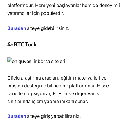
platformdur. Hem yeni başlayanlar hem de deneyimli
yatırımcılar için popülerdir.
Buradan
siteye gidebilirsiniz.
4-BTCTurk
Güçlü araştırma araçları, eğitim materyalleri ve
müşteri desteği ile bilinen bir platformdur. Hisse
senetleri, opsiyonlar, ETF’ler ve diğer varlık
sınıflarında işlem yapma imkanı sunar.
Buradan
siteye giriş yapabilirsiniz.