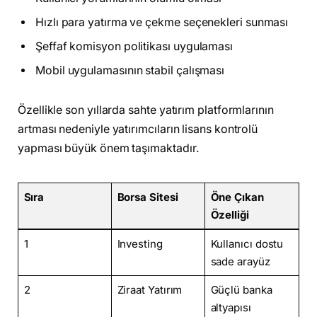
Hızlı para yatırma ve çekme seçenekleri sunması
Şeffaf komisyon politikası uygulaması
Mobil uygulamasının stabil çalışması
Özellikle son yıllarda sahte yatırım platformlarının
artması nedeniyle yatırımcıların lisans kontrolü
yapması büyük önem taşımaktadır.
Sıra
Borsa Sitesi
Öne Çıkan
Özelliği
1
Investing
Kullanıcı dostu
sade arayüz
2
Ziraat Yatırım
Güçlü banka
altyapısı