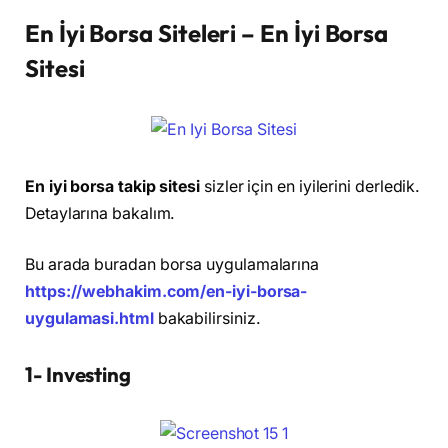
En İyi Borsa Siteleri – En İyi Borsa
Sitesi
En iyi borsa takip sitesi
sizler için en iyilerini derledik.
Detaylarına bakalım.
Bu arada buradan borsa uygulamalarına
https://webhakim.com/en-iyi-borsa-
uygulamasi.html
bakabilirsiniz.
1- Investing