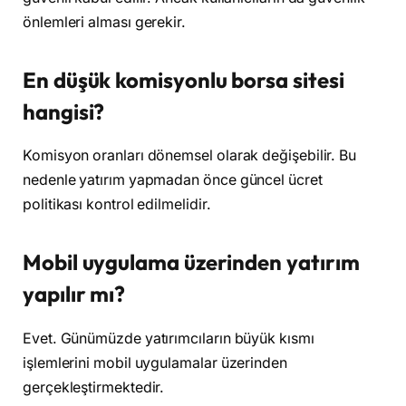
önlemleri alması gerekir.
En düşük komisyonlu borsa sitesi
hangisi?
Komisyon oranları dönemsel olarak değişebilir. Bu
nedenle yatırım yapmadan önce güncel ücret
politikası kontrol edilmelidir.
Mobil uygulama üzerinden yatırım
yapılır mı?
Evet. Günümüzde yatırımcıların büyük kısmı
işlemlerini mobil uygulamalar üzerinden
gerçekleştirmektedir.