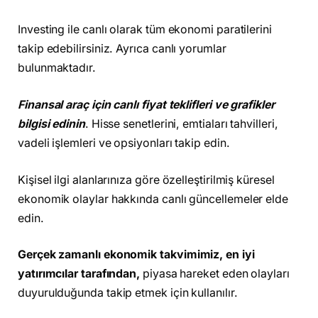
Investing ile canlı olarak tüm ekonomi paratilerini
takip edebilirsiniz. Ayrıca canlı yorumlar
bulunmaktadır.
Finansal araç için canlı fiyat teklifleri ve grafikler
bilgisi edinin
. Hisse senetlerini, emtiaları tahvilleri,
vadeli işlemleri ve opsiyonları takip edin.
Kişisel ilgi alanlarınıza göre özelleştirilmiş küresel
ekonomik olaylar hakkında canlı güncellemeler elde
edin.
Gerçek zamanlı ekonomik takvimimiz, en iyi
yatırımcılar tarafından,
piyasa hareket eden olayları
duyurulduğunda takip etmek için kullanılır.