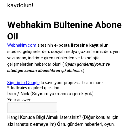
kaydolun!