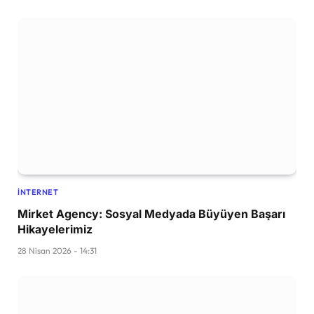
İNTERNET
Mirket Agency: Sosyal Medyada Büyüyen Başarı
Hikayelerimiz
28 Nisan 2026 - 14:31