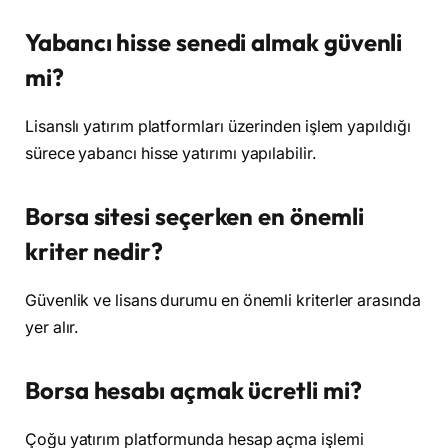
Yabancı hisse senedi almak güvenli
mi?
Lisanslı yatırım platformları üzerinden işlem yapıldığı
sürece yabancı hisse yatırımı yapılabilir.
Borsa sitesi seçerken en önemli
kriter nedir?
Güvenlik ve lisans durumu en önemli kriterler arasında
yer alır.
Borsa hesabı açmak ücretli mi?
Çoğu yatırım platformunda hesap açma işlemi