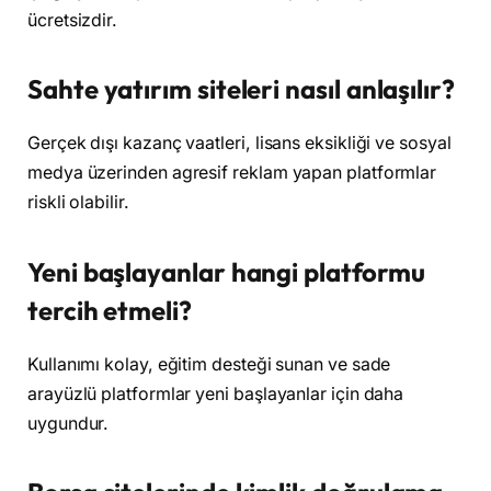
ücretsizdir.
Sahte yatırım siteleri nasıl anlaşılır?
Gerçek dışı kazanç vaatleri, lisans eksikliği ve sosyal
medya üzerinden agresif reklam yapan platformlar
riskli olabilir.
Yeni başlayanlar hangi platformu
tercih etmeli?
Kullanımı kolay, eğitim desteği sunan ve sade
arayüzlü platformlar yeni başlayanlar için daha
uygundur.