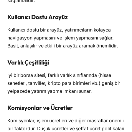
sağlamalıdır.
Kullanıcı Dostu Arayüz
Kullanıcı dostu bir arayüz, yatırımcıların kolayca
navigasyon yapmasını ve işlem yapmasını sağlar.
Basit, anlaşılır ve etkili bir arayüz aramak önemlidir.
Varlık Çeşitliliği
İyi bir borsa sitesi, farklı varlık sınıflarında (hisse
senetleri, tahviller, kripto para birimleri vb.) geniş bir
yelpazede yatırım yapma imkanı sunar.
Komisyonlar ve Ücretler
Komisyonlar, işlem ücretleri ve diğer masraflar önemli
bir faktördür. Düşük ücretler ve şeffaf ücret politikaları