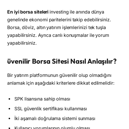
En iyi borsa siteleri
investing ile anında dünya
genelinde ekonomi paritelerini takip edebilirsiniz.
Borsa, döviz, altın yatırım işlemlerinizi tek tuşla
yapabilirsiniz. Ayrıca canlı konuşmalar ile yorum
yapabilirsiniz.
üvenilir Borsa Sitesi Nasıl Anlaşılır?
Bir yatırım platformunun güvenilir olup olmadığını
anlamak için aşağıdaki kriterlere dikkat edilmelidir:
SPK lisansına sahip olması
SSL güvenlik sertifikası kullanması
İki aşamalı doğrulama sistemi sunması
Kullanıcı yorumlarının olumlu olması