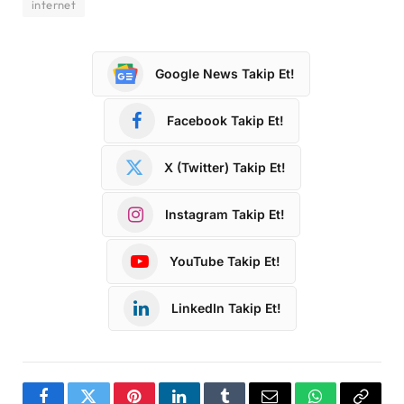
internet
Google News Takip Et!
Facebook Takip Et!
X (Twitter) Takip Et!
Instagram Takip Et!
YouTube Takip Et!
LinkedIn Takip Et!