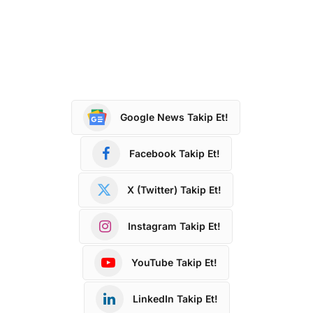
Google News Takip Et!
Facebook Takip Et!
X (Twitter) Takip Et!
Instagram Takip Et!
YouTube Takip Et!
LinkedIn Takip Et!