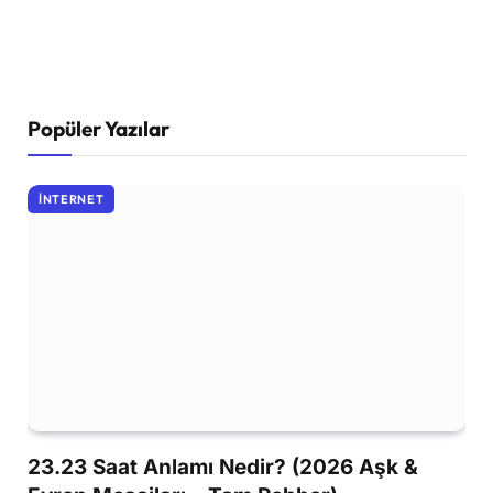
Popüler Yazılar
İNTERNET
23.23 Saat Anlamı Nedir? (2026 Aşk &