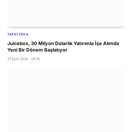
YAPAY ZEKA
Juicebox, 30 Milyon Dolarlık Yatırımla İşe Alımda
Yeni Bir Dönem Başlatıyor
27 Eylül 2025 - 09:18