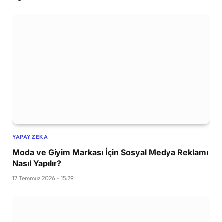
YAPAY ZEKA
Moda ve Giyim Markası İçin Sosyal Medya Reklamı
Nasıl Yapılır?
17 Temmuz 2026 - 15:29