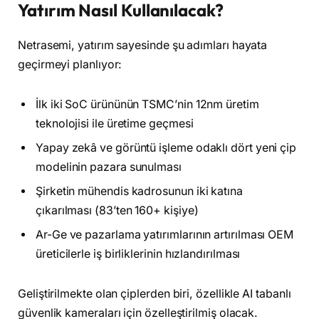
Yatırım Nasıl Kullanılacak?
Netrasemi, yatırım sayesinde şu adımları hayata
geçirmeyi planlıyor:
İlk iki SoC ürününün TSMC’nin 12nm üretim
teknolojisi ile üretime geçmesi
Yapay zekâ ve görüntü işleme odaklı dört yeni çip
modelinin pazara sunulması
Şirketin mühendis kadrosunun iki katına
çıkarılması (83’ten 160+ kişiye)
Ar-Ge ve pazarlama yatırımlarının artırılması OEM
üreticilerle iş birliklerinin hızlandırılması
Geliştirilmekte olan çiplerden biri, özellikle AI tabanlı
güvenlik kameraları için özelleştirilmiş olacak.