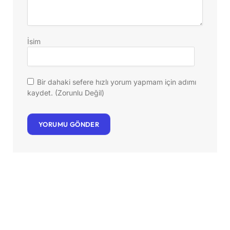
İsim
Bir dahaki sefere hızlı yorum yapmam için adımı
kaydet. (Zorunlu Değil)