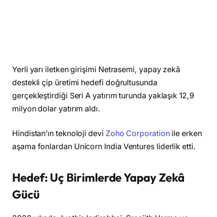
Yerli yarı iletken girişimi Netrasemi, yapay zekâ
destekli çip üretimi hedefi doğrultusunda
gerçekleştirdiği Seri A yatırım turunda yaklaşık 12,9
milyon dolar yatırım aldı.
Hindistan’ın teknoloji devi
Zoho Corporation
ile erken
aşama fonlardan Unicorn India Ventures liderlik etti.
Hedef: Uç Birimlerde Yapay Zekâ
Gücü