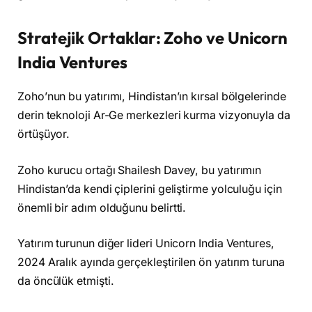
Stratejik Ortaklar: Zoho ve Unicorn
India Ventures
Zoho’nun bu yatırımı, Hindistan’ın kırsal bölgelerinde
derin teknoloji Ar-Ge merkezleri kurma vizyonuyla da
örtüşüyor.
Zoho kurucu ortağı Shailesh Davey, bu yatırımın
Hindistan’da kendi çiplerini geliştirme yolculuğu için
önemli bir adım olduğunu belirtti.
Yatırım turunun diğer lideri Unicorn India Ventures,
2024 Aralık ayında gerçekleştirilen ön yatırım turuna
da öncülük etmişti.