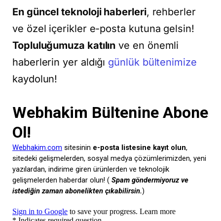
En güncel teknoloji haberleri
, rehberler
ve özel içerikler e-posta kutuna gelsin!
Topluluğumuza katılın
ve en önemli
haberlerin yer aldığı
günlük bültenimize
kaydolun!