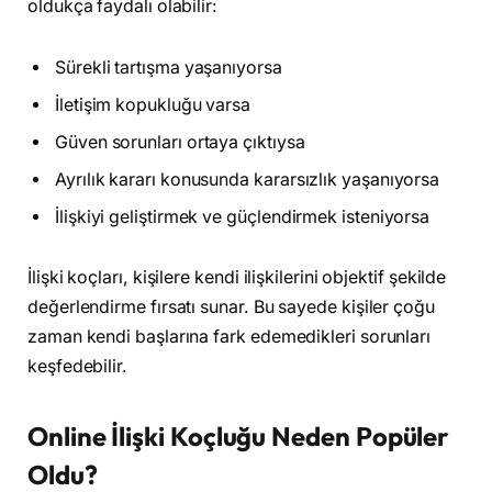
oldukça faydalı olabilir:
Sürekli tartışma yaşanıyorsa
İletişim kopukluğu varsa
Güven sorunları ortaya çıktıysa
Ayrılık kararı konusunda kararsızlık yaşanıyorsa
İlişkiyi geliştirmek ve güçlendirmek isteniyorsa
İlişki koçları, kişilere kendi ilişkilerini objektif şekilde
değerlendirme fırsatı sunar. Bu sayede kişiler çoğu
zaman kendi başlarına fark edemedikleri sorunları
keşfedebilir.
Online İlişki Koçluğu Neden Popüler
Oldu?