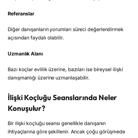
Referanslar
Diğer danışanların yorumları süreci değerlendirmek
açısından faydalı olabilir.
Uzmanlık Alanı
Bazı koçlar evlilik üzerine, bazıları ise bireysel ilişki
danışmanlığı üzerine uzmanlaşabilir.
İlişki Koçluğu Seanslarında Neler
Konuşulur?
Bir ilişki koçluğu seansı genellikle danışanın
ihtiyaçlarına göre şekillenir. Ancak çoğu görüşmede