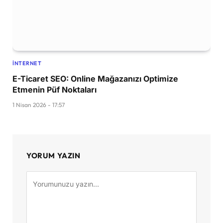
İNTERNET
E-Ticaret SEO: Online Mağazanızı Optimize
Etmenin Püf Noktaları
1 Nisan 2026 - 17:57
YORUM YAZIN