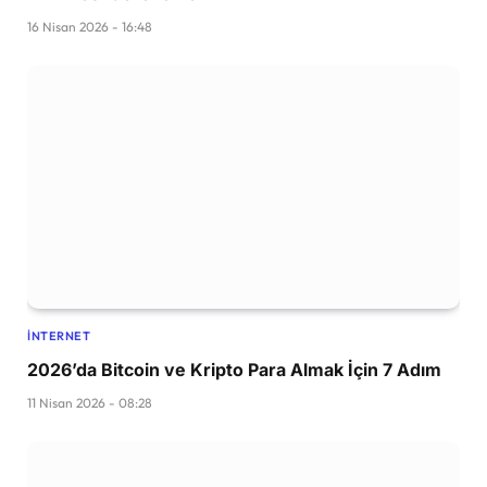
16 Nisan 2026 - 16:48
İNTERNET
2026’da Bitcoin ve Kripto Para Almak İçin 7 Adım
11 Nisan 2026 - 08:28