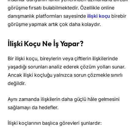
görüşme fırsatı bulabilmektedir. Özellikle online
danışmanlık platformları sayesinde
ilişki koçu
birebir
görüşme yapmak artık çok daha kolaydır.
İlişki Koçu Ne İş Yapar?
Bir ilişki koçu, bireylerin veya çiftlerin ilişkilerinde
yaşadığı sorunları analiz ederek çözüm yolları sunar.
Ancak ilişki koçluğu yalnızca sorun çözmekle sınırlı
değildir.
Aynı zamanda ilişkilerin daha güçlü hâle gelmesini
sağlamayı da hedefler.
İlişki koçlarının başlıca görevleri şunlardır: