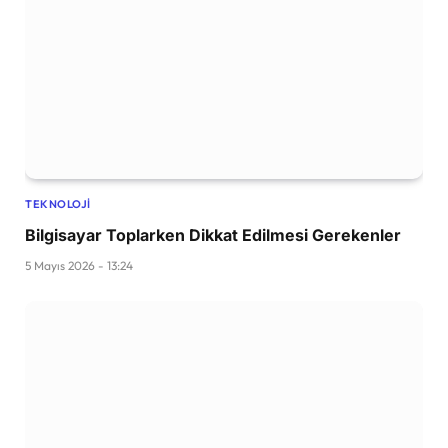
TEKNOLOJI
Bilgisayar Toplarken Dikkat Edilmesi Gerekenler
5 Mayıs 2026 - 13:24