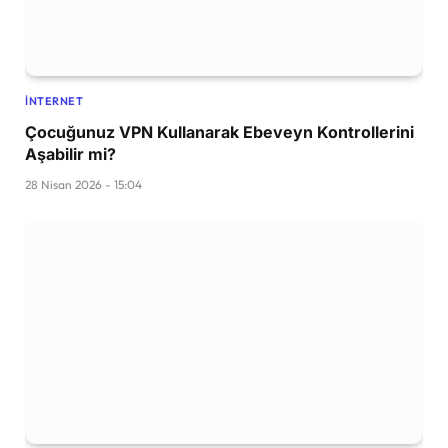
İNTERNET
Çocuğunuz VPN Kullanarak Ebeveyn Kontrollerini
Aşabilir mi?
28 Nisan 2026 - 15:04