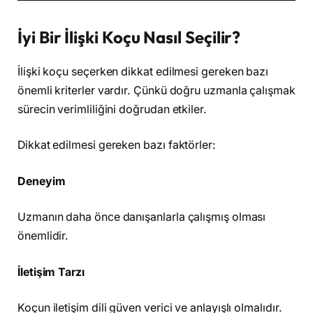
İyi Bir İlişki Koçu Nasıl Seçilir?
İlişki koçu seçerken dikkat edilmesi gereken bazı
önemli kriterler vardır. Çünkü doğru uzmanla çalışmak
sürecin verimliliğini doğrudan etkiler.
Dikkat edilmesi gereken bazı faktörler:
Deneyim
Uzmanın daha önce danışanlarla çalışmış olması
önemlidir.
İletişim Tarzı
Koçun iletişim dili güven verici ve anlayışlı olmalıdır.