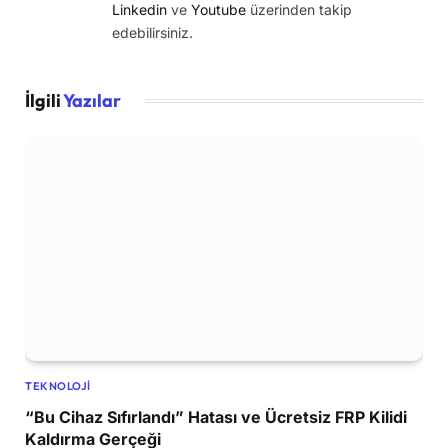
Linkedin
ve
Youtube
üzerinden takip
edebilirsiniz.
İlgili
Yazılar
TEKNOLOJI
“Bu Cihaz Sıfırlandı” Hatası ve Ücretsiz FRP Kilidi
Kaldırma Gerçeği