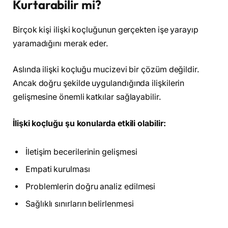
Kurtarabilir mi?
Birçok kişi ilişki koçluğunun gerçekten işe yarayıp
yaramadığını merak eder.
Aslında ilişki koçluğu mucizevi bir çözüm değildir.
Ancak doğru şekilde uygulandığında ilişkilerin
gelişmesine önemli katkılar sağlayabilir.
İlişki koçluğu şu konularda etkili olabilir:
İletişim becerilerinin gelişmesi
Empati kurulması
Problemlerin doğru analiz edilmesi
Sağlıklı sınırların belirlenmesi