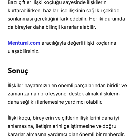
Bazı çiftler ilişki koçluğu sayesinde ilişkilerini
kurtarabilirken, bazıları ise ilişkinin sağlıklı şekilde
sonlanması gerektiğini fark edebilir. Her iki durumda
da bireyler daha bilinçli kararlar alabilir.
Mentural.com
aracılığıyla değerli ilişki koçlarına
ulaşabilirsiniz.
Sonuç
İlişkiler hayatımızın en önemli parçalarından biridir ve
zaman zaman profesyonel destek almak ilişkilerin
daha sağlıklı ilerlemesine yardımcı olabilir.
İlişki koçu, bireylerin ve çiftlerin ilişkilerini daha iyi
anlamasına, iletişimlerini geliştirmesine ve doğru
kararlar almasına yardımcı olan önemli bir rehberdir.