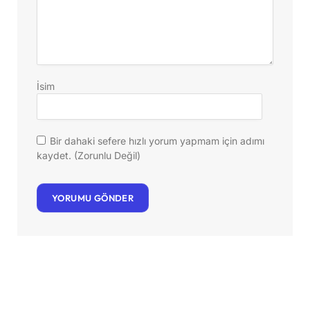
İsim
Bir dahaki sefere hızlı yorum yapmam için adımı
kaydet. (Zorunlu Değil)