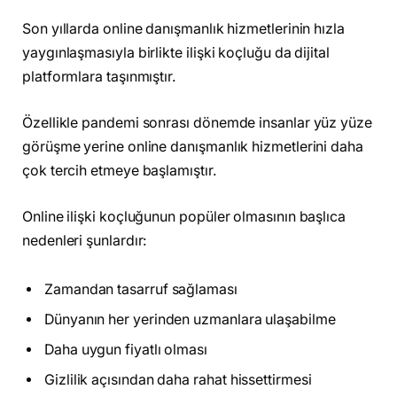
Son yıllarda online danışmanlık hizmetlerinin hızla
yaygınlaşmasıyla birlikte ilişki koçluğu da dijital
platformlara taşınmıştır.
Özellikle pandemi sonrası dönemde insanlar yüz yüze
görüşme yerine online danışmanlık hizmetlerini daha
çok tercih etmeye başlamıştır.
Online ilişki koçluğunun popüler olmasının başlıca
nedenleri şunlardır:
Zamandan tasarruf sağlaması
Dünyanın her yerinden uzmanlara ulaşabilme
Daha uygun fiyatlı olması
Gizlilik açısından daha rahat hissettirmesi