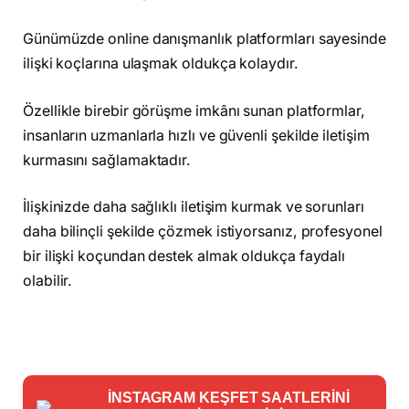
Günümüzde online danışmanlık platformları sayesinde
ilişki koçlarına ulaşmak oldukça kolaydır.
Özellikle birebir görüşme imkânı sunan platformlar,
insanların uzmanlarla hızlı ve güvenli şekilde iletişim
kurmasını sağlamaktadır.
İlişkinizde daha sağlıklı iletişim kurmak ve sorunları
daha bilinçli şekilde çözmek istiyorsanız, profesyonel
bir ilişki koçundan destek almak oldukça faydalı
olabilir.
İNSTAGRAM KEŞFET SAATLERİNİ