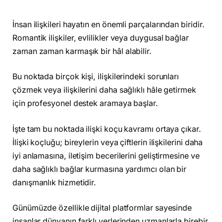
İnsan ilişkileri hayatın en önemli parçalarından biridir.
Romantik ilişkiler, evlilikler veya duygusal bağlar
zaman zaman karmaşık bir hâl alabilir.
Bu noktada birçok kişi, ilişkilerindeki sorunları
çözmek veya ilişkilerini daha sağlıklı hâle getirmek
için profesyonel destek aramaya başlar.
İşte tam bu noktada ilişki koçu kavramı ortaya çıkar.
İlişki koçluğu; bireylerin veya çiftlerin ilişkilerini daha
iyi anlamasına, iletişim becerilerini geliştirmesine ve
daha sağlıklı bağlar kurmasına yardımcı olan bir
danışmanlık hizmetidir.
Günümüzde özellikle dijital platformlar sayesinde
insanlar dünyanın farklı yerlerinden uzmanlarla birebir