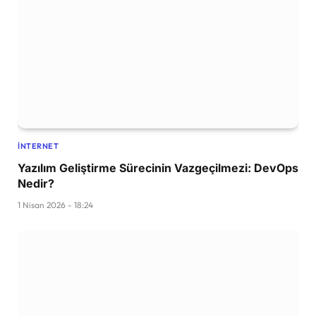
İNTERNET
Yazılım Geliştirme Sürecinin Vazgeçilmezi: DevOps
Nedir?
1 Nisan 2026 - 18:24