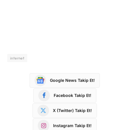
internet
Google News Takip Et!
Facebook Takip Et!
X (Twitter) Takip Et!
Instagram Takip Et!