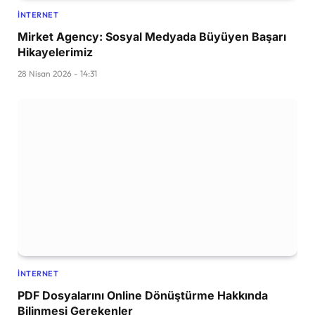
İNTERNET
Mirket Agency: Sosyal Medyada Büyüyen Başarı
Hikayelerimiz
28 Nisan 2026 - 14:31
İNTERNET
PDF Dosyalarını Online Dönüştürme Hakkında
Bilinmesi Gerekenler