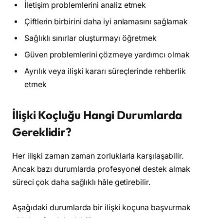
İletişim problemlerini analiz etmek
Çiftlerin birbirini daha iyi anlamasını sağlamak
Sağlıklı sınırlar oluşturmayı öğretmek
Güven problemlerini çözmeye yardımcı olmak
Ayrılık veya ilişki kararı süreçlerinde rehberlik
etmek
İlişki Koçluğu Hangi Durumlarda
Gereklidir?
Her ilişki zaman zaman zorluklarla karşılaşabilir.
Ancak bazı durumlarda profesyonel destek almak
süreci çok daha sağlıklı hâle getirebilir.
Aşağıdaki durumlarda bir ilişki koçuna başvurmak