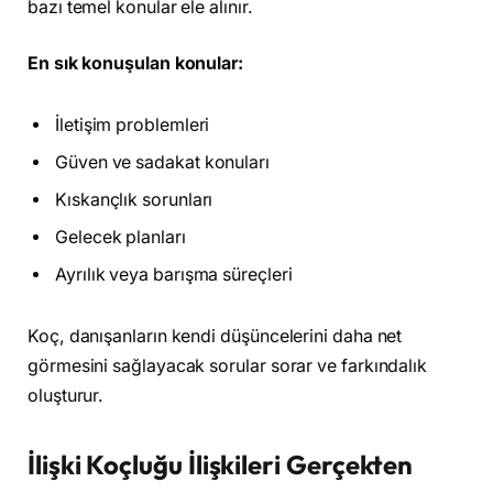
bazı temel konular ele alınır.
En sık konuşulan konular:
İletişim problemleri
Güven ve sadakat konuları
Kıskançlık sorunları
Gelecek planları
Ayrılık veya barışma süreçleri
Koç, danışanların kendi düşüncelerini daha net
görmesini sağlayacak sorular sorar ve farkındalık
oluşturur.
İlişki Koçluğu İlişkileri Gerçekten