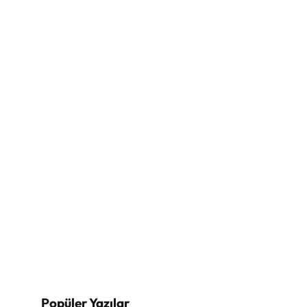
Popüler Yazılar