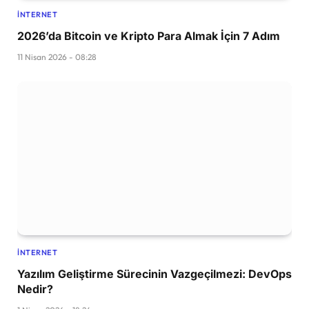
İNTERNET
2026’da Bitcoin ve Kripto Para Almak İçin 7 Adım
11 Nisan 2026 - 08:28
İNTERNET
Yazılım Geliştirme Sürecinin Vazgeçilmezi: DevOps
Nedir?