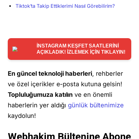
Tiktok’ta Takip Ettiklerimi Nasıl Görebilirim?
İNSTAGRAM KEŞFET SAATLERİNİ
AÇIKLADIK! İZLEMEK İÇİN TIKLAYIN!
En güncel teknoloji haberleri
, rehberler
ve özel içerikler e-posta kutuna gelsin!
Topluluğumuza katılın
ve en önemli
haberlerin yer aldığı
günlük bültenimize
kaydolun!