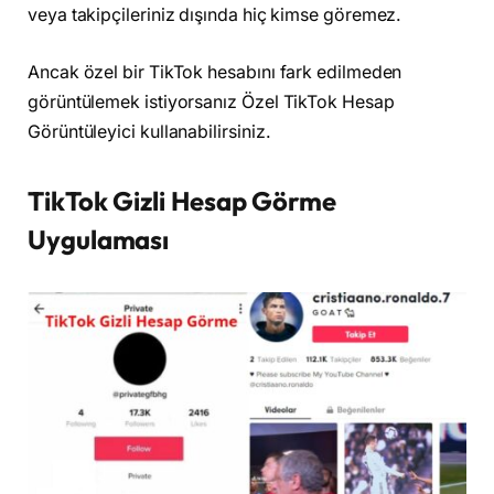
veya takipçileriniz dışında hiç kimse göremez.
Ancak özel bir TikTok hesabını fark edilmeden
görüntülemek istiyorsanız Özel TikTok Hesap
Görüntüleyici kullanabilirsiniz.
TikTok Gizli Hesap Görme
Uygulaması