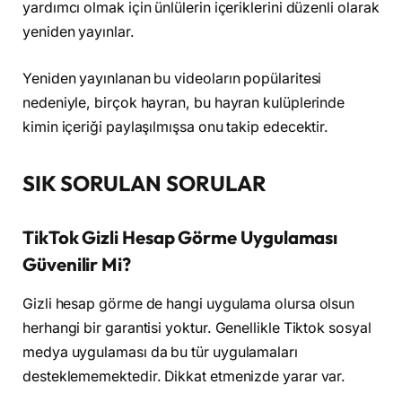
yardımcı olmak için ünlülerin içeriklerini düzenli olarak
yeniden yayınlar.
Yeniden yayınlanan bu videoların popülaritesi
nedeniyle, birçok hayran, bu hayran kulüplerinde
kimin içeriği paylaşılmışsa onu takip edecektir.
SIK SORULAN SORULAR
TikTok Gizli Hesap Görme Uygulaması
Güvenilir Mi?
Gizli hesap görme de hangi uygulama olursa olsun
herhangi bir garantisi yoktur. Genellikle Tiktok sosyal
medya uygulaması da bu tür uygulamaları
desteklememektedir. Dikkat etmenizde yarar var.