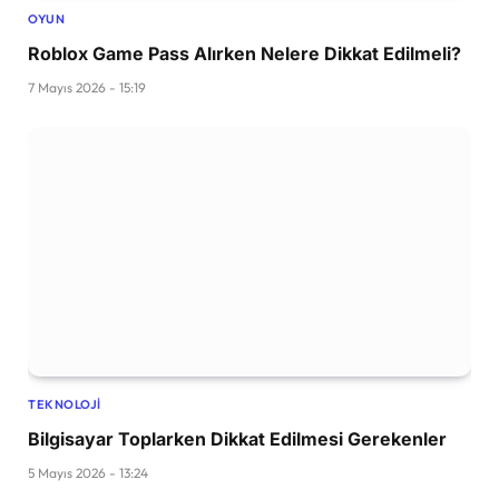
OYUN
Roblox Game Pass Alırken Nelere Dikkat Edilmeli?
7 Mayıs 2026 - 15:19
TEKNOLOJI
Bilgisayar Toplarken Dikkat Edilmesi Gerekenler
5 Mayıs 2026 - 13:24