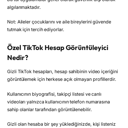
algılanmaktadır.
Not: Aileler çocuklarını ve aile bireylerini güvende
tutmak için tercih ediyorlar.
Özel TikTok Hesap Görüntüleyici
Nedir?
Gizli TikTok hesapları, hesap sahibinin video içeriğini
görüntülemek için herkese açık olmayan profillerdir.
Kullanıcının biyografisi, takipçi listesi ve canlı
videoları yalnızca kullanıcının telefon numarasına
sahip olanlar tarafından görüntülenebilir.
Gizli olan hesaba bir şey yüklediğinizde, kişi listeniz