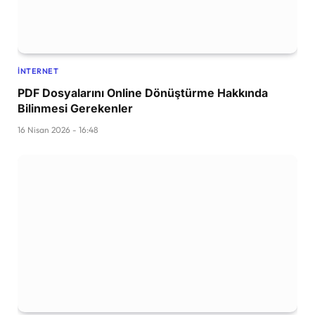
İNTERNET
PDF Dosyalarını Online Dönüştürme Hakkında
Bilinmesi Gerekenler
16 Nisan 2026 - 16:48