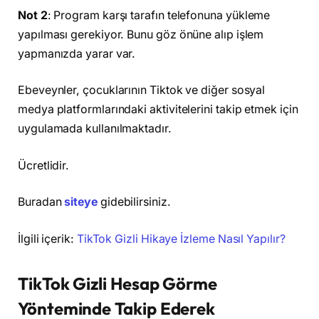
Not 2
: Program karşı tarafın telefonuna yükleme
yapılması gerekiyor. Bunu göz önüne alıp işlem
yapmanızda yarar var.
Ebeveynler, çocuklarının Tiktok ve diğer sosyal
medya platformlarındaki aktivitelerini takip etmek için
uygulamada kullanılmaktadır.
Ücretlidir.
Buradan
siteye
gidebilirsiniz.
İlgili içerik:
TikTok Gizli Hikaye İzleme Nasıl Yapılır?
TikTok Gizli Hesap Görme
Yönteminde Takip Ederek