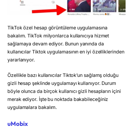
TikTok özel hesap görüntüleme uygulamasına
bakalım. TikTok milyonlarca kullanıcıya hizmet
sağlamaya devam ediyor. Bunun yanında da
kullanıcılar Tiktok uygulamasının en iyi özelliklerinden
yararlanıyor.
Özellikle bazı kullanıcılar Tiktok’un sağlamş olduğu
gizli hesap şeklinde uygulamayı kullanıyor. Durum
böyle olunca da birçok kullanıcı gizli hesapların içini
merak ediyor. İşte bu noktada bakabileceğiniz
uygulamalara bakalım.
uMobix