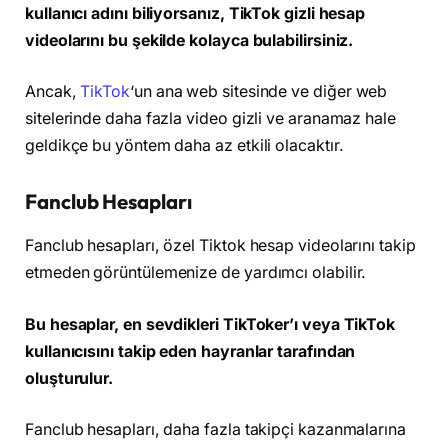
kullanıcı adını biliyorsanız, TikTok gizli hesap
videolarını bu şekilde kolayca bulabilirsiniz.
Ancak,
TikTok
‘un ana web sitesinde ve diğer web
sitelerinde daha fazla video gizli ve aranamaz hale
geldikçe bu yöntem daha az etkili olacaktır.
Fanclub Hesapları
Fanclub hesapları, özel Tiktok hesap videolarını takip
etmeden görüntülemenize de yardımcı olabilir.
Bu hesaplar, en sevdikleri TikToker’ı veya TikTok
kullanıcısını takip eden hayranlar tarafından
oluşturulur.
Fanclub hesapları, daha fazla takipçi kazanmalarına