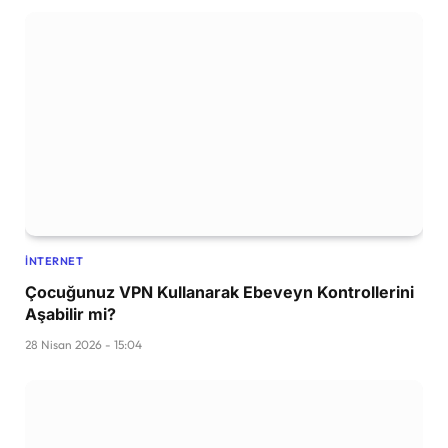
İNTERNET
Çocuğunuz VPN Kullanarak Ebeveyn Kontrollerini
Aşabilir mi?
28 Nisan 2026 - 15:04