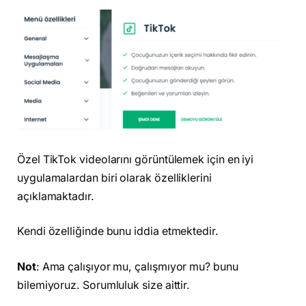
Özel TikTok videolarını görüntülemek için en iyi
uygulamalardan biri olarak özelliklerini
açıklamaktadır.
Kendi özelliğinde bunu iddia etmektedir.
Not
: Ama çalışıyor mu, çalışmıyor mu? bunu
bilemiyoruz. Sorumluluk size aittir.