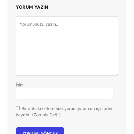
YORUM YAZIN
İsim
Bir dahaki sefere hızlı yorum yapmam için adımı
kaydet. (Zorunlu Değil)