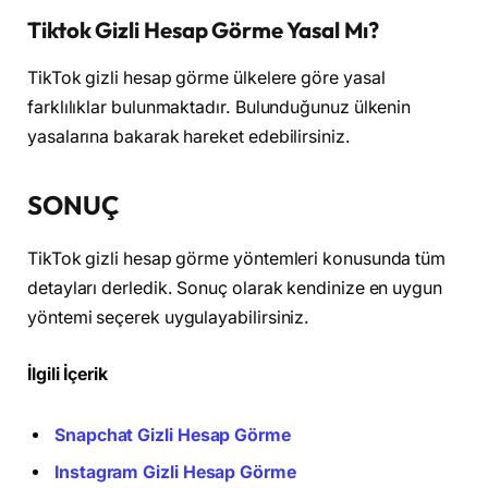
Tiktok Gizli Hesap Görme Yasal Mı?
TikTok gizli hesap görme ülkelere göre yasal
farklılıklar bulunmaktadır. Bulunduğunuz ülkenin
yasalarına bakarak hareket edebilirsiniz.
SONUÇ
TikTok gizli hesap görme yöntemleri konusunda tüm
detayları derledik. Sonuç olarak kendinize en uygun
yöntemi seçerek uygulayabilirsiniz.
İlgili İçerik
Snapchat Gizli Hesap Görme
Instagram Gizli Hesap Görme