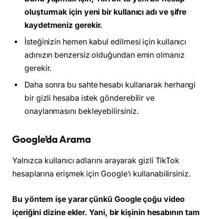
oluşturmak için yeni bir kullanıcı adı ve şifre
kaydetmeniz gerekir.
İsteğinizin hemen kabul edilmesi için kullanıcı
adınızın benzersiz olduğundan emin olmanız
gerekir.
Daha sonra bu sahte hesabı kullanarak herhangi
bir gizli hesaba istek gönderebilir ve
onaylanmasını bekleyebilirsiniz.
Google’da Arama
Yalnızca kullanıcı adlarını arayarak gizli TikTok
hesaplarına erişmek için Google’ı kullanabilirsiniz.
Bu yöntem işe yarar çünkü Google çoğu video
içeriğini dizine ekler. Yani, bir kişinin hesabının tam