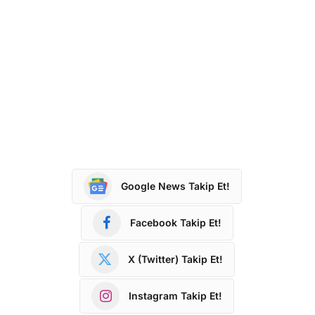
Google News Takip Et!
Facebook Takip Et!
X (Twitter) Takip Et!
Instagram Takip Et!