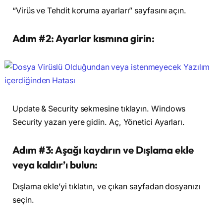
“Virüs ve Tehdit koruma ayarları” sayfasını açın.
Adım #2: Ayarlar kısmına girin:
Update & Security sekmesine tıklayın. Windows
Security yazan yere gidin. Aç, Yönetici Ayarları.
Adım #3: Aşağı kaydırın ve Dışlama ekle
veya kaldır’ı bulun:
Dışlama ekle’yi tıklatın, ve çıkan sayfadan dosyanızı
seçin.