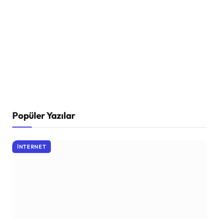
Popüler Yazılar
İNTERNET