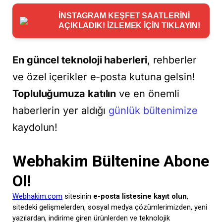
İNSTAGRAM KEŞFET SAATLERİNİ
AÇIKLADIK! İZLEMEK İÇİN TIKLAYIN!
En güncel teknoloji haberleri
, rehberler
ve özel içerikler e-posta kutuna gelsin!
Topluluğumuza katılın
ve en önemli
haberlerin yer aldığı
günlük bültenimize
kaydolun!