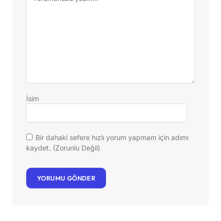
İsim
Bir dahaki sefere hızlı yorum yapmam için adımı
kaydet. (Zorunlu Değil)