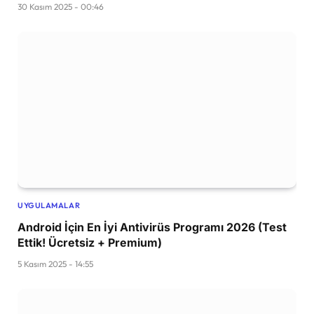
30 Kasım 2025 - 00:46
UYGULAMALAR
Android İçin En İyi Antivirüs Programı 2026 (Test
Ettik! Ücretsiz + Premium)
5 Kasım 2025 - 14:55