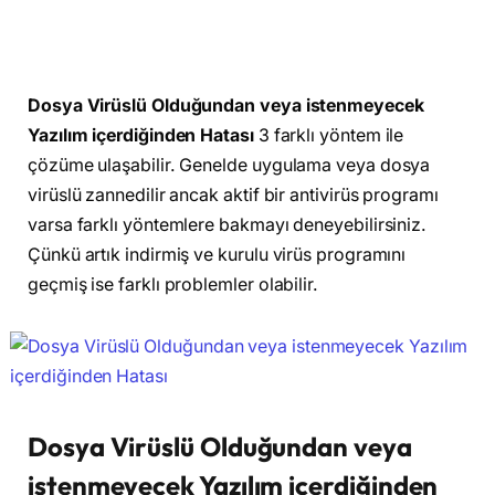
Dosya Virüslü Olduğundan veya istenmeyecek
Yazılım içerdiğinden Hatası
3 farklı yöntem ile
çözüme ulaşabilir. Genelde uygulama veya dosya
virüslü zannedilir ancak aktif bir antivirüs programı
varsa farklı yöntemlere bakmayı deneyebilirsiniz.
Çünkü artık indirmiş ve kurulu virüs programını
geçmiş ise farklı problemler olabilir.
Dosya Virüslü Olduğundan veya
istenmeyecek Yazılım içerdiğinden