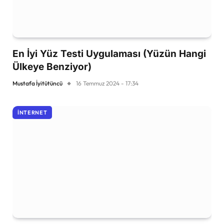
En İyi Yüz Testi Uygulaması (Yüzün Hangi
Ülkeye Benziyor)
Mustafa İyitütüncü
16 Temmuz 2024 - 17:34
İNTERNET