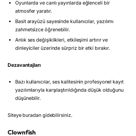
Oyunlarda ve canlı yayınlarda eğlenceli bir
atmosfer yaratır.
Basit arayüzü sayesinde kullanıcılar, yazılımı
zahmetsizce öğrenebilir.
Anlık ses değişiklikleri, etkileşimi artırır ve
dinleyiciler üzerinde sürpriz bir etki bırakır.
Dezavantajları
Bazı kullanıcılar, ses kalitesinin profesyonel kayıt
yazılımlarıyla karşılaştırıldığında düşük olduğunu
düşünebilir.
Siteye buradan gidebilirsiniz.
Clownfish