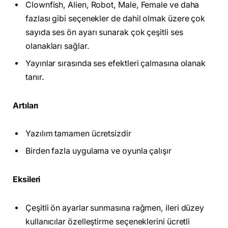
Clownfish, Alien, Robot, Male, Female ve daha
fazlası gibi seçenekler de dahil olmak üzere çok
sayıda ses ön ayarı sunarak çok çeşitli ses
olanakları sağlar.
Yayınlar sırasında ses efektleri çalmasına olanak
tanır.
Artıları
Yazılım tamamen ücretsizdir
Birden fazla uygulama ve oyunla çalışır
Eksileri
Çeşitli ön ayarlar sunmasına rağmen, ileri düzey
kullanıcılar özelleştirme seçeneklerini ücretli