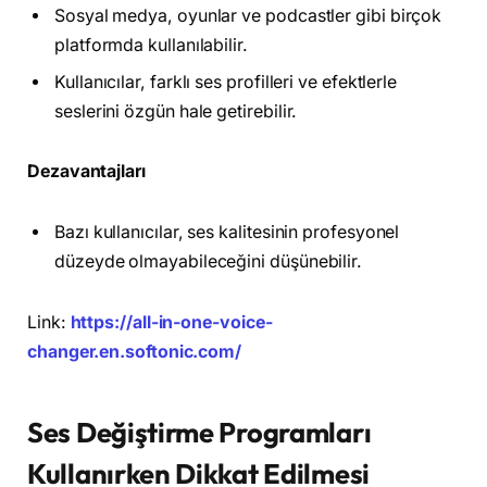
Sosyal medya, oyunlar ve podcastler gibi birçok
platformda kullanılabilir.
Kullanıcılar, farklı ses profilleri ve efektlerle
seslerini özgün hale getirebilir.
Dezavantajları
Bazı kullanıcılar, ses kalitesinin profesyonel
düzeyde olmayabileceğini düşünebilir.
Link:
https://all-in-one-voice-
changer.en.softonic.com/
Ses Değiştirme Programları
Kullanırken Dikkat Edilmesi