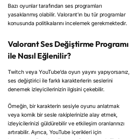
Bazı oyunlar tarafından ses programları
yasaklanmış olabilir. Valorant’ın bu tür programlar
konusunda politikalarını incelemek gerekmektedir.
Valorant Ses Değiştirme Programı
ile Nasıl Eğlenilir?
Twitch veya YouTube’da oyun yayını yapıyorsanız,
ses değiştirici ile farklı karakterlerin seslerini
denemek izleyicilerinizin ilgisini çekebilir.
Örneğin, bir karakterin sesiyle oyunu anlatmak
veya komik bir sesle rakiplerinizle alay etmek,
izleyicilerinizi güldürebilir ve etkileşim oranlarınızı
artırabilir. Ayrıca, YouTube içerikleri için