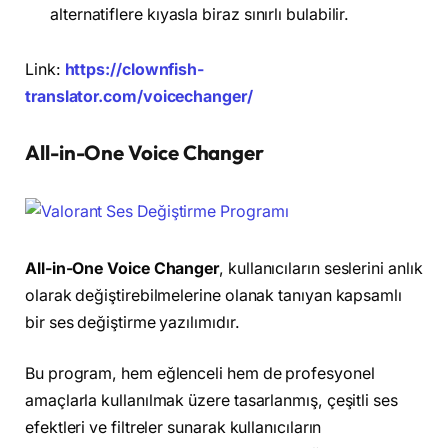
alternatiflere kıyasla biraz sınırlı bulabilir.
Link:
https://clownfish-
translator.com/voicechanger/
All-in-One Voice Changer
All-in-One Voice Changer
, kullanıcıların seslerini anlık
olarak değiştirebilmelerine olanak tanıyan kapsamlı
bir ses değiştirme yazılımıdır.
Bu program, hem eğlenceli hem de profesyonel
amaçlarla kullanılmak üzere tasarlanmış, çeşitli ses
efektleri ve filtreler sunarak kullanıcıların