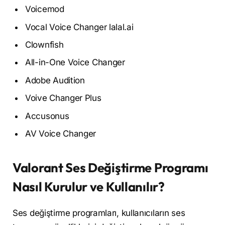
Voicemod
Vocal Voice Changer lalal.ai
Clownfish
All-in-One Voice Changer
Adobe Audition
Voive Changer Plus
Accusonus
AV Voice Changer
Valorant Ses Değiştirme Programı
Nasıl Kurulur ve Kullanılır?
Ses değiştirme programları, kullanıcıların ses