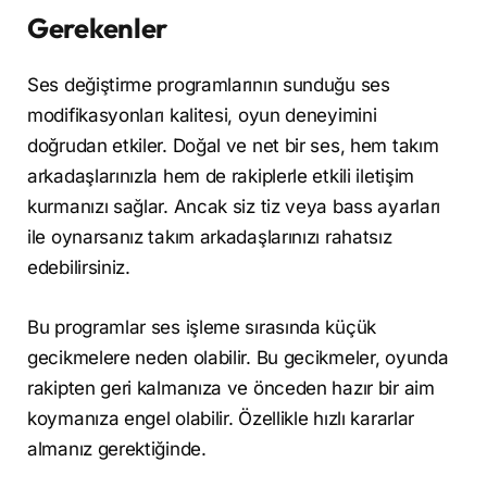
Gerekenler
Ses değiştirme programlarının sunduğu ses
modifikasyonları kalitesi, oyun deneyimini
doğrudan etkiler. Doğal ve net bir ses, hem takım
arkadaşlarınızla hem de rakiplerle etkili iletişim
kurmanızı sağlar. Ancak siz tiz veya bass ayarları
ile oynarsanız takım arkadaşlarınızı rahatsız
edebilirsiniz.
Bu programlar ses işleme sırasında küçük
gecikmelere neden olabilir. Bu gecikmeler, oyunda
rakipten geri kalmanıza ve önceden hazır bir aim
koymanıza engel olabilir. Özellikle hızlı kararlar
almanız gerektiğinde.