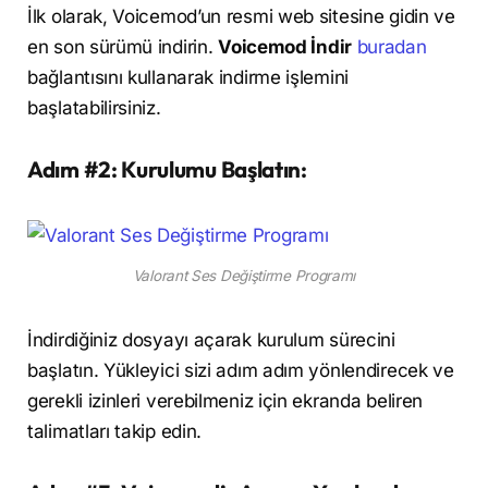
İlk olarak, Voicemod’un resmi web sitesine gidin ve
en son sürümü indirin.
Voicemod İndir
buradan
bağlantısını kullanarak indirme işlemini
başlatabilirsiniz.
Adım #2: Kurulumu Başlatın:
Valorant Ses Değiştirme Programı
İndirdiğiniz dosyayı açarak kurulum sürecini
başlatın. Yükleyici sizi adım adım yönlendirecek ve
gerekli izinleri verebilmeniz için ekranda beliren
talimatları takip edin.