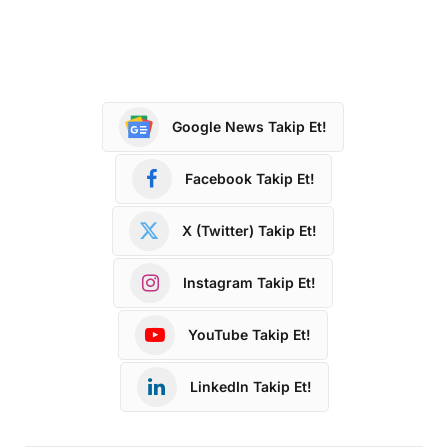
Google News Takip Et!
Facebook Takip Et!
X (Twitter) Takip Et!
Instagram Takip Et!
YouTube Takip Et!
LinkedIn Takip Et!