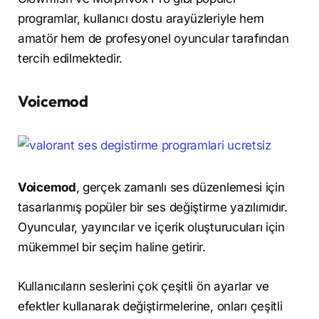
programlar, kullanıcı dostu arayüzleriyle hem
amatör hem de profesyonel oyuncular tarafından
tercih edilmektedir.
Voicemod
Voicemod
, gerçek zamanlı ses düzenlemesi için
tasarlanmış popüler bir ses değiştirme yazılımıdır.
Oyuncular, yayıncılar ve içerik oluşturucuları için
mükemmel bir seçim haline getirir.
Kullanıcıların seslerini çok çeşitli ön ayarlar ve
efektler kullanarak değiştirmelerine, onları çeşitli