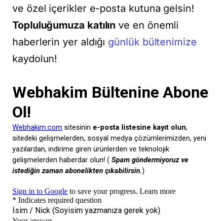
ve özel içerikler e-posta kutuna gelsin!
Topluluğumuza katılın
ve en önemli
haberlerin yer aldığı
günlük bültenimize
kaydolun!