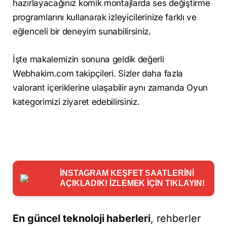
hazırlayacağınız komik montajlarda ses değiştirme
programlarını kullanarak izleyicilerinize farklı ve
eğlenceli bir deneyim sunabilirsiniz.
İşte makalemizin sonuna geldik değerli
Webhakim.com takipçileri. Sizler daha fazla
valorant içeriklerine ulaşabilir aynı zamanda Oyun
kategorimizi ziyaret edebilirsiniz.
İNSTAGRAM KEŞFET SAATLERİNİ
AÇIKLADIK! İZLEMEK İÇİN TIKLAYIN!
En güncel teknoloji haberleri
, rehberler