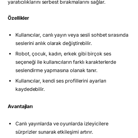
yaratıcılıklarını serbest bırakmalarını sağlar.
Özellikler
Kullanıcılar, canlı yayın veya sesli sohbet sırasında
seslerini anlık olarak değiştirebilir.
Robot, çocuk, kadın, erkek gibi birçok ses
seçeneği ile kullanıcıların farklı karakterlerde
seslendirme yapmasına olanak tanır.
Kullanıcılar, kendi ses profillerini ayarları
kaydedebilir.
Avantajları
Canlı yayınlarda ve oyunlarda izleyicilere
sürprizler sunarak etkileşimi artırır.