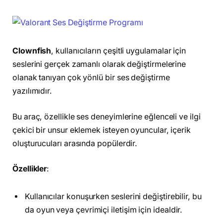
Clownfish
, kullanıcıların çeşitli uygulamalar için
seslerini gerçek zamanlı olarak değiştirmelerine
olanak tanıyan çok yönlü bir ses değiştirme
yazılımıdır.
Bu araç, özellikle ses deneyimlerine eğlenceli ve ilgi
çekici bir unsur eklemek isteyen oyuncular, içerik
oluşturucuları arasında popülerdir.
Özellikler
:
Kullanıcılar konuşurken seslerini değiştirebilir, bu
da oyun veya çevrimiçi iletişim için idealdir.