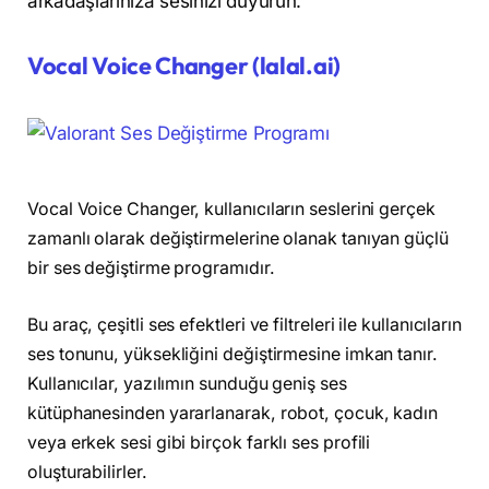
arkadaşlarınıza sesinizi duyurun.
Vocal Voice Changer (lalal.ai)
Vocal Voice Changer, kullanıcıların seslerini gerçek
zamanlı olarak değiştirmelerine olanak tanıyan güçlü
bir ses değiştirme programıdır.
Bu araç, çeşitli ses efektleri ve filtreleri ile kullanıcıların
ses tonunu, yüksekliğini değiştirmesine imkan tanır.
Kullanıcılar, yazılımın sunduğu geniş ses
kütüphanesinden yararlanarak, robot, çocuk, kadın
veya erkek sesi gibi birçok farklı ses profili
oluşturabilirler.