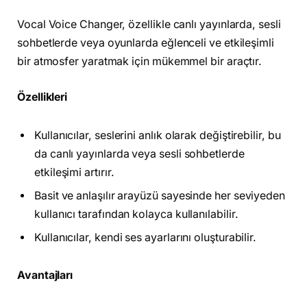
Vocal Voice Changer, özellikle canlı yayınlarda, sesli
sohbetlerde veya oyunlarda eğlenceli ve etkileşimli
bir atmosfer yaratmak için mükemmel bir araçtır.
Özellikleri
Kullanıcılar, seslerini anlık olarak değiştirebilir, bu
da canlı yayınlarda veya sesli sohbetlerde
etkileşimi artırır.
Basit ve anlaşılır arayüzü sayesinde her seviyeden
kullanıcı tarafından kolayca kullanılabilir.
Kullanıcılar, kendi ses ayarlarını oluşturabilir.
Avantajları