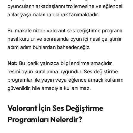
oyuncuların arkadaşlarını trollemesine ve eğlenceli
anlar yaşamalarına olanak tanımaktadır.
Bu makalemizde valorant ses değiştirme programı
nasıl kurulur ve sonrasında oyun içi nasıl çalıştırılır
adım adım bunlardan bahsedeceğiz.
Not:
Bu içerik yalnızca bilgilendirme amaçlıdır,
resmi oyun kurallarına uygundur. Ses değiştirme
programları ile yayın veya eğlence amaçlı kullanım
güvenlidir, hile amacıyla kullanılmaz.
Valorant İçin Ses Değiştirme
Programları Nelerdir?