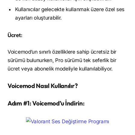
Kullanıcılar gelecekte kullanmak üzere özel ses
ayarları oluşturabilir.
Ücret:
Voicemod’un sınırlı özelliklere sahip ücretsiz bir
sürümü bulunurken, Pro sürümü tek seferlik bir
ücret veya abonelik modeliyle kullanılabiliyor.
Voicemod
Nasıl Kullanılır?
Adım #1: Voicemod’u İndirin: