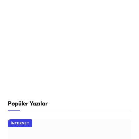
Popüler Yazılar
İNTERNET