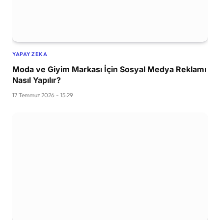
YAPAY ZEKA
Moda ve Giyim Markası İçin Sosyal Medya Reklamı
Nasıl Yapılır?
17 Temmuz 2026 - 15:29