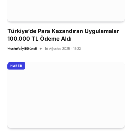
Türkiye’de Para Kazandıran Uygulamalar
100.000 TL Ödeme Aldı
Mustafa İyitütüncü
16 Ağustos 2025 - 15:22
HABER