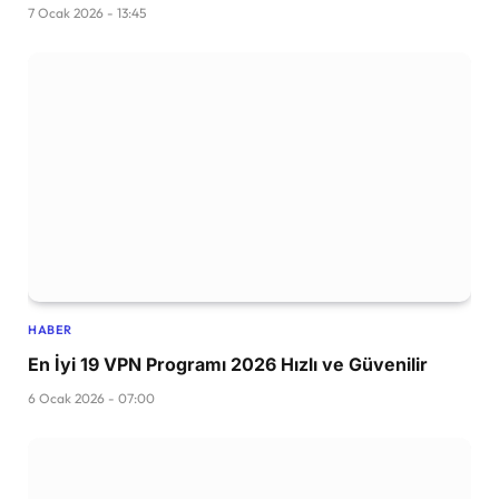
7 Ocak 2026 - 13:45
HABER
En İyi 19 VPN Programı 2026 Hızlı ve Güvenilir
6 Ocak 2026 - 07:00