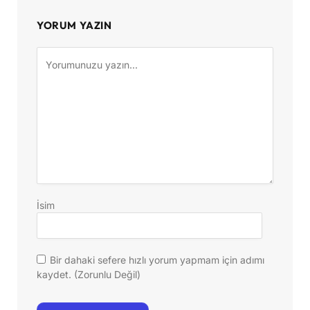
YORUM YAZIN
İsim
Bir dahaki sefere hızlı yorum yapmam için adımı
kaydet. (Zorunlu Değil)