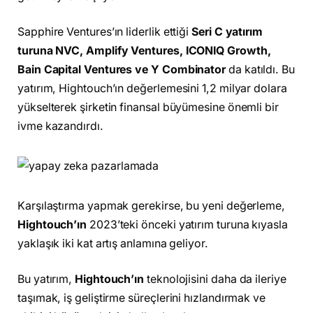
Sapphire Ventures’ın liderlik ettiği
Seri C yatırım
turuna NVC, Amplify Ventures, ICONIQ Growth,
Bain Capital Ventures ve Y Combinator
da katıldı. Bu
yatırım, Hightouch’ın değerlemesini 1,2 milyar dolara
yükselterek şirketin finansal büyümesine önemli bir
ivme kazandırdı.
Karşılaştırma yapmak gerekirse, bu yeni değerleme,
Hightouch’ın
2023’teki önceki yatırım turuna kıyasla
yaklaşık iki kat artış anlamına geliyor.
Bu yatırım,
Hightouch’ın
teknolojisini daha da ileriye
taşımak, iş geliştirme süreçlerini hızlandırmak ve