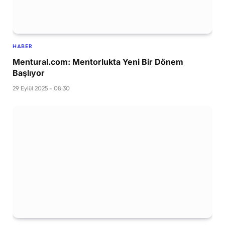
HABER
Mentural.com: Mentorlukta Yeni Bir Dönem
Başlıyor
29 Eylül 2025 - 08:30