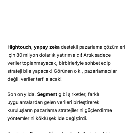
Hightouch
,
yapay zeka
destekli pazarlama çözümleri
için 80 milyon dolarlık yatırım aldı! Artık sadece
veriler toplanmayacak, birbirleriyle sohbet edip
strateji bile yapacak! Görünen o ki, pazarlamacılar
değil, veriler terfi alacak!
Son on yılda,
Segment
gibi şirketler, farklı
uygulamalardan gelen verileri birleştirerek
kuruluşların pazarlama stratejilerini güçlendirme
yöntemlerini köklü şekilde değiştirdi.