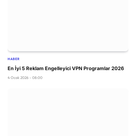
HABER
En İyi 5 Reklam Engelleyici VPN Programlar 2026
4 Ocak 2026 - 08:00