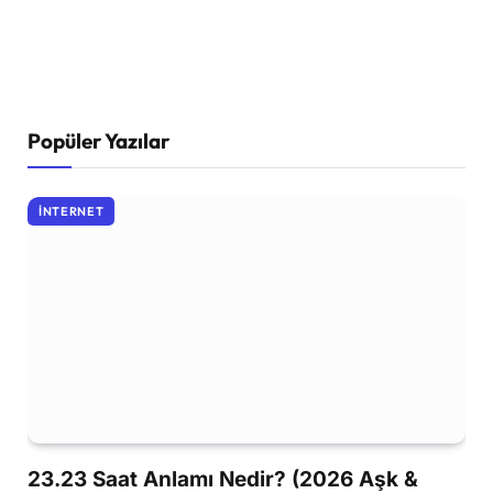
Popüler Yazılar
İNTERNET
23.23 Saat Anlamı Nedir? (2026 Aşk &