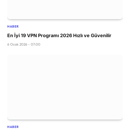
HABER
En İyi 19 VPN Programı 2026 Hızlı ve Güvenilir
6 Ocak 2026 - 07:00
HABER