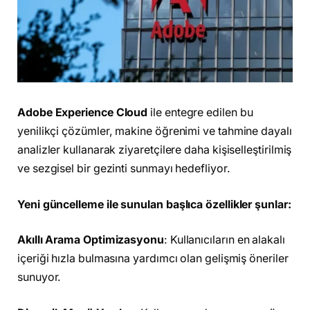
Adobe Experience Cloud
ile entegre edilen bu
yenilikçi çözümler, makine öğrenimi ve tahmine dayalı
analizler kullanarak ziyaretçilere daha kişiselleştirilmiş
ve sezgisel bir gezinti sunmayı hedefliyor.
Yeni güncelleme ile sunulan başlıca özellikler şunlar:
Akıllı Arama Optimizasyonu
: Kullanıcıların en alakalı
içeriği hızla bulmasına yardımcı olan gelişmiş öneriler
sunuyor.