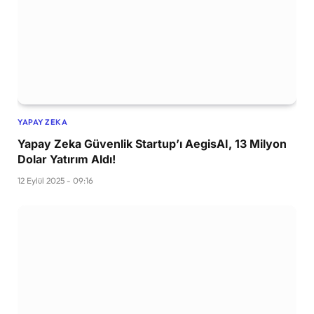
YAPAY ZEKA
Yapay Zeka Güvenlik Startup’ı AegisAI, 13 Milyon
Dolar Yatırım Aldı!
12 Eylül 2025 - 09:16