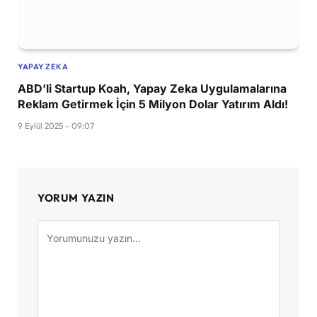
YAPAY ZEKA
ABD’li Startup Koah, Yapay Zeka Uygulamalarına
Reklam Getirmek İçin 5 Milyon Dolar Yatırım Aldı!
9 Eylül 2025 - 09:07
YORUM YAZIN