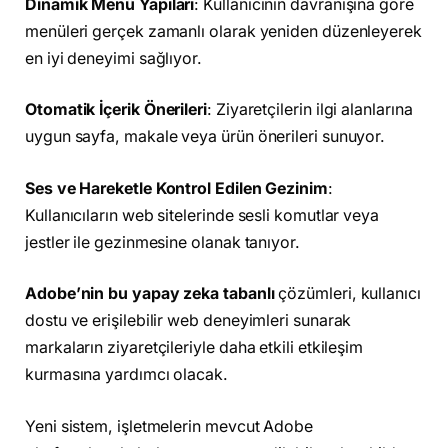
Dinamik Menü Yapıları
: Kullanıcının davranışına göre
menüleri gerçek zamanlı olarak yeniden düzenleyerek
en iyi deneyimi sağlıyor.
Otomatik İçerik Önerileri
: Ziyaretçilerin ilgi alanlarına
uygun sayfa, makale veya ürün önerileri sunuyor.
Ses ve Hareketle Kontrol Edilen Gezinim
:
Kullanıcıların web sitelerinde sesli komutlar veya
jestler ile gezinmesine olanak tanıyor.
Adobe’nin bu yapay zeka tabanlı
çözümleri, kullanıcı
dostu ve erişilebilir web deneyimleri sunarak
markaların ziyaretçileriyle daha etkili etkileşim
kurmasına yardımcı olacak.
Yeni sistem, işletmelerin mevcut Adobe