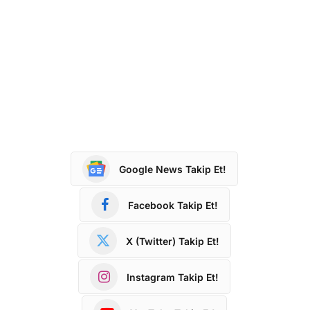
Google News Takip Et!
Facebook Takip Et!
X (Twitter) Takip Et!
Instagram Takip Et!