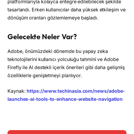
platformlarıyla kolayca entegre edilebilecek şekilde
tasarlandı. Erken kullanıcılar daha yüksek etkileşim ve
dönüşüm oranları gözlemlemeye başladı.
Gelecekte Neler Var?
Adobe, önümüzdeki dönemde bu yapay zeka
teknolojilerini kullanıcı yolculuğu tahmini ve Adobe
Firefly ile AI destekli içerik önerileri gibi daha gelişmiş
özelliklerle genişletmeyi planlıyor.
Kaynak:
https://www.techinasia.com/news/adobe-
launches-ai-tools-to-enhance-website-navigation