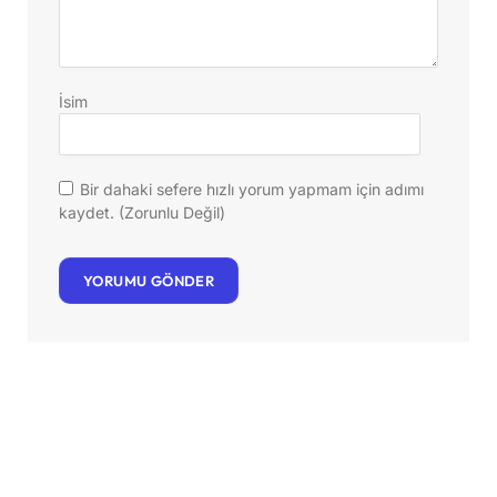
İsim
Bir dahaki sefere hızlı yorum yapmam için adımı
kaydet. (Zorunlu Değil)