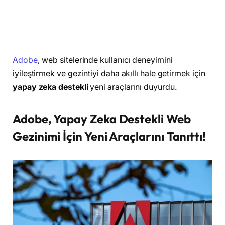
Adobe
, web sitelerinde kullanıcı deneyimini
iyileştirmek ve gezintiyi daha akıllı hale getirmek için
yapay zeka destekli
yeni araçlarını duyurdu.
Adobe, Yapay Zeka Destekli Web
Gezinimi İçin Yeni Araçlarını Tanıttı!