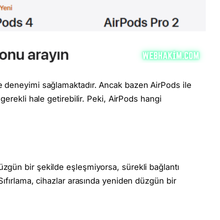
me deneyimi sağlamaktadır. Ancak bazen AirPods ile
gerekli hale getirebilir. Peki, AirPods hangi
üzgün bir şekilde eşleşmiyorsa, sürekli bağlantı
 Sıfırlama, cihazlar arasında yeniden düzgün bir