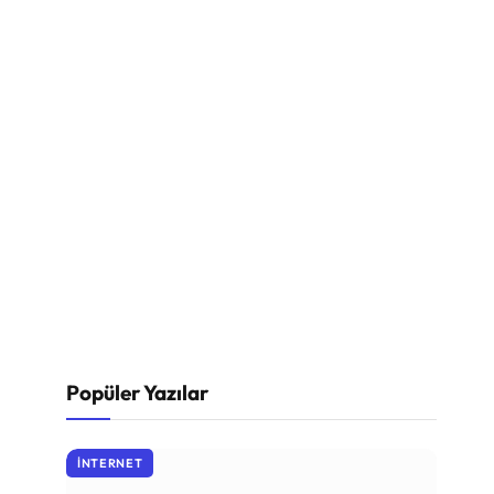
Popüler Yazılar
İNTERNET