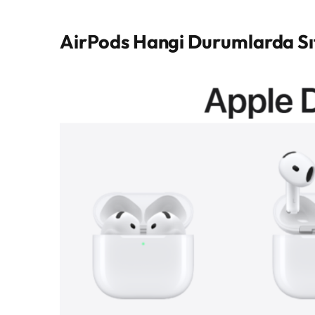
AirPods Hangi Durumlarda Sıf