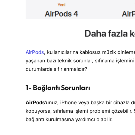
AirPods
, kullanıcılarına kablosuz müzik dinle
yaşanan bazı teknik sorunlar, sıfırlama işlemini 
durumlarda sıfırlanmalıdır?
1- Bağlantı Sorunları
AirPods
’unuz, iPhone veya başka bir cihazla d
kopuyorsa, sıfırlama işlemi problemi çözebilir.
bağlantı kurulmasına yardımcı olabilir.