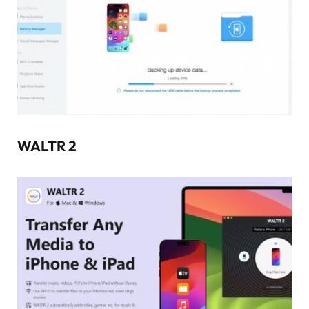
WALTR 2