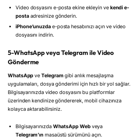
Video dosyasını e-posta ekine ekleyin ve
kendi e-
posta
adresinize gönderin.
iPhone’unuzda
e-posta hesabınızı açın ve video
dosyasını indirin.
5-WhatsApp veya Telegram ile Video
Gönderme
WhatsApp
ve
Telegram
gibi anlık mesajlaşma
uygulamaları, dosya gönderimi için hızlı bir yol sağlar.
Bilgisayarınızda video dosyasını bu platformlar
üzerinden kendinize göndererek, mobil cihazınıza
kolayca aktarabilirsiniz.
Bilgisayarınızda
WhatsApp Web
veya
Telegram’ın
masaüstü sürümünü açın.