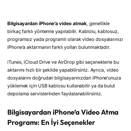
Bilgisayardan iPhone’a video atmak
, genellikle
birkaç farklı yöntemle yapılabilir. Kablolu, kablosuz,
programsız yada programlı olarak video dosyalarınızı
iPhone’a aktarmanın farklı yolları bulunmaktadır.
iTunes, iCloud Drive ve AirDrop gibi seçeneklerle bu
aktarımı hızlı bir şekilde yapabilirsiniz. Ayrıca, video
dosyalarını doğrudan bilgisayarınızdan iPhone’unuza
yüklemek için USB kablosu kullanabilir ya da bulut
depolama servislerinden faydalanabilirsiniz.
Bilgisayardan iPhone’a Video Atma
Programı: En İyi Seçenekler