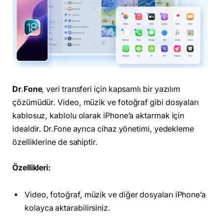
Dr
.
Fone
, veri transferi için kapsamlı bir yazılım
çözümüdür. Video, müzik ve fotoğraf gibi dosyaları
kablosuz, kablolu olarak iPhone’a aktarmak için
idealdir. Dr.Fone ayrıca cihaz yönetimi, yedekleme
özelliklerine de sahiptir.
Özellikleri:
Video, fotoğraf, müzik ve diğer dosyaları iPhone’a
kolayca aktarabilirsiniz.