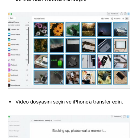
Video dosyasını seçin ve iPhone’a transfer edin.