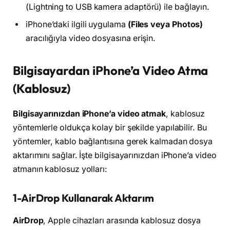
(Lightning to USB kamera adaptörü) ile bağlayın.
iPhone’daki ilgili uygulama
(Files veya Photos)
aracılığıyla video dosyasına erişin.
Bilgisayardan iPhone’a Video Atma
(Kablosuz)
Bilgisayarınızdan iPhone’a video atmak
, kablosuz
yöntemlerle oldukça kolay bir şekilde yapılabilir. Bu
yöntemler, kablo bağlantısına gerek kalmadan dosya
aktarımını sağlar. İşte bilgisayarınızdan iPhone’a video
atmanın kablosuz yolları:
1-AirDrop Kullanarak Aktarım
AirDrop
, Apple cihazları arasında kablosuz dosya