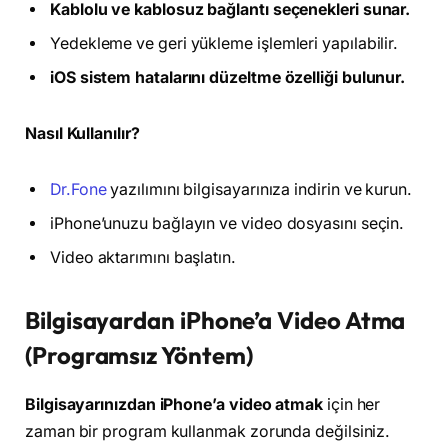
Kablolu ve kablosuz bağlantı seçenekleri sunar.
Yedekleme ve geri yükleme işlemleri yapılabilir.
iOS sistem hatalarını düzeltme özelliği bulunur.
Nasıl Kullanılır?
Dr.Fone
yazılımını bilgisayarınıza indirin ve kurun.
iPhone’unuzu bağlayın ve video dosyasını seçin.
Video aktarımını başlatın.
Bilgisayardan iPhone’a Video Atma
(Programsız Yöntem)
Bilgisayarınızdan iPhone’a video atmak
için her
zaman bir program kullanmak zorunda değilsiniz.