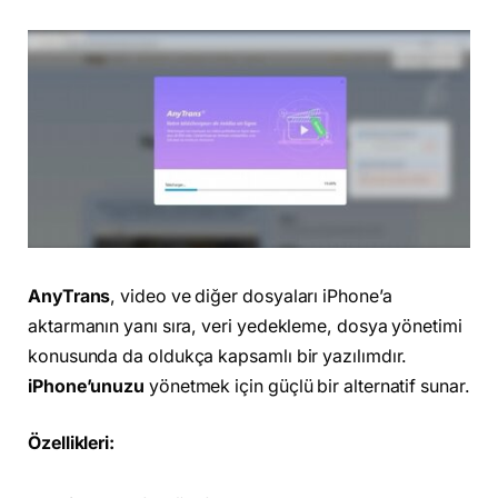
AnyTrans
, video ve diğer dosyaları iPhone’a
aktarmanın yanı sıra, veri yedekleme, dosya yönetimi
konusunda da oldukça kapsamlı bir yazılımdır.
iPhone’unuzu
yönetmek için güçlü bir alternatif sunar.
Özellikleri: