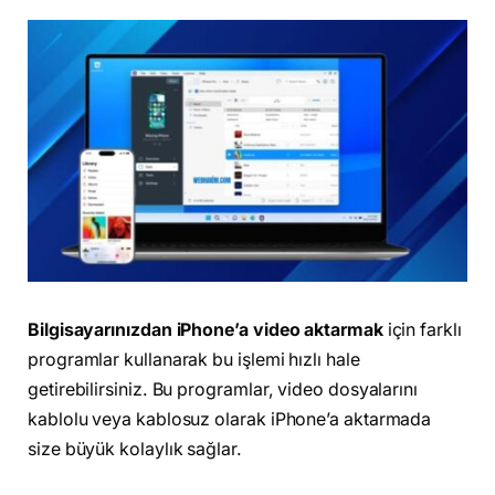
Bilgisayarınızdan iPhone’a video aktarmak
için farklı
programlar kullanarak bu işlemi hızlı hale
getirebilirsiniz. Bu programlar, video dosyalarını
kablolu veya kablosuz olarak iPhone’a aktarmada
size büyük kolaylık sağlar.