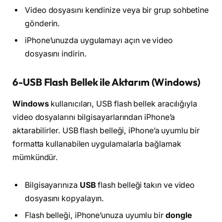
Video dosyasını kendinize veya bir grup sohbetine
gönderin.
iPhone’unuzda uygulamayı açın ve video
dosyasını indirin.
6-USB Flash Bellek ile Aktarım (Windows)
Windows
kullanıcıları, USB flash bellek aracılığıyla
video dosyalarını bilgisayarlarından iPhone’a
aktarabilirler. USB flash belleği, iPhone’a uyumlu bir
formatta kullanabilen uygulamalarla bağlamak
mümkündür.
Bilgisayarınıza
USB
flash belleği takın ve video
dosyasını kopyalayın.
Flash belleği, iPhone’unuza uyumlu bir
dongle