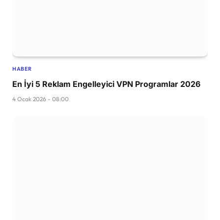
HABER
En İyi 5 Reklam Engelleyici VPN Programlar 2026
4 Ocak 2026 - 08:00