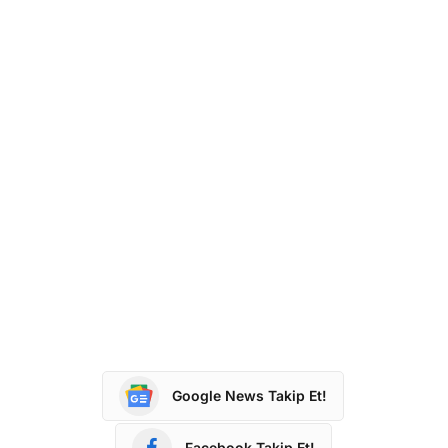
Google News Takip Et!
Facebook Takip Et!