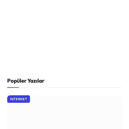
Popüler Yazılar
İNTERNET