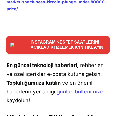
market-shock-sees-bitcoin-plunge-under-80000-
price/
İNSTAGRAM KEŞFET SAATLERİNİ
AÇIKLADIK! İZLEMEK İÇİN TIKLAYIN!
En güncel teknoloji haberleri
, rehberler
ve özel içerikler e-posta kutuna gelsin!
Topluluğumuza katılın
ve en önemli
haberlerin yer aldığı
günlük bültenimize
kaydolun!