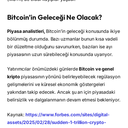
Bitcoin’in Geleceği Ne Olacak?
Piyasa analistleri,
Bitcoin’in geleceği konusunda ikiye
bölünmüş durumda. Bazı uzmanlar bunun kısa vadeli
bir düzeltme olduğunu savunurken, bazıları ise ayı
piyasasının uzun sürebileceği konusunda uyarıyor.
Yatırımcılar önümüzdeki günlerde
Bitcoin ve genel
kripto
piyasasının yönünü belirleyebilecek regülasyon
gelişmelerini ve küresel ekonomik göstergeleri
yakından takip edecek. Ancak şu an için piyasadaki
belirsizlik ve dalgalanmanın devam etmesi bekleniyor.
Kaynak:
https://www.forbes.com/sites/digital-
assets/2025/02/28/sudden-1-trillion-crypto-