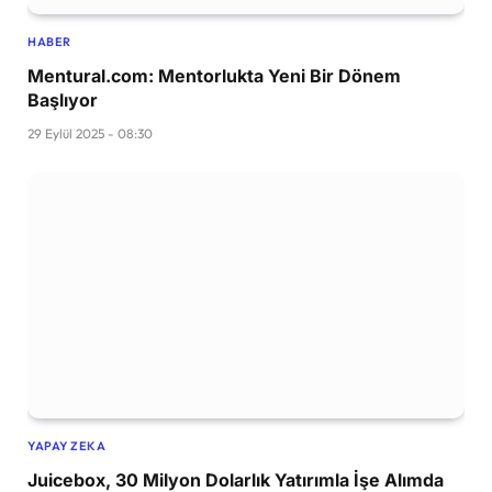
HABER
Mentural.com: Mentorlukta Yeni Bir Dönem
Başlıyor
29 Eylül 2025 - 08:30
YAPAY ZEKA
Juicebox, 30 Milyon Dolarlık Yatırımla İşe Alımda