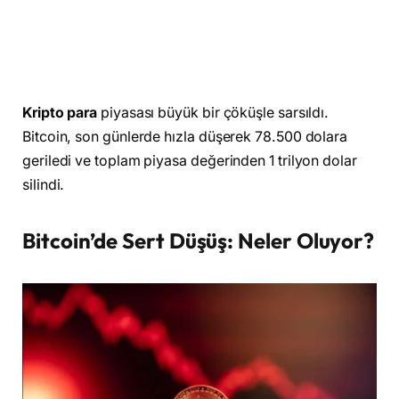
Kripto para
piyasası büyük bir çöküşle sarsıldı.
Bitcoin, son günlerde hızla düşerek 78.500 dolara
geriledi ve toplam piyasa değerinden 1 trilyon dolar
silindi.
Bitcoin’de Sert Düşüş: Neler Oluyor?