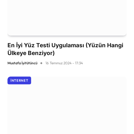
En İyi Yüz Testi Uygulaması (Yüzün Hangi
Ülkeye Benziyor)
Mustafa İyitütüncü
16 Temmuz 2024 - 17:34
İNTERNET