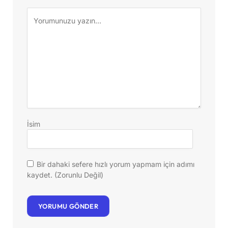
İsim
Bir dahaki sefere hızlı yorum yapmam için adımı
kaydet. (Zorunlu Değil)