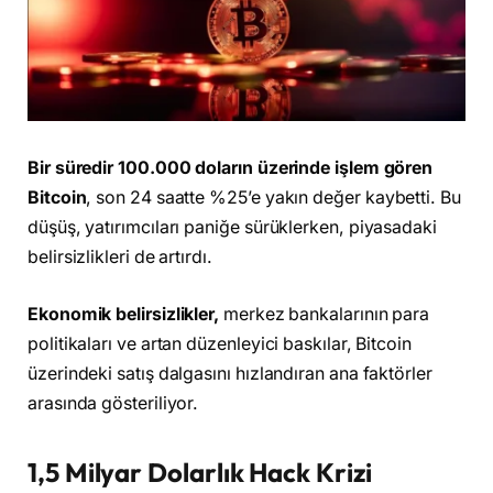
Bir süredir 100.000 doların üzerinde işlem gören
Bitcoin
, son 24 saatte %25’e yakın değer kaybetti. Bu
düşüş, yatırımcıları paniğe sürüklerken, piyasadaki
belirsizlikleri de artırdı.
Ekonomik belirsizlikler,
merkez bankalarının para
politikaları ve artan düzenleyici baskılar, Bitcoin
üzerindeki satış dalgasını hızlandıran ana faktörler
arasında gösteriliyor.
1,5 Milyar Dolarlık Hack Krizi