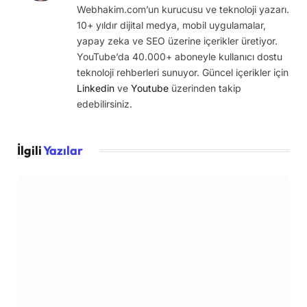
Webhakim.com’un kurucusu ve teknoloji yazarı.
10+ yıldır dijital medya, mobil uygulamalar,
yapay zeka ve SEO üzerine içerikler üretiyor.
YouTube’da 40.000+ aboneyle kullanıcı dostu
teknoloji rehberleri sunuyor. Güncel içerikler için
Linkedin
ve
Youtube
üzerinden takip
edebilirsiniz.
İlgili
Yazılar