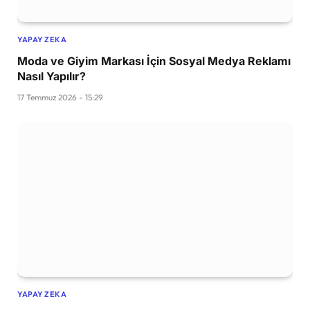
YAPAY ZEKA
Moda ve Giyim Markası İçin Sosyal Medya Reklamı
Nasıl Yapılır?
17 Temmuz 2026 - 15:29
YAPAY ZEKA