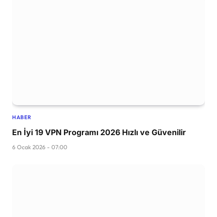
HABER
En İyi 19 VPN Programı 2026 Hızlı ve Güvenilir
6 Ocak 2026 - 07:00