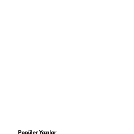
Popüler Yazılar