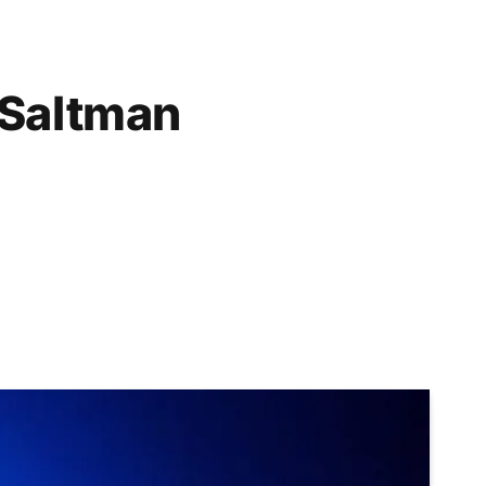
 Saltman