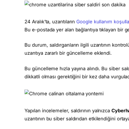
24 Aralık’ta, uzantıların
Google kullanım koşulla
Bu e-postada yer alan bağlantıya tıklayan bir ge
Bu durum, saldırganların ilgili uzantının kontro
uzantıya zararlı bir güncelleme eklendi.
Bu güncelleme hızla yayına alındı. Bu siber saldır
dikkatli olması gerektiğini bir kez daha vurgulad
Yapılan incelemeler, saldırının yalnızca
Cyber
uzantının bu siber saldırıdan etkilendiğini ortay