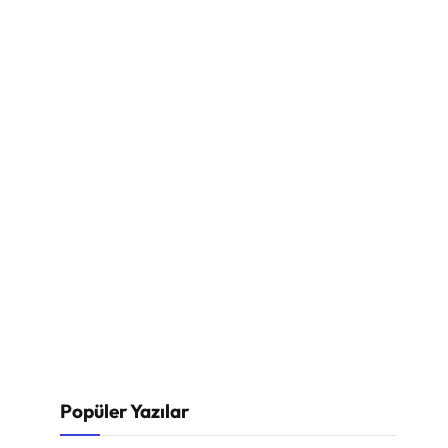
Popüler Yazılar