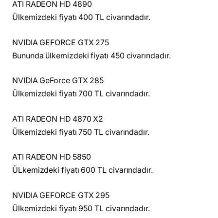
ATI RADEON HD 4890
Ülkemizdeki fiyatı 400 TL civarındadır.
NVIDIA GEFORCE GTX 275
Bununda ülkemizdeki fiyatı 450 civarındadır.
NVIDIA GeForce GTX 285
Ülkemizdeki fiyatı 700 TL civarındadır.
ATI RADEON HD 4870 X2
Ülkemizdeki fiyatı 750 TL civarındadır.
ATI RADEON HD 5850
ÜLkemizdeki fiyatı 600 TL civarındadır.
NVIDIA GEFORCE GTX 295
Ülkemizdeki fiyatı 950 TL civarındadır.