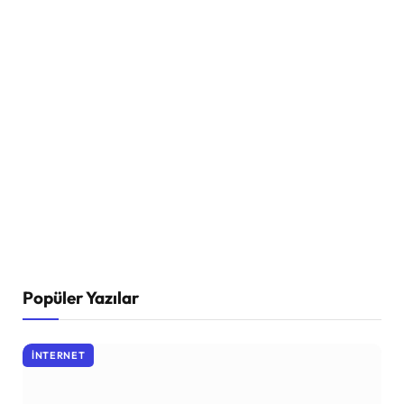
Popüler Yazılar
İNTERNET