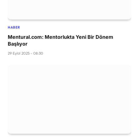
HABER
Mentural.com: Mentorlukta Yeni Bir Dönem
Başlıyor
29 Eylül 2025 - 08:30