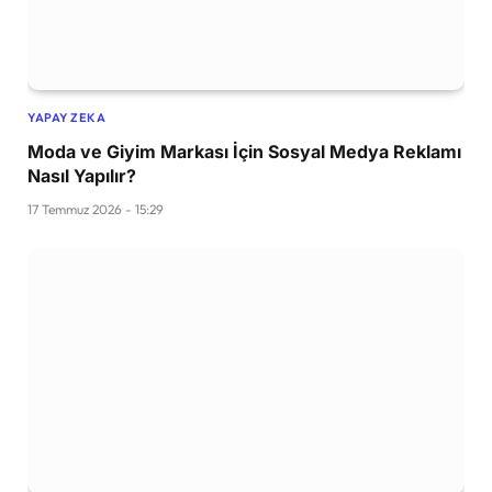
YAPAY ZEKA
Moda ve Giyim Markası İçin Sosyal Medya Reklamı
Nasıl Yapılır?
17 Temmuz 2026 - 15:29