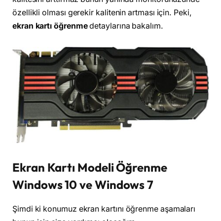
özellikli olması gerekir kalitenin artması için. Peki,
ekran kartı öğrenme
detaylarına bakalım.
Ekran Kartı Modeli Öğrenme
Windows 10 ve Windows 7
Şimdi ki konumuz ekran kartını öğrenme aşamaları