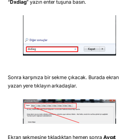
“
Dxdiag
” yazın enter tuşuna basın.
Sonra karşınıza bir sekme çıkacak. Burada ekran
yazan yere tıklayın arkadaşlar.
Ekran sekmesine tıkladıktan hemen sonra
Aygıt