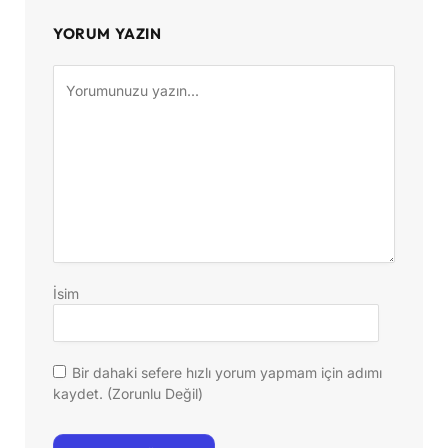
YORUM YAZIN
İsim
Bir dahaki sefere hızlı yorum yapmam için adımı
kaydet. (Zorunlu Değil)