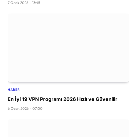
7 Ocak 2026 - 13:45
HABER
En İyi 19 VPN Programı 2026 Hızlı ve Güvenilir
6 Ocak 2026 - 07:00