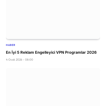
HABER
En İyi 5 Reklam Engelleyici VPN Programlar 2026
4 Ocak 2026 - 08:00