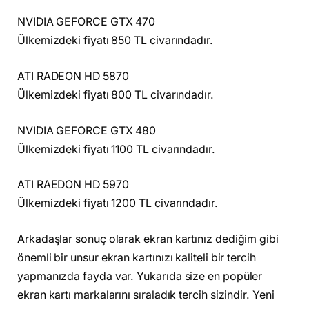
NVIDIA GEFORCE GTX 470
Ülkemizdeki fiyatı 850 TL civarındadır.
ATI RADEON HD 5870
Ülkemizdeki fiyatı 800 TL civarındadır.
NVIDIA GEFORCE GTX 480
Ülkemizdeki fiyatı 1100 TL civarındadır.
ATI RAEDON HD 5970
Ülkemizdeki fiyatı 1200 TL civarındadır.
Arkadaşlar sonuç olarak ekran kartınız dediğim gibi
önemli bir unsur ekran kartınızı kaliteli bir tercih
yapmanızda fayda var. Yukarıda size en popüler
ekran kartı markalarını sıraladık tercih sizindir. Yeni