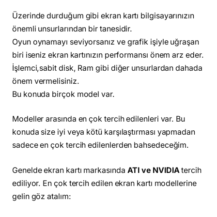
Üzerinde durduğum gibi ekran kartı bilgisayarınızın
önemli unsurlarından bir tanesidir.
Oyun oynamayı seviyorsanız ve grafik işiyle uğraşan
biri iseniz ekran kartınızın performansı önem arz eder.
İşlemci,sabit disk, Ram gibi diğer unsurlardan dahada
önem vermelisiniz.
Bu konuda birçok model var.
Modeller arasında en çok tercih edilenleri var. Bu
konuda size iyi veya kötü karşılaştırması yapmadan
sadece en çok tercih edilenlerden bahsedeceğim.
Genelde ekran kartı markasında
ATI ve NVIDIA
tercih
ediliyor. En çok tercih edilen ekran kartı modellerine
gelin göz atalım: