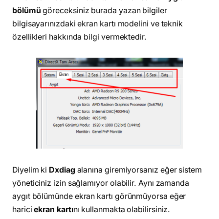
bölümü
göreceksiniz burada yazan bilgiler
bilgisayarınızdaki ekran kartı modelini ve teknik
özellikleri hakkında bilgi vermektedir.
Diyelim ki
Dxdiag
alanına giremiyorsanız eğer sistem
yöneticiniz izin sağlamıyor olabilir. Aynı zamanda
aygıt bölümünde ekran kartı görünmüyorsa eğer
harici
ekran kartı
nı kullanmakta olabilirsiniz.