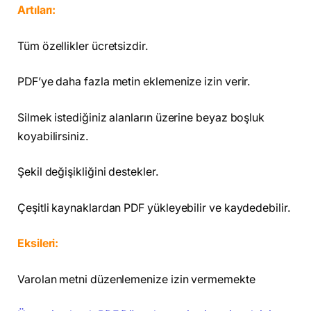
Artıları:
Tüm özellikler ücretsizdir.
PDF’ye daha fazla metin eklemenize izin verir.
Silmek istediğiniz alanların üzerine beyaz boşluk
koyabilirsiniz.
Şekil değişikliğini destekler.
Çeşitli kaynaklardan PDF yükleyebilir ve kaydedebilir.
Eksileri:
Varolan metni düzenlemenize izin vermemekte