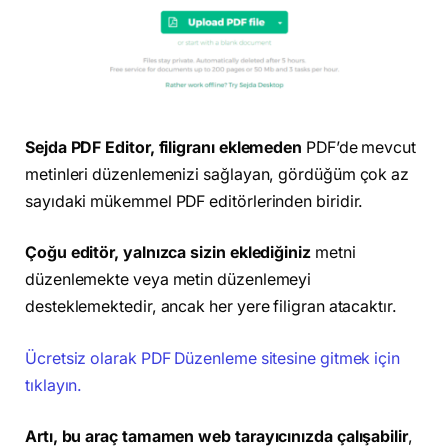
Sejda PDF Editor, filigranı eklemeden
PDF’de mevcut
metinleri düzenlemenizi sağlayan, gördüğüm çok az
sayıdaki mükemmel PDF editörlerinden biridir.
Çoğu editör, yalnızca sizin eklediğiniz
metni
düzenlemekte veya metin düzenlemeyi
desteklemektedir, ancak her yere filigran atacaktır.
Ücretsiz olarak PDF Düzenleme sitesine gitmek için
tıklayın.
Artı, bu araç tamamen web tarayıcınızda çalışabilir
,