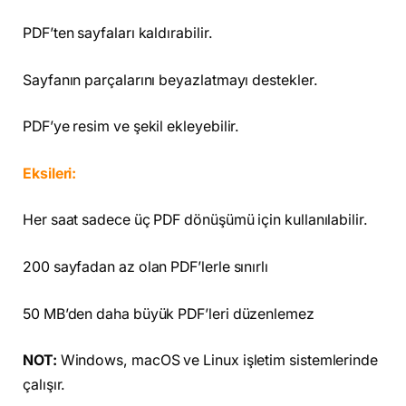
PDF’ten sayfaları kaldırabilir.
Sayfanın parçalarını beyazlatmayı destekler.
PDF’ye resim ve şekil ekleyebilir.
Eksileri:
Her saat sadece üç PDF dönüşümü için kullanılabilir.
200 sayfadan az olan PDF’lerle sınırlı
50 MB’den daha büyük PDF’leri düzenlemez
NOT:
Windows, macOS ve Linux işletim sistemlerinde
çalışır.