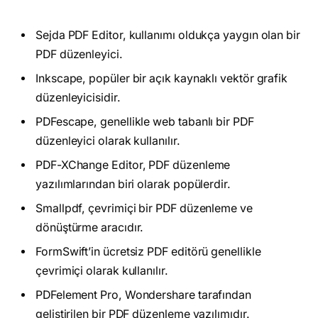
Sejda PDF Editor, kullanımı oldukça yaygın olan bir
PDF düzenleyici.
Inkscape, popüler bir açık kaynaklı vektör grafik
düzenleyicisidir.
PDFescape, genellikle web tabanlı bir PDF
düzenleyici olarak kullanılır.
PDF-XChange Editor, PDF düzenleme
yazılımlarından biri olarak popülerdir.
Smallpdf, çevrimiçi bir PDF düzenleme ve
dönüştürme aracıdır.
FormSwift’in ücretsiz PDF editörü genellikle
çevrimiçi olarak kullanılır.
PDFelement Pro, Wondershare tarafından
geliştirilen bir PDF düzenleme yazılımıdır.