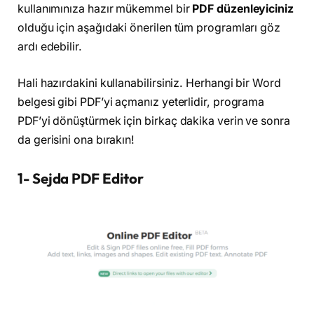
kullanımınıza hazır mükemmel bir
PDF düzenleyiciniz
olduğu için aşağıdaki önerilen tüm programları göz
ardı edebilir.
Hali hazırdakini kullanabilirsiniz. Herhangi bir Word
belgesi gibi PDF’yi açmanız yeterlidir, programa
PDF’yi dönüştürmek için birkaç dakika verin ve sonra
da gerisini ona bırakın!
1- Sejda PDF Editor