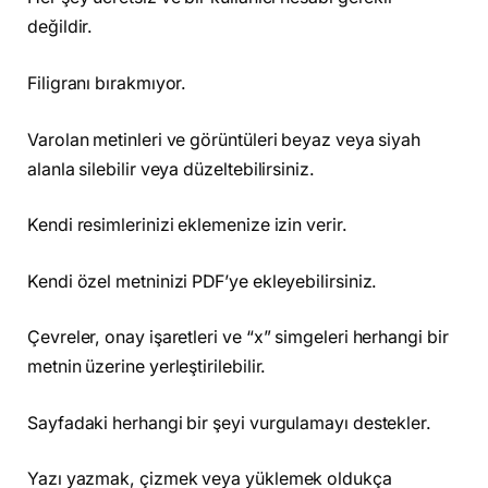
değildir.
Filigranı bırakmıyor.
Varolan metinleri ve görüntüleri beyaz veya siyah
alanla silebilir veya düzeltebilirsiniz.
Kendi resimlerinizi eklemenize izin verir.
Kendi özel metninizi PDF’ye ekleyebilirsiniz.
Çevreler, onay işaretleri ve “x” simgeleri herhangi bir
metnin üzerine yerleştirilebilir.
Sayfadaki herhangi bir şeyi vurgulamayı destekler.
Yazı yazmak, çizmek veya yüklemek oldukça