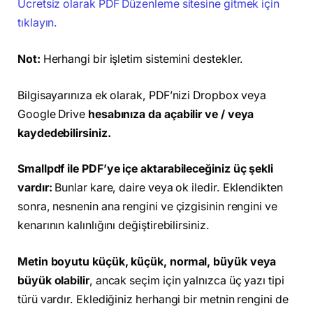
Ücretsiz olarak PDF Düzenleme sitesine gitmek için
tıklayın.
Not:
Herhangi bir işletim sistemini destekler.
Bilgisayarınıza ek olarak, PDF’nizi Dropbox veya
Google Drive
hesabınıza da açabilir ve / veya
kaydedebilirsiniz.
Smallpdf ile PDF’ye içe aktarabileceğiniz üç şekli
vardır:
Bunlar kare, daire veya ok iledir. Eklendikten
sonra, nesnenin ana rengini ve çizgisinin rengini ve
kenarının kalınlığını değiştirebilirsiniz.
Metin boyutu küçük, küçük, normal, büyük veya
büyük olabilir
, ancak seçim için yalnızca üç yazı tipi
türü vardır. Eklediğiniz herhangi bir metnin rengini de