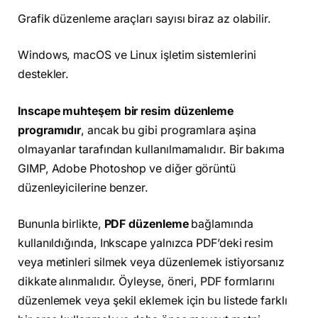
Grafik düzenleme araçları sayısı biraz az olabilir.
Windows, macOS ve Linux işletim sistemlerini
destekler.
Inscape muhteşem bir resim düzenleme
programıdır
, ancak bu gibi programlara aşina
olmayanlar tarafından kullanılmamalıdır. Bir bakıma
GIMP, Adobe Photoshop ve diğer görüntü
düzenleyicilerine benzer.
Bununla birlikte,
PDF düzenleme
bağlamında
kullanıldığında, Inkscape yalnızca PDF’deki resim
veya metinleri silmek veya düzenlemek istiyorsanız
dikkate alınmalıdır. Öyleyse, öneri, PDF formlarını
düzenlemek veya şekil eklemek için bu listede farklı