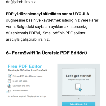
değiştirebilirsiniz.
PDF’yi düzenlemeyi bitirdikten sonra UYGULA
düğmesine basın ve kaydetmek istediğiniz yere karar
verin. Belgedeki sayfaları ayıklamak isterseniz,
düzenlenmiş PDF’yi, Smallpdf’nin PDF splitter
aracıyla çalıştırabilirsiniz.
6- FormSwift’in Ücretsiz PDF Editörü