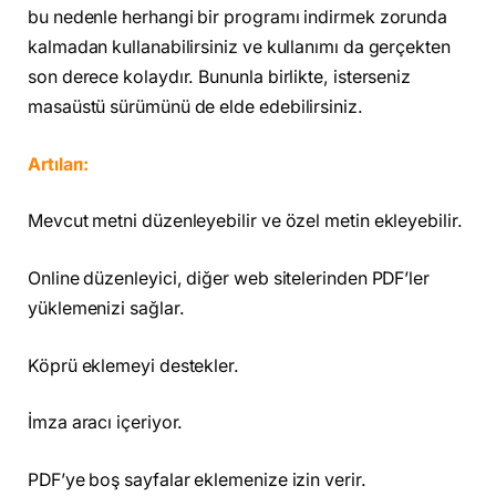
bu nedenle herhangi bir programı indirmek zorunda
kalmadan kullanabilirsiniz ve kullanımı da gerçekten
son derece kolaydır. Bununla birlikte, isterseniz
masaüstü sürümünü de elde edebilirsiniz.
Artıları:
Mevcut metni düzenleyebilir ve özel metin ekleyebilir.
Online düzenleyici, diğer web sitelerinden PDF’ler
yüklemenizi sağlar.
Köprü eklemeyi destekler.
İmza aracı içeriyor.
PDF’ye boş sayfalar eklemenize izin verir.