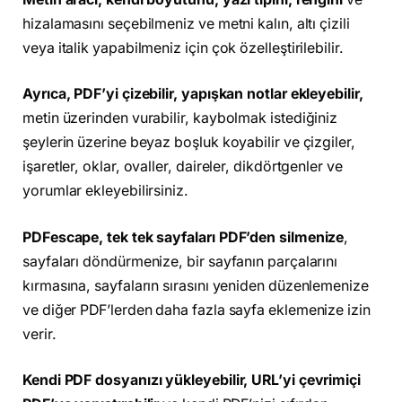
hizalamasını seçebilmeniz ve metni kalın, altı çizili
veya italik yapabilmeniz için çok özelleştirilebilir.
Ayrıca, PDF’yi çizebilir, yapışkan notlar ekleyebilir,
metin üzerinden vurabilir, kaybolmak istediğiniz
şeylerin üzerine beyaz boşluk koyabilir ve çizgiler,
işaretler, oklar, ovaller, daireler, dikdörtgenler ve
yorumlar ekleyebilirsiniz.
PDFescape, tek tek sayfaları PDF’den silmenize
,
sayfaları döndürmenize, bir sayfanın parçalarını
kırmasına, sayfaların sırasını yeniden düzenlemenize
ve diğer PDF’lerden daha fazla sayfa eklemenize izin
verir.
Kendi PDF dosyanızı yükleyebilir, URL’yi çevrimiçi