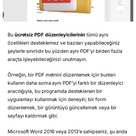
Bu
ücretsiz PDF düzenleyicilerinin
tümü aynı
özellikleri desteklemez ve bazıları yapabileceğiniz
şeylerle sınırlıdır bu yüzden aynı PDF’yi birden fazla
araçta işleyebileceğinizi unutmayın.
Örneğin, bir PDF metnini düzenlemek için bunları
kullanın daha sonra aynı PDF’yi farklı bir düzenleyici
aracılığıyla, bu programda desteklenen bir
uygulamayı kullanmak için deneyin; bir form
düzenlemek, bir görüntüyü güncellemek veya bir
sayfayı kaldırmak gibi.
Microsoft Word 2016 veya 2013’e sahipseniz, şu anda