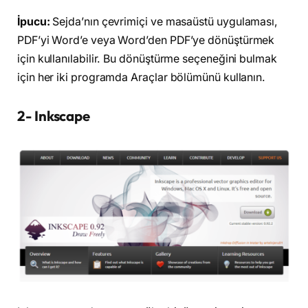
İpucu:
Sejda’nın çevrimiçi ve masaüstü uygulaması,
PDF’yi Word’e veya Word’den PDF’ye dönüştürmek
için kullanılabilir. Bu dönüştürme seçeneğini bulmak
için her iki programda Araçlar bölümünü kullanın.
2- Inkscape