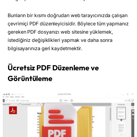
Bunların bir kısmı doğrudan web tarayıcınızda çalışan
çevrimiçi PDF düzenleyicisidir. Böylece tüm yapmanız
gereken PDF dosyanızı web sitesine yüklemek,
istediğiniz değişiklikleri yapmak ve daha sonra
bilgisayarınıza geri kaydetmektir.
Ücretsiz PDF Düzenleme ve
Görüntüleme