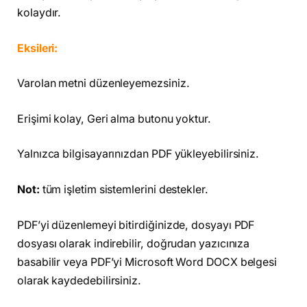
kolaydır.
Eksileri:
Varolan metni düzenleyemezsiniz.
Erişimi kolay, Geri alma butonu yoktur.
Yalnızca bilgisayarınızdan PDF yükleyebilirsiniz.
Not:
tüm işletim sistemlerini destekler.
PDF’yi düzenlemeyi bitirdiğinizde, dosyayı PDF
dosyası olarak indirebilir, doğrudan yazıcınıza
basabilir veya PDF’yi Microsoft Word DOCX belgesi
olarak kaydedebilirsiniz.