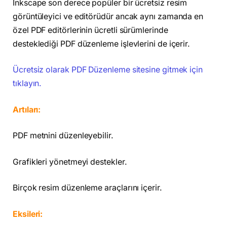
Inkscape son derece popüler bir ücretsiz resim
görüntüleyici ve editörüdür ancak aynı zamanda en
özel PDF editörlerinin ücretli sürümlerinde
desteklediği PDF düzenleme işlevlerini de içerir.
Ücretsiz olarak PDF Düzenleme sitesine gitmek için
tıklayın.
Artıları:
PDF metnini düzenleyebilir.
Grafikleri yönetmeyi destekler.
Birçok resim düzenleme araçlarını içerir.
Eksileri: