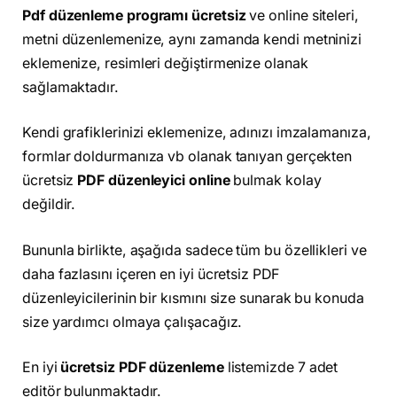
Pdf düzenleme programı ücretsiz
ve online siteleri,
metni düzenlemenize, aynı zamanda kendi metninizi
eklemenize, resimleri değiştirmenize olanak
sağlamaktadır.
Kendi grafiklerinizi eklemenize, adınızı imzalamanıza,
formlar doldurmanıza vb olanak tanıyan gerçekten
ücretsiz
PDF düzenleyici
online
bulmak kolay
değildir.
Bununla birlikte, aşağıda sadece tüm bu özellikleri ve
daha fazlasını içeren en iyi ücretsiz PDF
düzenleyicilerinin bir kısmını size sunarak bu konuda
size yardımcı olmaya çalışacağız.
En iyi
ücretsiz PDF düzenleme
listemizde 7 adet
editör bulunmaktadır.