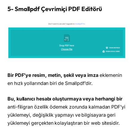
5- Smallpdf Çevrimiçi PDF Editörü
Bir PDF’ye resim, metin, şekil veya imza
eklemenin
en hızlı yollarından biri de Smallpdf’dir.
Bu, kullanıcı hesabı oluşturmaya veya herhangi bir
anti-filigran özellik ödemek zorunda kalmadan PDF’yi
yüklemeyi, değişiklik yapmayı ve bilgisayara geri
yüklemeyi gerçekten kolaylaştıran bir web sitesidir.