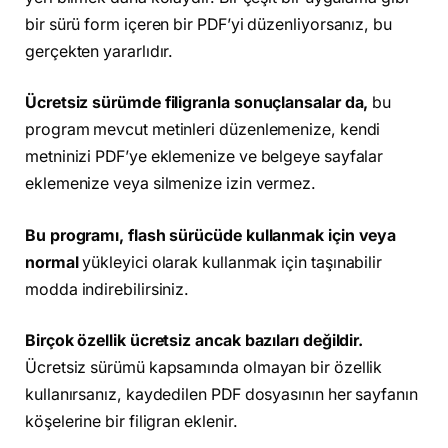
bir sürü form içeren bir PDF’yi düzenliyorsanız, bu
gerçekten yararlıdır.
Ücretsiz sürümde filigranla sonuçlansalar da,
bu
program mevcut metinleri düzenlemenize, kendi
metninizi PDF’ye eklemenize ve belgeye sayfalar
eklemenize veya silmenize izin vermez.
Bu programı, flash sürücüde kullanmak için veya
normal
yükleyici olarak kullanmak için taşınabilir
modda indirebilirsiniz.
Birçok özellik ücretsiz ancak bazıları değildir.
Ücretsiz sürümü kapsamında olmayan bir özellik
kullanırsanız, kaydedilen PDF dosyasının her sayfanın
köşelerine bir filigran eklenir.