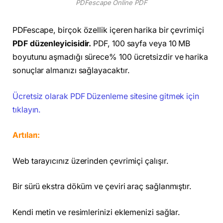
PDFescape Online PDF
PDFescape, birçok özellik içeren harika bir çevrimiçi
PDF düzenleyicisidir.
PDF, 100 sayfa veya 10 MB
boyutunu aşmadığı sürece% 100 ücretsizdir ve harika
sonuçlar almanızı sağlayacaktır.
Ücretsiz olarak PDF Düzenleme sitesine gitmek için
tıklayın.
Artıları:
Web tarayıcınız üzerinden çevrimiçi çalışır.
Bir sürü ekstra döküm ve çeviri araç sağlanmıştır.
Kendi metin ve resimlerinizi eklemenizi sağlar.