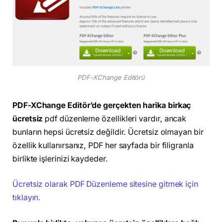
PDF-XChange Editörü
PDF-XChange Editör’de gerçekten harika birkaç
ücretsiz
pdf düzenleme özellikleri vardır, ancak
bunların hepsi ücretsiz değildir. Ücretsiz olmayan bir
özellik kullanırsanız, PDF her sayfada bir filigranla
birlikte işlerinizi kaydeder.
Ücretsiz olarak PDF Düzenleme sitesine gitmek için
tıklayın.