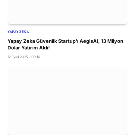
YAPAY ZEKA
Yapay Zeka Güvenlik Startup’ı AegisAI, 13 Milyon
Dolar Yatırım Aldı!
12 Eylül 2025 - 09:16