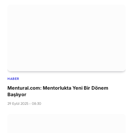
HABER
Mentural.com: Mentorlukta Yeni Bir Dönem
Başlıyor
29 Eylül 2025 - 08:30