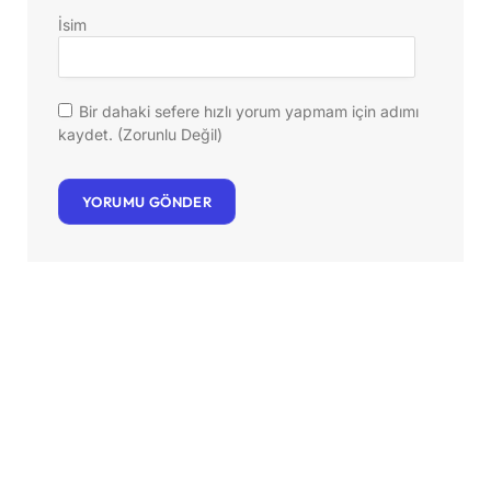
İsim
Bir dahaki sefere hızlı yorum yapmam için adımı
kaydet. (Zorunlu Değil)