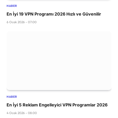
HABER
En İyi 19 VPN Programı 2026 Hızlı ve Güvenilir
6 Ocak 2026 - 07:00
HABER
En İyi 5 Reklam Engelleyici VPN Programlar 2026
4 Ocak 2026 - 08:00