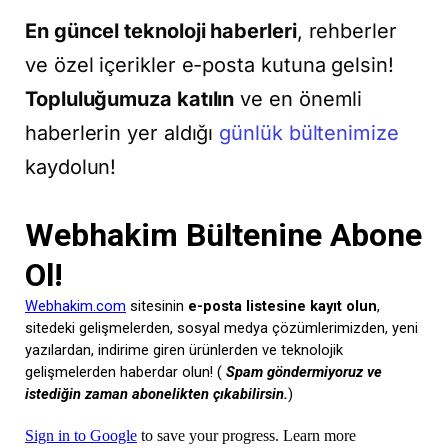
En güncel teknoloji haberleri
, rehberler
ve özel içerikler e-posta kutuna gelsin!
Topluluğumuza katılın
ve en önemli
haberlerin yer aldığı
günlük bültenimize
kaydolun!