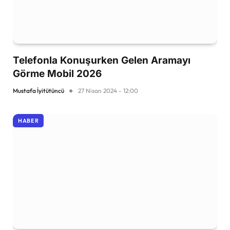
Telefonla Konuşurken Gelen Aramayı
Görme Mobil 2026
Mustafa İyitütüncü
27 Nisan 2024 - 12:00
HABER