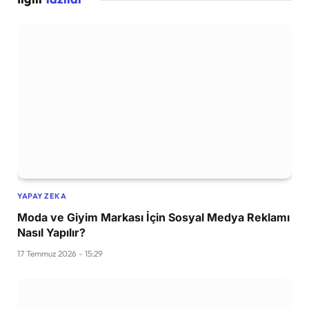
YAPAY ZEKA
Moda ve Giyim Markası İçin Sosyal Medya Reklamı
Nasıl Yapılır?
17 Temmuz 2026 - 15:29