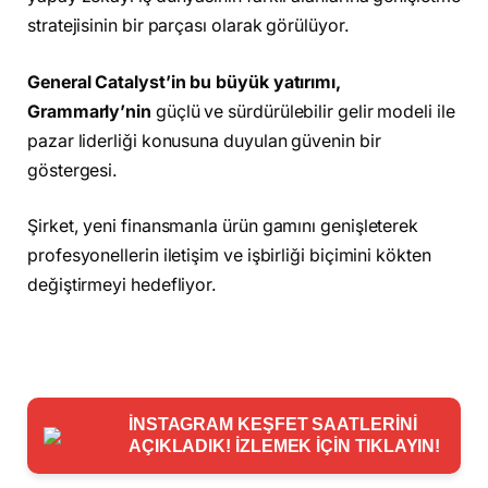
stratejisinin bir parçası olarak görülüyor.
General Catalyst’in bu büyük yatırımı,
Grammarly’nin
güçlü ve sürdürülebilir gelir modeli ile
pazar liderliği konusuna duyulan güvenin bir
göstergesi.
Şirket, yeni finansmanla ürün gamını genişleterek
profesyonellerin iletişim ve işbirliği biçimini kökten
değiştirmeyi hedefliyor.
İNSTAGRAM KEŞFET SAATLERİNİ
AÇIKLADIK! İZLEMEK İÇİN TIKLAYIN!