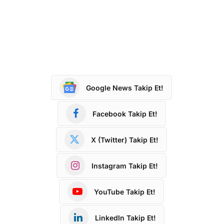
Google News Takip Et!
Facebook Takip Et!
X (Twitter) Takip Et!
Instagram Takip Et!
YouTube Takip Et!
LinkedIn Takip Et!