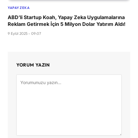
YAPAY ZEKA
ABD’li Startup Koah, Yapay Zeka Uygulamalarına
Reklam Getirmek İçin 5 Milyon Dolar Yatırım Aldı!
9 Eylül 2025 - 09:07
YORUM YAZIN