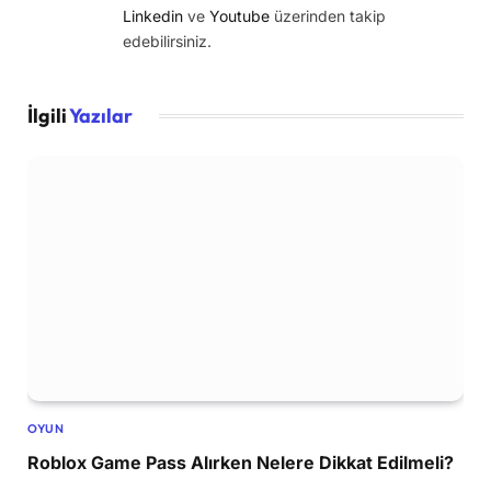
Linkedin
ve
Youtube
üzerinden takip
edebilirsiniz.
İlgili
Yazılar
OYUN
Roblox Game Pass Alırken Nelere Dikkat Edilmeli?