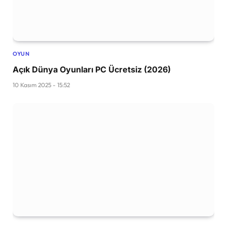
OYUN
Açık Dünya Oyunları PC Ücretsiz (2026)
10 Kasım 2025 - 15:52