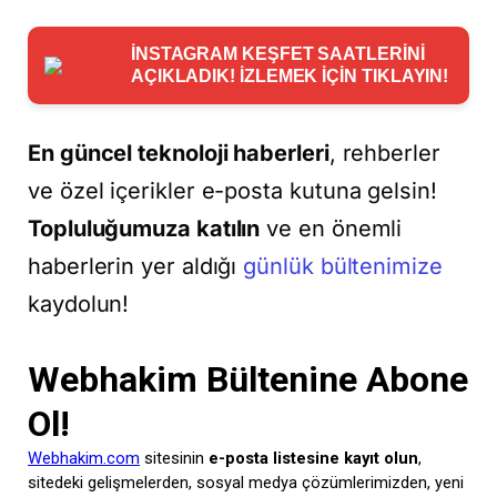
İNSTAGRAM KEŞFET SAATLERİNİ
AÇIKLADIK! İZLEMEK İÇİN TIKLAYIN!
En güncel teknoloji haberleri
, rehberler
ve özel içerikler e-posta kutuna gelsin!
Topluluğumuza katılın
ve en önemli
haberlerin yer aldığı
günlük bültenimize
kaydolun!