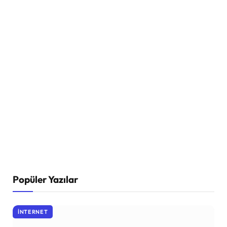
Popüler Yazılar
İNTERNET