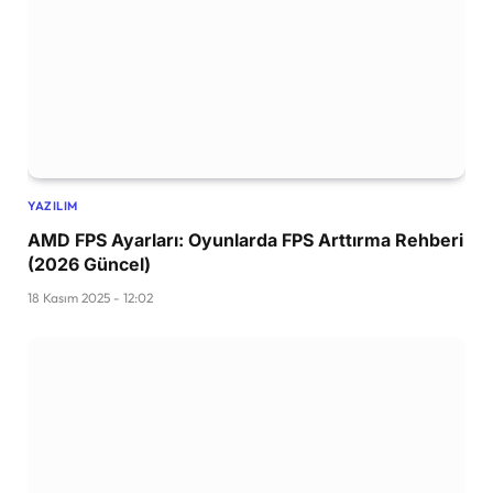
YAZILIM
AMD FPS Ayarları: Oyunlarda FPS Arttırma Rehberi
(2026 Güncel)
18 Kasım 2025 - 12:02