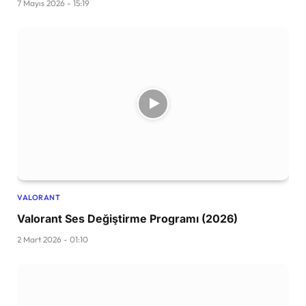
7 Mayıs 2026 - 15:19
VALORANT
Valorant Ses Değiştirme Programı (2026)
2 Mart 2026 - 01:10