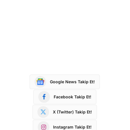
Google News Takip Et!
Facebook Takip Et!
X (Twitter) Takip Et!
Instagram Takip Et!