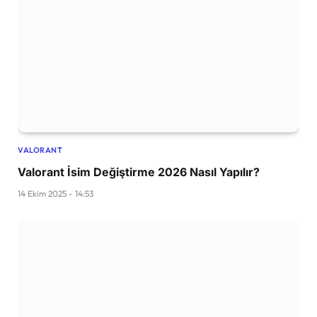
VALORANT
Valorant İsim Değiştirme 2026 Nasıl Yapılır?
14 Ekim 2025 - 14:53