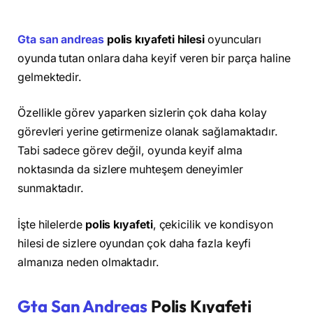
Gta san andreas
polis kıyafeti hilesi
oyuncuları
oyunda tutan onlara daha keyif veren bir parça haline
gelmektedir.
Özellikle görev yaparken sizlerin çok daha kolay
görevleri yerine getirmenize olanak sağlamaktadır.
Tabi sadece görev değil, oyunda keyif alma
noktasında da sizlere muhteşem deneyimler
sunmaktadır.
İşte hilelerde
polis kıyafeti
, çekicilik ve kondisyon
hilesi de sizlere oyundan çok daha fazla keyfi
almanıza neden olmaktadır.
Gta San Andreas
Polis Kıyafeti