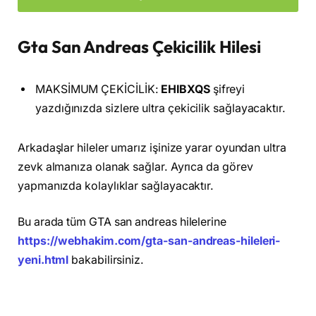
Gta San Andreas Çekicilik Hilesi
MAKSİMUM ÇEKİCİLİK:
EHIBXQS
şifreyi
yazdığınızda sizlere ultra çekicilik sağlayacaktır.
Arkadaşlar hileler umarız işinize yarar oyundan ultra
zevk almanıza olanak sağlar. Ayrıca da görev
yapmanızda kolaylıklar sağlayacaktır.
Bu arada tüm GTA san andreas hilelerine
https://webhakim.com/gta-san-andreas-hileleri-
yeni.html
bakabilirsiniz.