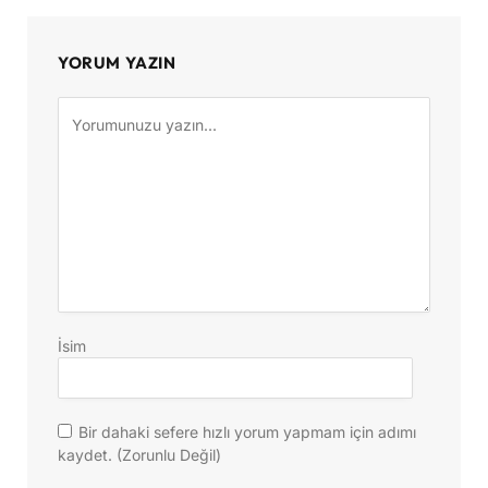
YORUM YAZIN
İsim
Bir dahaki sefere hızlı yorum yapmam için adımı
kaydet. (Zorunlu Değil)