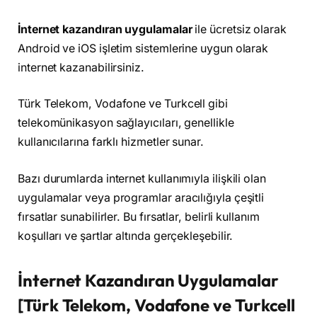
İnternet kazandıran uygulamalar
ile ücretsiz olarak
Android ve iOS işletim sistemlerine uygun olarak
internet kazanabilirsiniz.
Türk Telekom, Vodafone ve Turkcell gibi
telekomünikasyon sağlayıcıları, genellikle
kullanıcılarına farklı hizmetler sunar.
Bazı durumlarda internet kullanımıyla ilişkili olan
uygulamalar veya programlar aracılığıyla çeşitli
fırsatlar sunabilirler. Bu fırsatlar, belirli kullanım
koşulları ve şartlar altında gerçekleşebilir.
İnternet Kazandıran Uygulamalar
[Türk Telekom, Vodafone ve Turkcell