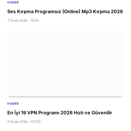
HABER
Ses Kırpma Programsız (Online) Mp3 Kırpma 2026
7 Ocak 2026 - 13:45
HABER
En İyi 19 VPN Programı 2026 Hızlı ve Güvenilir
6 Ocak 2026 - 07:00