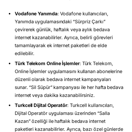
Vodafone Yanımda
: Vodafone kullanıcıları,
Yanımda uygulamasındaki “Sürpriz Çarkı”
çevirerek günlük, haftalık veya aylık bedava
internet kazanabilirler. Ayrıca, belirli görevleri
tamamlayarak ek internet paketleri de elde
edilebilir.
Türk Telekom Online İşlemler
: Türk Telekom,
Online İşlemler uygulamasını kullanan abonelerine
düzenli olarak bedava internet kampanyaları
sunar. “Sil Süpür” kampanyası ile her hafta bedava
internet veya dakika kazanabilirsiniz.
Turkcell Dijital Operatör
: Turkcell kullanıcıları,
Dijital Operatör uygulaması üzerinden “Salla
Kazan” özelliği ile haftalık bedava internet
paketleri kazanabilirler. Ayrıca, bazı özel günlerde