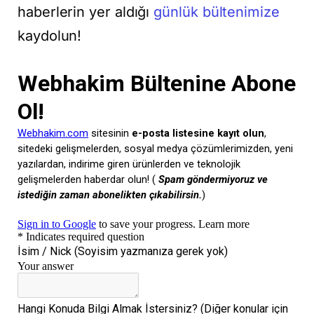
haberlerin yer aldığı
günlük bültenimize
kaydolun!