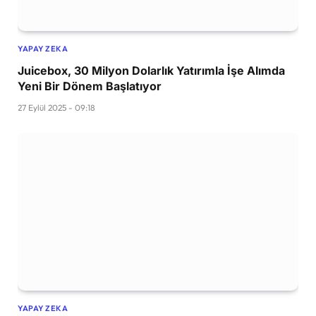
YAPAY ZEKA
Juicebox, 30 Milyon Dolarlık Yatırımla İşe Alımda
Yeni Bir Dönem Başlatıyor
27 Eylül 2025 - 09:18
YAPAY ZEKA