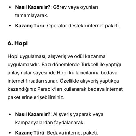
Nasıl Kazanılır?
: Görev veya oyunları
tamamlayarak.
Kazanç Türü
: Operatör destekli internet paketi.
6.
Hopi
Hopi uygulaması, alışveriş ve ödül kazanma
uygulamasıdır. Bazı dönemlerde Turkcell ile yaptığı
anlaşmalar sayesinde Hopi kullanıcılarına bedava
internet fırsatları sunar. Özellikle alışveriş yaptıkça
kazandığınız Paracık’ları kullanarak bedava internet
paketlerine erişebilirsiniz.
Nasıl Kazanılır?
: Alışveriş yaparak veya
kampanyalardan faydalanarak.
Kazanç Türü
: Bedava internet paketi.