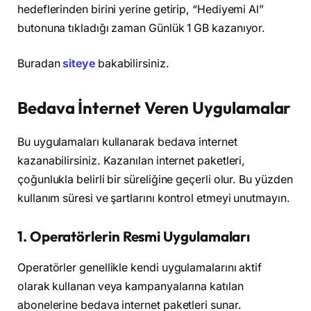
hedeflerinden birini yerine getirip, “Hediyemi Al”
butonuna tıkladığı zaman Günlük 1 GB kazanıyor.
Buradan
siteye
bakabilirsiniz.
Bedava İnternet Veren Uygulamalar
Bu uygulamaları kullanarak bedava internet
kazanabilirsiniz. Kazanılan internet paketleri,
çoğunlukla belirli bir süreliğine geçerli olur. Bu yüzden
kullanım süresi ve şartlarını kontrol etmeyi unutmayın.
1.
Operatörlerin Resmi Uygulamaları
Operatörler genellikle kendi uygulamalarını aktif
olarak kullanan veya kampanyalarına katılan
abonelerine bedava internet paketleri sunar.