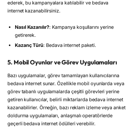
ederek, bu kampanyalara katılabilir ve bedava
internet kazanabilirsiniz.
Nasıl Kazanılır?
: Kampanya koşullarını yerine
getirerek.
Kazanç Türü
: Bedava internet paketi.
5.
Mobil Oyunlar ve Görev Uygulamaları
Bazı uygulamalar, görev tamamlayan kullanıcılarına
bedava internet sunar. Özellikle mobil oyunlarda veya
görev tabanlı uygulamalarda çeşitli görevleri yerine
getiren kullanıcılar, belirli miktarlarda bedava internet
kazanabilirler. Örneğin, bazı reklam izleme veya anket
doldurma uygulamaları, anlaşmalı operatörlerde
geçerli bedava internet ödülleri verebilir.