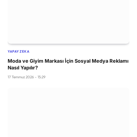
YAPAY ZEKA
Moda ve Giyim Markası İçin Sosyal Medya Reklamı
Nasıl Yapılır?
17 Temmuz 2026 - 15:29