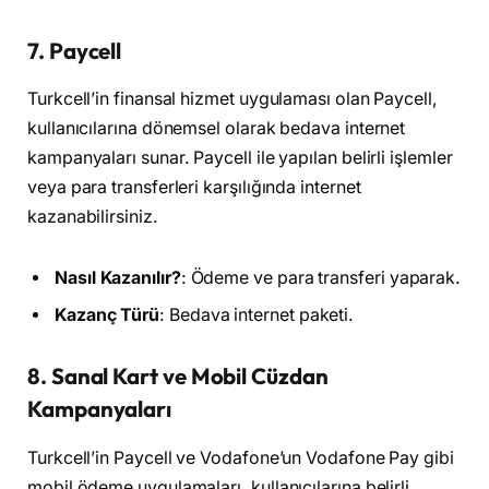
7.
Paycell
Turkcell’in finansal hizmet uygulaması olan Paycell,
kullanıcılarına dönemsel olarak bedava internet
kampanyaları sunar. Paycell ile yapılan belirli işlemler
veya para transferleri karşılığında internet
kazanabilirsiniz.
Nasıl Kazanılır?
: Ödeme ve para transferi yaparak.
Kazanç Türü
: Bedava internet paketi.
8.
Sanal Kart ve Mobil Cüzdan
Kampanyaları
Turkcell’in Paycell ve Vodafone’un Vodafone Pay gibi
mobil ödeme uygulamaları, kullanıcılarına belirli