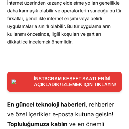
İnternet üzerinden kazanç elde etme yolları genellikle
daha karmaşık olabilir ve operatörlerin sunduğu bu tür
fırsatlar, genellikle internet erişimi veya belirli
uygulamalarla sınırlı olabilir. Bu tür uygulamaların
kullanımı öncesinde, ilgili koşulları ve şartları
dikkatlice incelemek önemlidir.
İNSTAGRAM KEŞFET SAATLERİNİ
AÇIKLADIK! İZLEMEK İÇİN TIKLAYIN!
En güncel teknoloji haberleri
, rehberler
ve özel içerikler e-posta kutuna gelsin!
Topluluğumuza katılın
ve en önemli