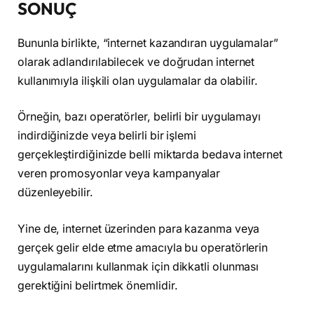
SONUÇ
Bununla birlikte, “internet kazandıran uygulamalar”
olarak adlandırılabilecek ve doğrudan internet
kullanımıyla ilişkili olan uygulamalar da olabilir.
Örneğin, bazı operatörler, belirli bir uygulamayı
indirdiğinizde veya belirli bir işlemi
gerçekleştirdiğinizde belli miktarda bedava internet
veren promosyonlar veya kampanyalar
düzenleyebilir.
Yine de, internet üzerinden para kazanma veya
gerçek gelir elde etme amacıyla bu operatörlerin
uygulamalarını kullanmak için dikkatli olunması
gerektiğini belirtmek önemlidir.