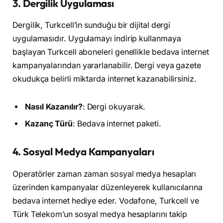
3.
Dergilik Uygulaması
Dergilik, Turkcell’in sunduğu bir dijital dergi
uygulamasıdır. Uygulamayı indirip kullanmaya
başlayan Turkcell aboneleri genellikle bedava internet
kampanyalarından yararlanabilir. Dergi veya gazete
okudukça belirli miktarda internet kazanabilirsiniz.
Nasıl Kazanılır?
: Dergi okuyarak.
Kazanç Türü
: Bedava internet paketi.
4.
Sosyal Medya Kampanyaları
Operatörler zaman zaman sosyal medya hesapları
üzerinden kampanyalar düzenleyerek kullanıcılarına
bedava internet hediye eder. Vodafone, Turkcell ve
Türk Telekom’un sosyal medya hesaplarını takip