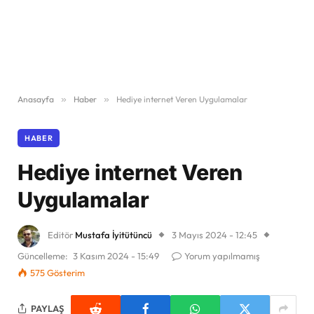
Anasayfa
»
Haber
»
Hediye internet Veren Uygulamalar
HABER
Hediye internet Veren
Uygulamalar
Editör
Mustafa İyitütüncü
3 Mayıs 2024 - 12:45
Güncelleme:
3 Kasım 2024 - 15:49
Yorum yapılmamış
575
Gösterim
PAYLAŞ