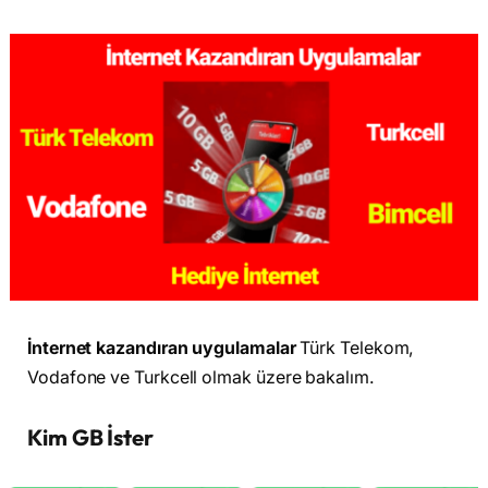
İnternet kazandıran uygulamalar
Türk Telekom,
Vodafone ve Turkcell olmak üzere bakalım.
Kim GB İster