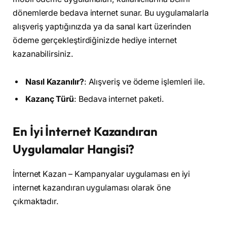
dönemlerde bedava internet sunar. Bu uygulamalarla
alışveriş yaptığınızda ya da sanal kart üzerinden
ödeme gerçekleştirdiğinizde hediye internet
kazanabilirsiniz.
Nasıl Kazanılır?
: Alışveriş ve ödeme işlemleri ile.
Kazanç Türü
: Bedava internet paketi.
En İyi İnternet Kazandıran
Uygulamalar Hangisi?
İnternet Kazan – Kampanyalar uygulaması en iyi
internet kazandıran uygulaması olarak öne
çıkmaktadır.