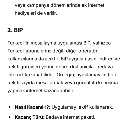
veya kampanya dönemlerinde ek internet
hediyeleri de verilir.
2.
BiP
Turkcell’in mesajlaşma uygulaması BiP, yalnızca
Turkcell abonelerine değil, diğer operatör
kullanıcılarına da açıktır. BiP uygulamasını indiren ve
belirli görevleri yerine getiren kullanıcılar bedava
internet kazanabilirler. Örneğin, uygulamayı indirip
belirli sayıda mesaj atmak veya görüntülü konuşma
yapmak internet kazandırabilir.
Nasıl Kazanılır?
: Uygulamayı aktif kullanarak.
Kazanç Türü
: Bedava internet paketi.