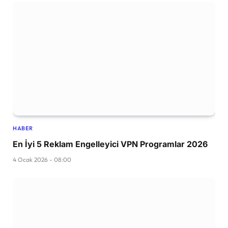
HABER
En İyi 5 Reklam Engelleyici VPN Programlar 2026
4 Ocak 2026 - 08:00