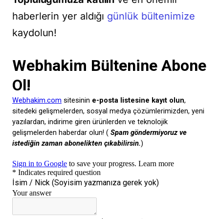
haberlerin yer aldığı
günlük bültenimize
kaydolun!