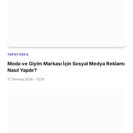
YAPAY ZEKA
Moda ve Giyim Markası İçin Sosyal Medya Reklamı
Nasıl Yapılır?
17 Temmuz 2026 - 15:29