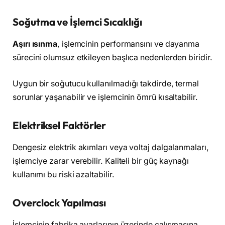
Soğutma ve İşlemci Sıcaklığı
Aşırı ısınma
, işlemcinin performansını ve dayanma
sürecini olumsuz etkileyen başlıca nedenlerden biridir.
Uygun bir soğutucu kullanılmadığı takdirde, termal
sorunlar yaşanabilir ve işlemcinin ömrü kısaltabilir.
Elektriksel Faktörler
Dengesiz elektrik akımları veya voltaj dalgalanmaları,
işlemciye zarar verebilir. Kaliteli bir güç kaynağı
kullanımı bu riski azaltabilir.
Overclock Yapılması
İşlemcinin fabrika ayarlarının üzerinde çalışmasına