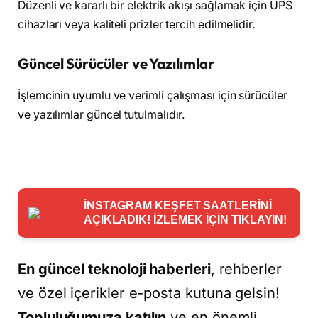
Düzenli ve kararlı bir elektrik akışı sağlamak için UPS
cihazları veya kaliteli prizler tercih edilmelidir.
Güncel Sürücüler ve Yazılımlar
İşlemcinin uyumlu ve verimli çalışması için sürücüler
ve yazılımlar güncel tutulmalıdır.
İNSTAGRAM KEŞFET SAATLERİNİ
AÇIKLADIK! İZLEMEK İÇİN TIKLAYIN!
En güncel teknoloji haberleri
, rehberler
ve özel içerikler e-posta kutuna gelsin!
Topluluğumuza katılın
ve en önemli