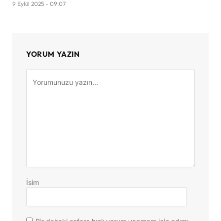
9 Eylül 2025 - 09:07
YORUM YAZIN
İsim