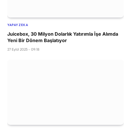
YAPAY ZEKA
Juicebox, 30 Milyon Dolarlık Yatırımla İşe Alımda
Yeni Bir Dönem Başlatıyor
27 Eylül 2025 - 09:18