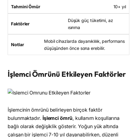
10+ yıl
Düşük güç tüketimi, az
ısınma
Mobil cihazlarda dayanıklılık, performans
düşüşünden önce sona erebilir.
İşlemci Ömrünü Etkileyen Faktörler
İşlemcinin ömrünü belirleyen birçok faktör
bulunmaktadır.
İşlemci ömrü
, kullanım koşullarına
bağlı olarak değişiklik gösterir. Yoğun yük altında
çalışan bir işlemci 7-10 yıl dayanabilirken, düzenli