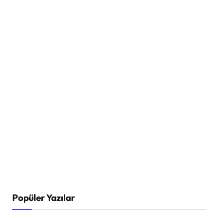
Popüler Yazılar