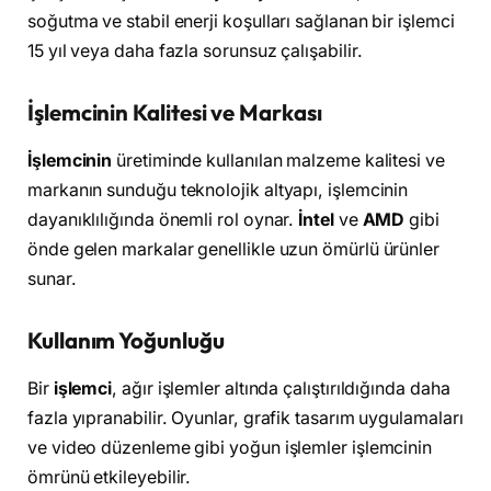
soğutma ve stabil enerji koşulları sağlanan bir işlemci
15 yıl veya daha fazla sorunsuz çalışabilir.
İşlemcinin Kalitesi ve Markası
İşlemcinin
üretiminde kullanılan malzeme kalitesi ve
markanın sunduğu teknolojik altyapı, işlemcinin
dayanıklılığında önemli rol oynar.
İntel
ve
AMD
gibi
önde gelen markalar genellikle uzun ömürlü ürünler
sunar.
Kullanım Yoğunluğu
Bir
işlemci
, ağır işlemler altında çalıştırıldığında daha
fazla yıpranabilir. Oyunlar, grafik tasarım uygulamaları
ve video düzenleme gibi yoğun işlemler işlemcinin
ömrünü etkileyebilir.