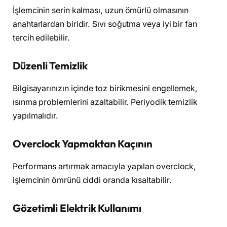
İşlemcinin serin kalması, uzun ömürlü olmasının
anahtarlardan biridir. Sıvı soğutma veya iyi bir fan
tercih edilebilir.
Düzenli Temizlik
Bilgisayarınızın içinde toz birikmesini engellemek,
ısınma problemlerini azaltabilir. Periyodik temizlik
yapılmalıdır.
Overclock Yapmaktan Kaçının
Performans artırmak amacıyla yapılan overclock,
işlemcinin ömrünü ciddi oranda kısaltabilir.
Gözetimli Elektrik Kullanımı