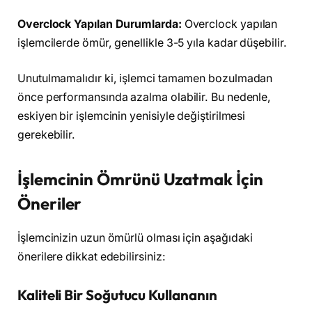
Overclock Yapılan Durumlarda:
Overclock yapılan
işlemcilerde ömür, genellikle 3-5 yıla kadar düşebilir.
Unutulmamalıdır ki, işlemci tamamen bozulmadan
önce performansında azalma olabilir. Bu nedenle,
eskiyen bir işlemcinin yenisiyle değiştirilmesi
gerekebilir.
İşlemcinin Ömrünü Uzatmak İçin
Öneriler
İşlemcinizin uzun ömürlü olması için aşağıdaki
önerilere dikkat edebilirsiniz:
Kaliteli Bir Soğutucu Kullananın