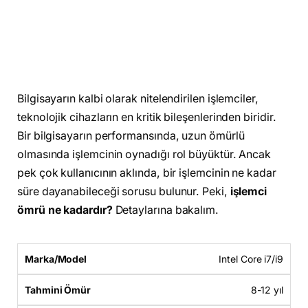
Bilgisayarın kalbi olarak nitelendirilen işlemciler,
teknolojik cihazların en kritik bileşenlerinden biridir.
Bir bilgisayarın performansında, uzun ömürlü
olmasında işlemcinin oynadığı rol büyüktür. Ancak
pek çok kullanıcının aklında, bir işlemcinin ne kadar
süre dayanabileceği sorusu bulunur. Peki,
işlemci
ömrü ne kadardır?
Detaylarına bakalım.
Intel Core i7/i9
8-12 yıl