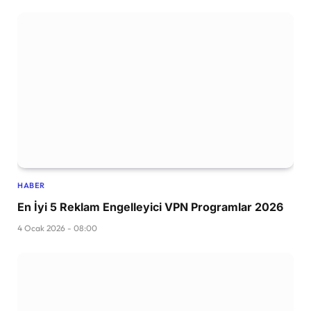
HABER
En İyi 5 Reklam Engelleyici VPN Programlar 2026
4 Ocak 2026 - 08:00