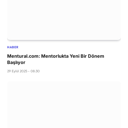
HABER
Mentural.com: Mentorlukta Yeni Bir Dönem
Başlıyor
29 Eylül 2025 - 08:30