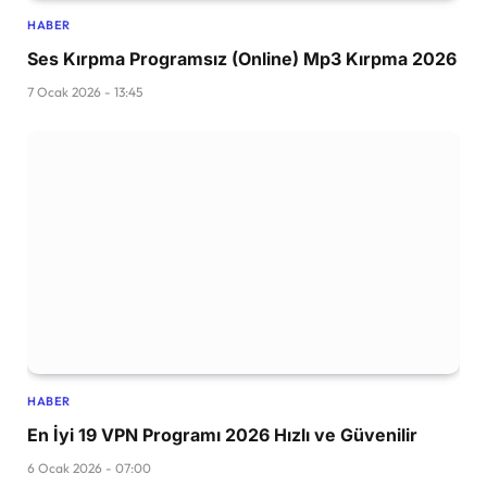
HABER
Ses Kırpma Programsız (Online) Mp3 Kırpma 2026
7 Ocak 2026 - 13:45
HABER
En İyi 19 VPN Programı 2026 Hızlı ve Güvenilir
6 Ocak 2026 - 07:00