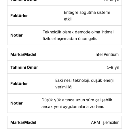
Entegre soğutma sistemi
etkili
Teknolojik olarak demode olma ihtimali
fiziksel aşınmadan önce gelir.
Intel Pentium
5-8 yıl
Eski nesil teknoloji, düşük enerji
verimliliği
Düşük yük altında uzun süre çalışabilir
ancak yeni uygulamalarla zorlanır.
ARM İşlemciler