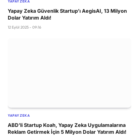
YAPAY ZEKA
Yapay Zeka Güvenlik Startup’ı AegisAI, 13 Milyon
Dolar Yatırım Aldı!
12 Eylül 2025 - 09:16
YAPAY ZEKA
ABD’li Startup Koah, Yapay Zeka Uygulamalarına
Reklam Getirmek İçin 5 Milyon Dolar Yatırım Aldı!