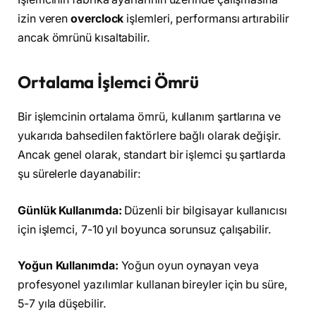
izin veren
overclock
işlemleri, performansı artırabilir
ancak ömrünü kısaltabilir.
Ortalama İşlemci Ömrü
Bir işlemcinin ortalama ömrü, kullanım şartlarına ve
yukarıda bahsedilen faktörlere bağlı olarak değişir.
Ancak genel olarak, standart bir işlemci şu şartlarda
şu sürelerle dayanabilir:
Günlük Kullanımda:
Düzenli bir bilgisayar kullanıcısı
için işlemci, 7-10 yıl boyunca sorunsuz çalışabilir.
Yoğun Kullanımda:
Yoğun oyun oynayan veya
profesyonel yazılımlar kullanan bireyler için bu süre,
5-7 yıla düşebilir.