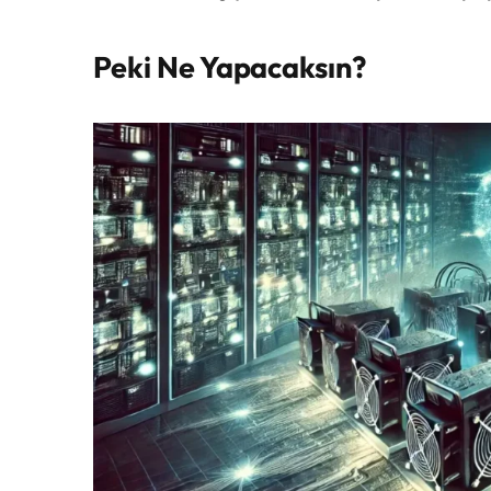
Peki Ne Yapacaksın?