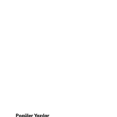
Popüler Yazılar