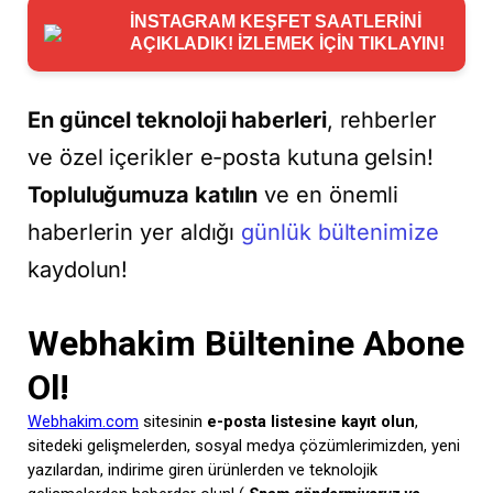
İNSTAGRAM KEŞFET SAATLERİNİ
AÇIKLADIK! İZLEMEK İÇİN TIKLAYIN!
En güncel teknoloji haberleri
, rehberler
ve özel içerikler e-posta kutuna gelsin!
Topluluğumuza katılın
ve en önemli
haberlerin yer aldığı
günlük bültenimize
kaydolun!