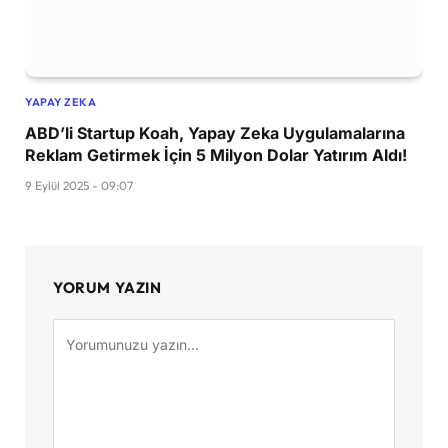
YAPAY ZEKA
ABD’li Startup Koah, Yapay Zeka Uygulamalarına
Reklam Getirmek İçin 5 Milyon Dolar Yatırım Aldı!
9 Eylül 2025 - 09:07
YORUM YAZIN