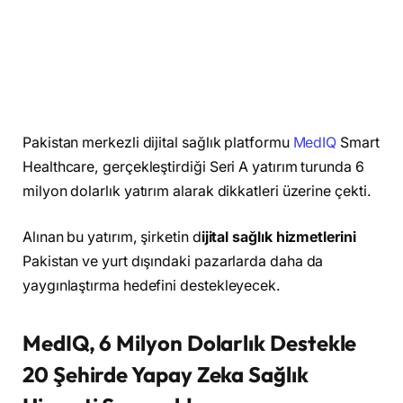
Pakistan merkezli dijital sağlık platformu
MedIQ
Smart
Healthcare, gerçekleştirdiği Seri A yatırım turunda 6
milyon dolarlık yatırım alarak dikkatleri üzerine çekti.
Alınan bu yatırım, şirketin d
ijital sağlık hizmetlerini
Pakistan ve yurt dışındaki pazarlarda daha da
yaygınlaştırma hedefini destekleyecek.
MedIQ, 6 Milyon Dolarlık Destekle
20 Şehirde Yapay Zeka Sağlık