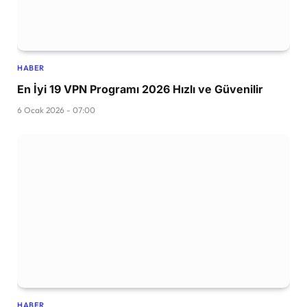
HABER
En İyi 19 VPN Programı 2026 Hızlı ve Güvenilir
6 Ocak 2026 - 07:00
HABER