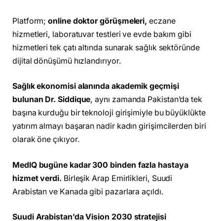
Platform;
online doktor görüşmeleri,
eczane
hizmetleri, laboratuvar testleri ve evde bakım gibi
hizmetleri tek çatı altında sunarak sağlık sektöründe
dijital dönüşümü hızlandırıyor.
Sağlık ekonomisi alanında akademik geçmişi
bulunan Dr. Siddique
, aynı zamanda Pakistan’da tek
başına kurduğu bir teknoloji girişimiyle bu büyüklükte
yatırım almayı başaran nadir kadın girişimcilerden biri
olarak öne çıkıyor.
MedIQ bugüne kadar 300 binden fazla hastaya
hizmet verdi.
Birleşik Arap Emirlikleri, Suudi
Arabistan ve Kanada gibi pazarlara açıldı.
Suudi Arabistan’da Vision 2030 stratejisi