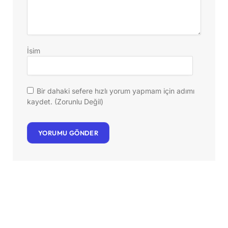
İsim
Bir dahaki sefere hızlı yorum yapmam için adımı
kaydet. (Zorunlu Değil)