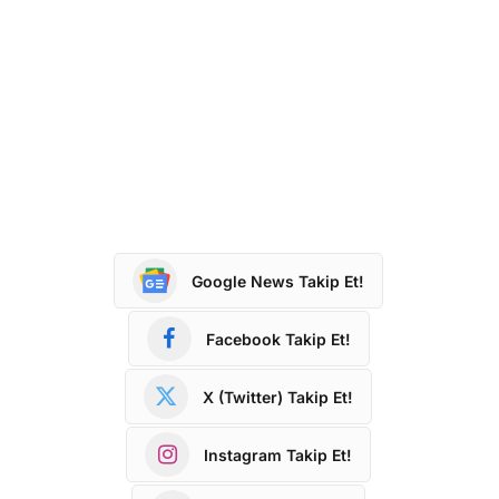
Google News Takip Et!
Facebook Takip Et!
X (Twitter) Takip Et!
Instagram Takip Et!