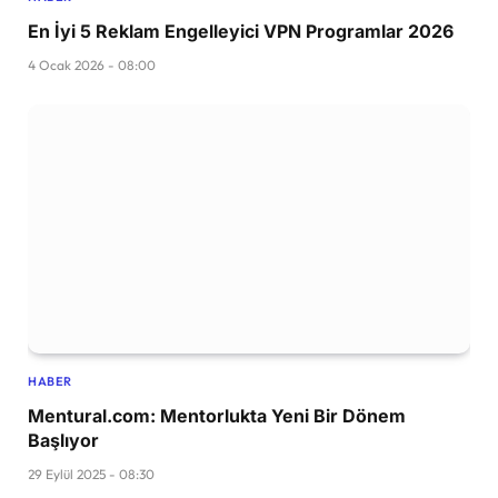
En İyi 5 Reklam Engelleyici VPN Programlar 2026
4 Ocak 2026 - 08:00
HABER
Mentural.com: Mentorlukta Yeni Bir Dönem
Başlıyor
29 Eylül 2025 - 08:30