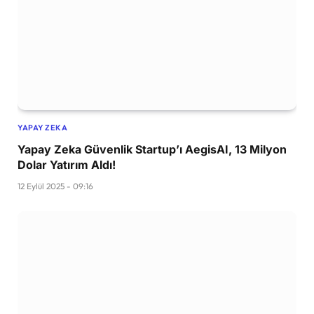
YAPAY ZEKA
Yapay Zeka Güvenlik Startup’ı AegisAI, 13 Milyon
Dolar Yatırım Aldı!
12 Eylül 2025 - 09:16