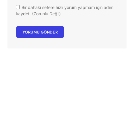
Bir dahaki sefere hızlı yorum yapmam için adımı
kaydet. (Zorunlu Değil)