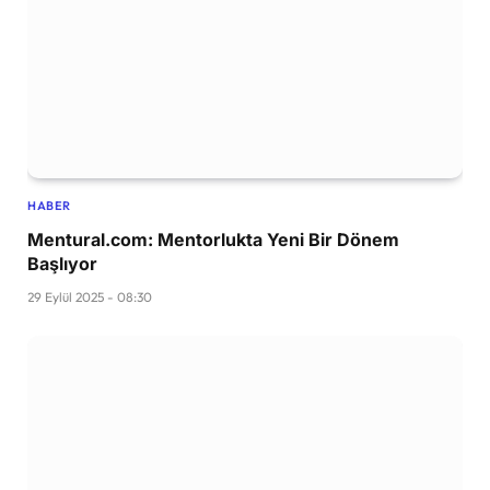
HABER
Mentural.com: Mentorlukta Yeni Bir Dönem
Başlıyor
29 Eylül 2025 - 08:30