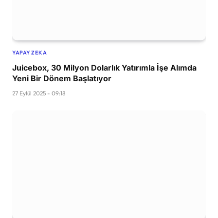
YAPAY ZEKA
Juicebox, 30 Milyon Dolarlık Yatırımla İşe Alımda
Yeni Bir Dönem Başlatıyor
27 Eylül 2025 - 09:18