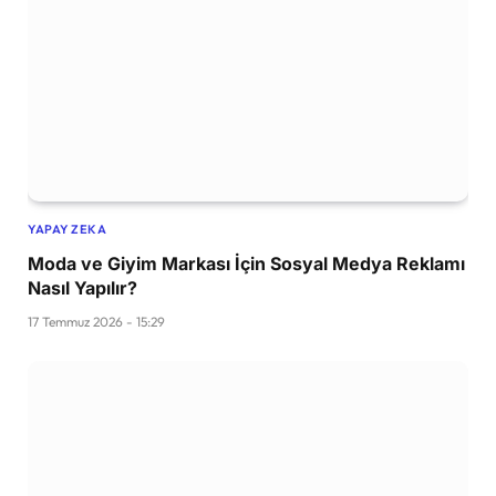
YAPAY ZEKA
Moda ve Giyim Markası İçin Sosyal Medya Reklamı
Nasıl Yapılır?
17 Temmuz 2026 - 15:29