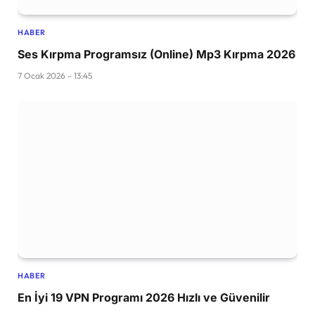
HABER
Ses Kırpma Programsız (Online) Mp3 Kırpma 2026
7 Ocak 2026 - 13:45
HABER
En İyi 19 VPN Programı 2026 Hızlı ve Güvenilir