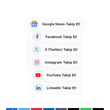
Google News Takip Et!
Facebook Takip Et!
X (Twitter) Takip Et!
Instagram Takip Et!
YouTube Takip Et!
LinkedIn Takip Et!