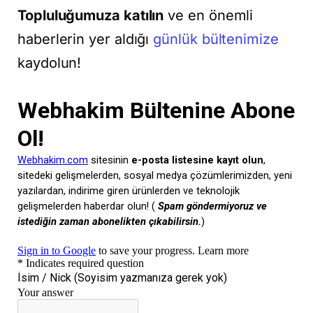
Topluluğumuza katılın
ve en önemli
haberlerin yer aldığı
günlük bültenimize
kaydolun!