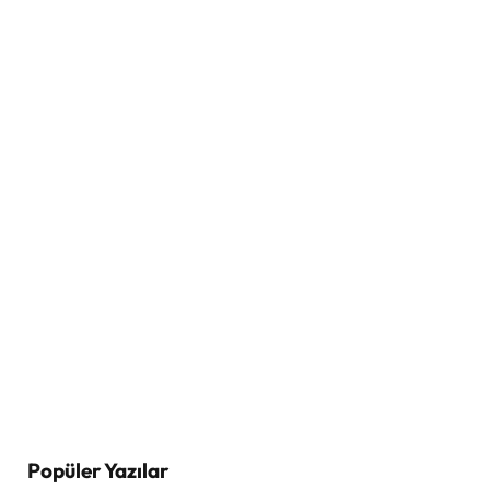
Popüler Yazılar