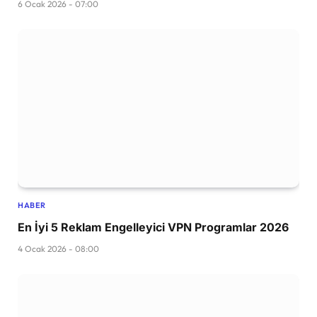
6 Ocak 2026 - 07:00
HABER
En İyi 5 Reklam Engelleyici VPN Programlar 2026
4 Ocak 2026 - 08:00