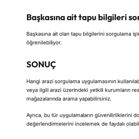
Başkasına ait tapu bilgileri so
Başkasına ait olan tapu bilgilerini sorgulama işl
öğrenilebiliyor.
SONUÇ
Hangi arazi sorgulama uygulamasının kullanıla
veya ilgili arazi üzerindeki yetkili kurumların 
mağazalarında arama yapabilirsiniz.
Ayrıca, bu tür uygulamaların güvenilirliklerini d
değerlendirmelerini incelemek de faydalı olabili