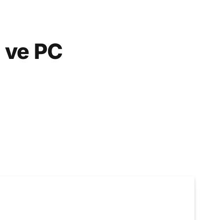
 ve PC