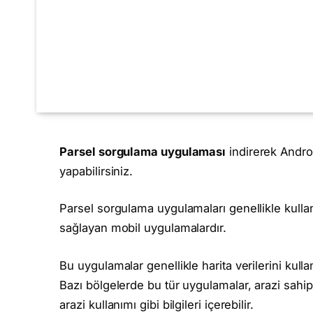
Parsel sorgulama uygulaması
indirerek Androi
yapabilirsiniz.
Parsel sorgulama uygulamaları genellikle kullanıcıl
sağlayan mobil uygulamalardır.
Bu uygulamalar genellikle harita verilerini kullan
Bazı bölgelerde bu tür uygulamalar, arazi sahipli
arazi kullanımı gibi bilgileri içerebilir.