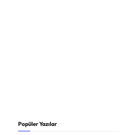
Popüler Yazılar