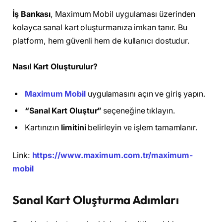
İş Bankası
, Maximum Mobil uygulaması üzerinden
kolayca sanal kart oluşturmanıza imkan tanır. Bu
platform, hem güvenli hem de kullanıcı dostudur.
Nasıl Kart Oluşturulur?
Maximum Mobil
uygulamasını açın ve giriş yapın.
“Sanal Kart Oluştur”
seçeneğine tıklayın.
Kartınızın
limitini
belirleyin ve işlem tamamlanır.
Link:
https://www.maximum.com.tr/maximum-
mobil
Sanal Kart Oluşturma Adımları