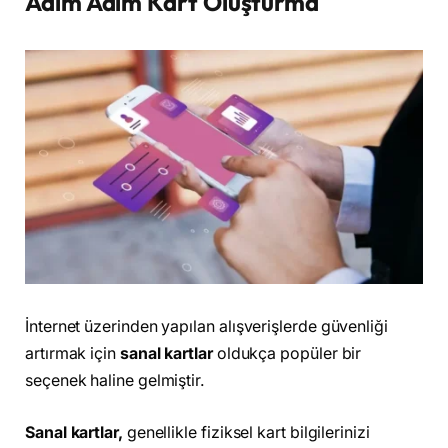
Adım Adım Kart Oluşturma
İnternet üzerinden yapılan alışverişlerde güvenliği
artırmak için
sanal kartlar
oldukça popüler bir
seçenek haline gelmiştir.
Sanal kartlar,
genellikle fiziksel kart bilgilerinizi