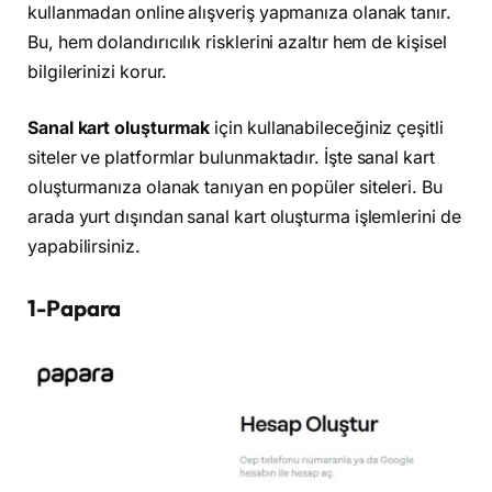
kullanmadan online alışveriş yapmanıza olanak tanır.
Bu, hem dolandırıcılık risklerini azaltır hem de kişisel
bilgilerinizi korur.
Sanal kart oluşturmak
için kullanabileceğiniz çeşitli
siteler ve platformlar bulunmaktadır. İşte sanal kart
oluşturmanıza olanak tanıyan en popüler siteleri. Bu
arada yurt dışından sanal kart oluşturma işlemlerini de
yapabilirsiniz.
1-Papara