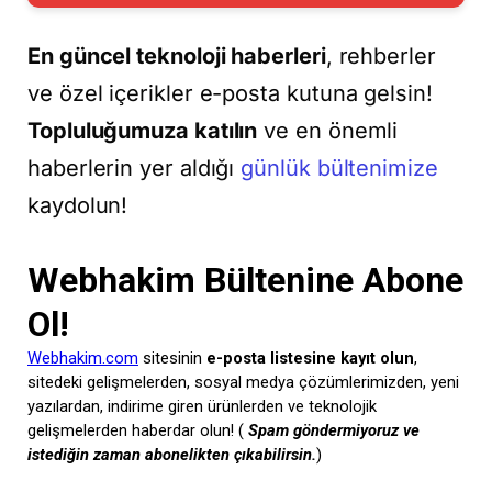
En güncel teknoloji haberleri
, rehberler
ve özel içerikler e-posta kutuna gelsin!
Topluluğumuza katılın
ve en önemli
haberlerin yer aldığı
günlük bültenimize
kaydolun!