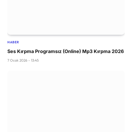
HABER
Ses Kırpma Programsız (Online) Mp3 Kırpma 2026
7 Ocak 2026 - 13:45