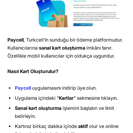
Paycell
, Turkcell’in sunduğu bir ödeme platformudur.
Kullanıcılarına
sanal kart oluşturma
imkânı tanır.
Özellikle mobil kullanıcılar için oldukça uygundur.
Nasıl Kart Oluşturulur?
Paycell
uygulamasını indirip üye olun.
Uygulama içindeki “
Kartlar
” sekmesine tıklayın.
Sanal kart oluşturma
işlemini başlatın ve limit
belirleyin.
Kartınız birkaç dakika içinde
aktif
olur ve online