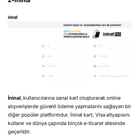
İninal
, kullanıcılarına sanal kart oluşturarak online
alışverişlerde güvenli ödeme yapmalarını sağlayan bir
diğer popüler platformdur. İninal kart, Visa altyapısını
kullanır ve dünya çapında birçok e-ticaret sitesinde
geçerlidir.