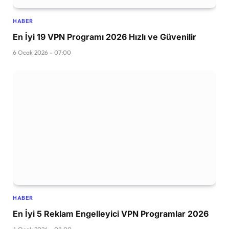
HABER
En İyi 19 VPN Programı 2026 Hızlı ve Güvenilir
6 Ocak 2026 - 07:00
HABER
En İyi 5 Reklam Engelleyici VPN Programlar 2026