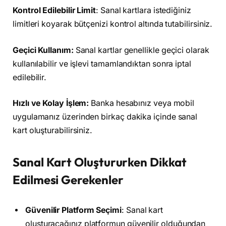
Kontrol Edilebilir Limit
: Sanal kartlara istediğiniz
limitleri koyarak bütçenizi kontrol altında tutabilirsiniz.
Geçici Kullanım:
Sanal kartlar genellikle geçici olarak
kullanılabilir ve işlevi tamamlandıktan sonra iptal
edilebilir.
Hızlı ve Kolay İşlem:
Banka hesabınız veya mobil
uygulamanız üzerinden birkaç dakika içinde sanal
kart oluşturabilirsiniz.
Sanal Kart Oluştururken Dikkat
Edilmesi Gerekenler
Güvenilir Platform Seçimi
: Sanal kart
oluşturacağınız platformun güvenilir olduğundan