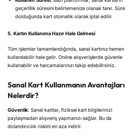
Kullanım Süresi:
Bazı platformlar, sanal kartların
geçerlilik süresini belirlemenize olanak tanır. Süre
dolduğunda kart otomatik olarak iptal edilir.
5. Kartın Kullanıma Hazır Hale Gelmesi
Tüm işlemler tamamlandığında, sanal kartınız hemen
kullanılabilir hale gelir. Online alışverişlerde güvenle
kullanabilir ve harcamalarınızı takip edebilirsiniz.
Sanal Kart Kullanmanın Avantajları
Nelerdir?
Güvenlik
: Sanal kartlar, fiziksel kart bilgilerinizi
paylaşmadan alışveriş yapmanızı sağlar. Bu da
dolandırıcılık riskini en aza indirir.