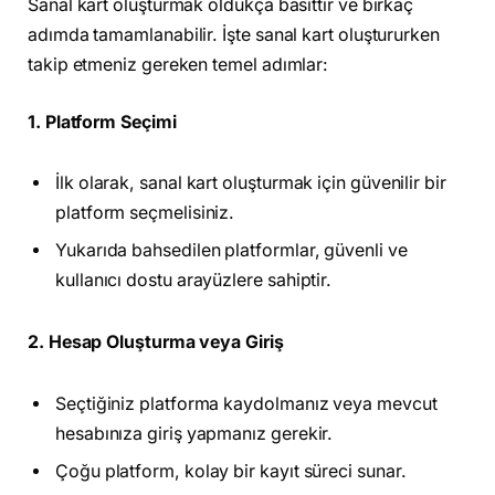
Sanal kart oluşturmak oldukça basittir ve birkaç
adımda tamamlanabilir. İşte sanal kart oluştururken
takip etmeniz gereken temel adımlar:
1. Platform Seçimi
İlk olarak, sanal kart oluşturmak için güvenilir bir
platform seçmelisiniz.
Yukarıda bahsedilen platformlar, güvenli ve
kullanıcı dostu arayüzlere sahiptir.
2. Hesap Oluşturma veya Giriş
Seçtiğiniz platforma kaydolmanız veya mevcut
hesabınıza giriş yapmanız gerekir.
Çoğu platform, kolay bir kayıt süreci sunar.