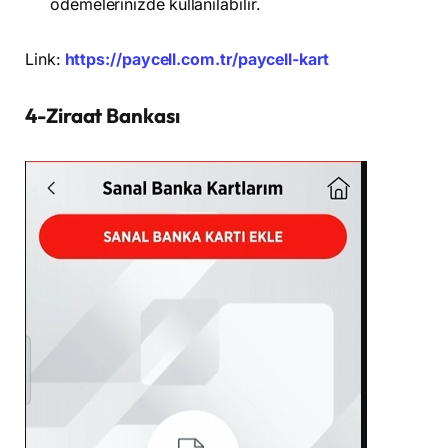
ödemelerinizde kullanılabilir.
Link:
https://paycell.com.tr/paycell-kart
4-Ziraat Bankası