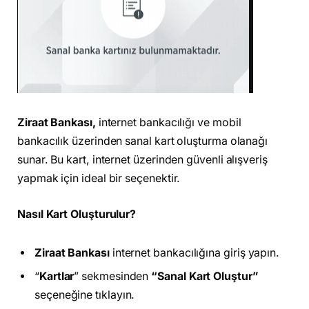
Ziraat Bankası,
internet bankacılığı ve mobil
bankacılık üzerinden sanal kart oluşturma olanağı
sunar. Bu kart, internet üzerinden güvenli alışveriş
yapmak için ideal bir seçenektir.
Nasıl Kart Oluşturulur?
Ziraat Bankası
internet bankacılığına giriş yapın.
“
Kartlar
” sekmesinden
“Sanal Kart Oluştur”
seçeneğine tıklayın.