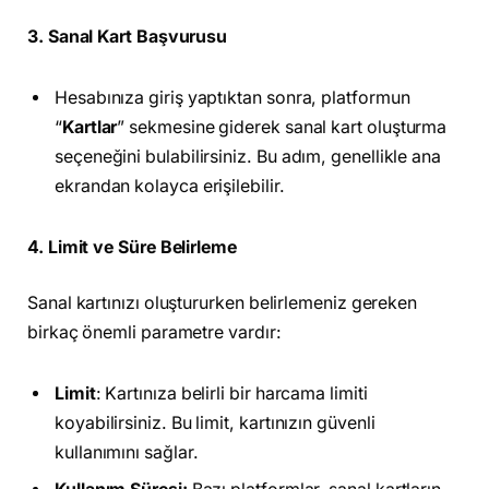
3. Sanal Kart Başvurusu
Hesabınıza giriş yaptıktan sonra, platformun
“
Kartlar
” sekmesine giderek sanal kart oluşturma
seçeneğini bulabilirsiniz. Bu adım, genellikle ana
ekrandan kolayca erişilebilir.
4. Limit ve Süre Belirleme
Sanal kartınızı oluştururken belirlemeniz gereken
birkaç önemli parametre vardır:
Limit
: Kartınıza belirli bir harcama limiti
koyabilirsiniz. Bu limit, kartınızın güvenli
kullanımını sağlar.