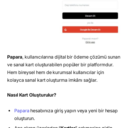
Papara
, kullanıcılarına dijital bir ödeme çözümü sunan
ve sanal kart oluşturabilen popüler bir platformdur.
Hem bireysel hem de kurumsal kullanıcılar için
kolayca sanal kart oluşturma imkânı sağlar.
Nasıl Kart Oluşturulur?
Papara
hesabınıza giriş yapın veya yeni bir hesap
oluşturun.