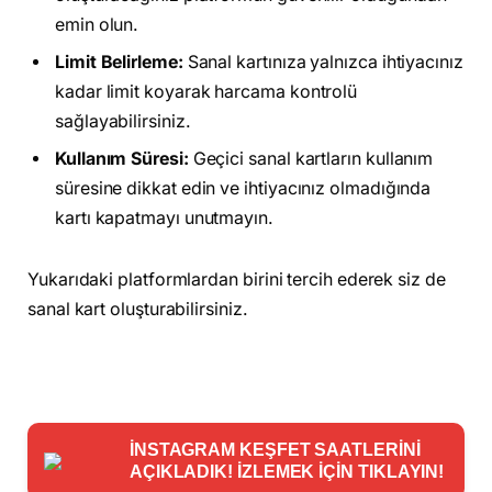
emin olun.
Limit Belirleme:
Sanal kartınıza yalnızca ihtiyacınız
kadar limit koyarak harcama kontrolü
sağlayabilirsiniz.
Kullanım Süresi:
Geçici sanal kartların kullanım
süresine dikkat edin ve ihtiyacınız olmadığında
kartı kapatmayı unutmayın.
Yukarıdaki platformlardan birini tercih ederek siz de
sanal kart oluşturabilirsiniz.
İNSTAGRAM KEŞFET SAATLERİNİ
AÇIKLADIK! İZLEMEK İÇİN TIKLAYIN!