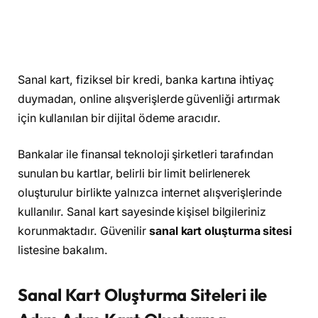
Sanal kart, fiziksel bir kredi, banka kartına ihtiyaç
duymadan, online alışverişlerde güvenliği artırmak
için kullanılan bir dijital ödeme aracıdır.
Bankalar ile finansal teknoloji şirketleri tarafından
sunulan bu kartlar, belirli bir limit belirlenerek
oluşturulur birlikte yalnızca internet alışverişlerinde
kullanılır. Sanal kart sayesinde kişisel bilgileriniz
korunmaktadır. Güvenilir
sanal kart oluşturma sitesi
listesine bakalım.
Sanal Kart Oluşturma Siteleri ile