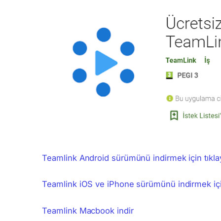
Teamlink Android sürümünü indirmek için tıkla
Teamlink iOS ve iPhone sürümünü indirmek için
Teamlink Macbook indir