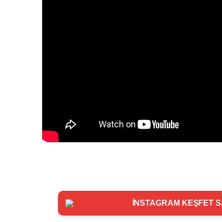
İNSTAGRAM KEŞFET SA