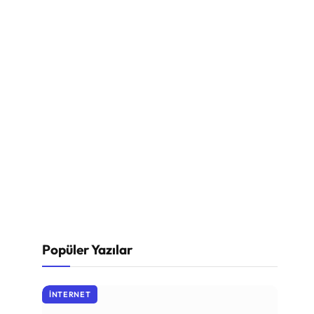
Popüler Yazılar
İNTERNET