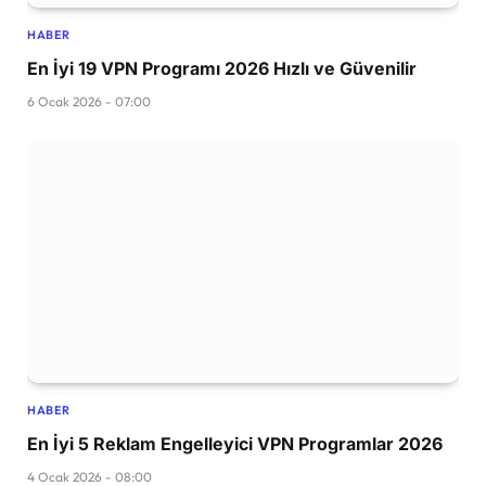
HABER
En İyi 19 VPN Programı 2026 Hızlı ve Güvenilir
6 Ocak 2026 - 07:00
HABER
En İyi 5 Reklam Engelleyici VPN Programlar 2026
4 Ocak 2026 - 08:00