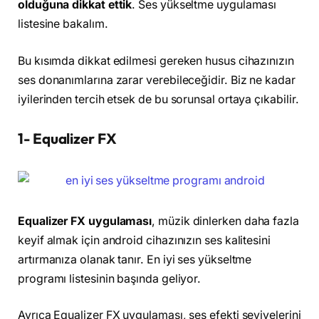
olduğuna dikkat ettik
. Ses yükseltme uygulaması
listesine bakalım.
Bu kısımda dikkat edilmesi gereken husus cihazınızın
ses donanımlarına zarar verebileceğidir. Biz ne kadar
iyilerinden tercih etsek de bu sorunsal ortaya çıkabilir.
1- Equalizer FX
Equalizer FX uygulaması
, müzik dinlerken daha fazla
keyif almak için android cihazınızın ses kalitesini
artırmanıza olanak tanır. En iyi ses yükseltme
programı listesinin başında geliyor.
Ayrıca Equalizer FX uygulaması, ses efekti seviyelerini