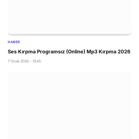
HABER
Ses Kırpma Programsız (Online) Mp3 Kırpma 2026
7 Ocak 2026 - 13:45