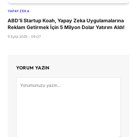
YAPAY ZEKA
ABD’li Startup Koah, Yapay Zeka Uygulamalarına
Reklam Getirmek İçin 5 Milyon Dolar Yatırım Aldı!
9 Eylül 2025 - 09:07
YORUM YAZIN