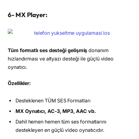
6- MX Player:
Tüm formatlı ses desteği gelişmiş
donanım
hızlandırması ve altyazı desteği ile güçlü video
oynatıcı.
Özellikler:
Desteklenen TÜM SES Formatları
MX Oynatıcı, AC-3, MP3, AAC vb.
Dahil hemen hemen tüm ses formatlarını
destekleyen en güçlü video oynatıcıdır.