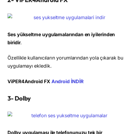
Ses yükseltme uygulamalarından en iyilerinden
biridir
.
Özellikle kullanıcıların yorumlarından yola çıkarak bu
uygulamayı ekledik.
ViPER4Android FX
Android İNDİR
3- Dolby
Dolby uygulaması ile telefonunuzu tek bir