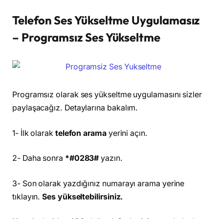
Telefon Ses Yükseltme Uygulamasız
– Programsız Ses Yükseltme
Programsız olarak ses yükseltme uygulamasını sizler
paylaşacağız. Detaylarına bakalım.
1- İlk olarak
telefon arama
yerini açın.
2- Daha sonra
*#0283#
yazın.
3- Son olarak yazdığınız numarayı arama yerine
tıklayın.
Ses yükseltebilirsiniz.