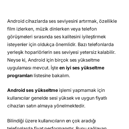
Android cihazlarda ses seviyesini artırmak, özellikle
film izlerken, müzik dinlerken veya telefon
görüşmeleri sırasında ses kalitesini iyileştirmek
isteyenler için oldukça önemlidir. Bazı telefonlarda
yerleşik hoparlörlerin ses seviyesi yetersiz kalabilir.
Neyse ki, Android için birçok ses yükseltme
uygulaması mevcut. İşte
en iyi ses yükseltme
programları
listesine bakalım.
Android ses yükseltme
işlemi yapmamak için
kullanıcılar genelde sesi yüksek ve uygun fiyatlı
cihazları satın almaya yönelmektedir.
Bilindiği üzere kullanıcıların en çok aradığı
telefonlarda fiyat performanstır. Bunu sağlayan