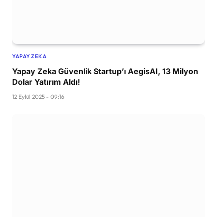
YAPAY ZEKA
Yapay Zeka Güvenlik Startup’ı AegisAI, 13 Milyon
Dolar Yatırım Aldı!
12 Eylül 2025 - 09:16