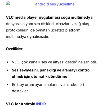
VLC media player uygulaması çoğu multimedya
dosyasının yanı sıra diskleri, cihazları ve ağ akış
protokollerini de oynatan ücretsiz platform
multimedya oynatıcısıdır.
Özellikler:
VLC, çok kanallı ses ve altyazı desteğine sahiptir.
Ses seviyesini, parlaklığı ve aramayı kontrol
etmek için otomatik döndürme
En boy oranı ayarlamalarını ve hareketleri
destekler.
VLC for Android
İNDİR