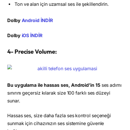
Ton ve alan için uzamsal ses ile şekillendirin.
Dolby
Android İNDİR
Dolby
iOS İNDİR
4- Precise Volume:
Bu uygulama ile hassas ses, Android’in 15
ses adımı
sınırını geçersiz kılarak size 100 farklı ses düzeyi
sunar.
Hassas ses, size daha fazla ses kontrol seçeneği
sunmak için cihazınızın ses sistemine güvenle