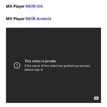
MX Player
İNDİR iOS
MX Player
İNDİR Android