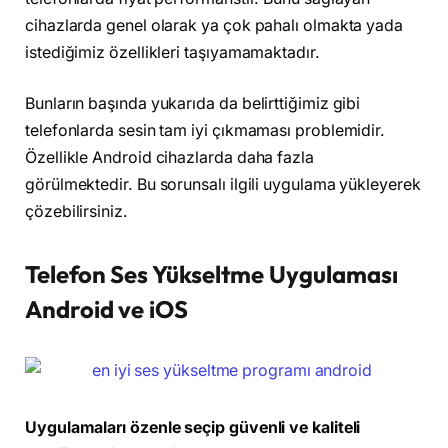
cihazlarda genel olarak ya çok pahalı olmakta yada
istediğimiz özellikleri taşıyamamaktadır.
Bunların başında yukarıda da belirttiğimiz gibi
telefonlarda sesin tam iyi çıkmaması problemidir.
Özellikle Android cihazlarda daha fazla
görülmektedir. Bu sorunsalı ilgili uygulama yükleyerek
çözebilirsiniz.
Telefon Ses Yükseltme Uygulaması
Android ve iOS
Uygulamaları özenle seçip güvenli ve kaliteli