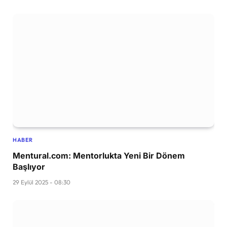
HABER
Mentural.com: Mentorlukta Yeni Bir Dönem
Başlıyor
29 Eylül 2025 - 08:30