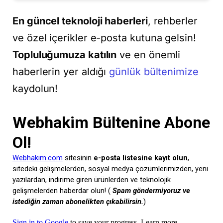
En güncel teknoloji haberleri
, rehberler
ve özel içerikler e-posta kutuna gelsin!
Topluluğumuza katılın
ve en önemli
haberlerin yer aldığı
günlük bültenimize
kaydolun!