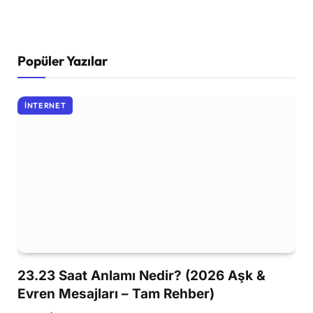
Popüler Yazılar
İNTERNET
23.23 Saat Anlamı Nedir? (2026 Aşk &
Evren Mesajları – Tam Rehber)