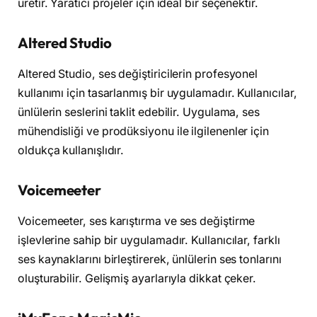
üretir. Yaratıcı projeler için ideal bir seçenektir.
Altered Studio
Altered Studio, ses değiştiricilerin profesyonel
kullanımı için tasarlanmış bir uygulamadır. Kullanıcılar,
ünlülerin seslerini taklit edebilir. Uygulama, ses
mühendisliği ve prodüksiyonu ile ilgilenenler için
oldukça kullanışlıdır.
Voicemeeter
Voicemeeter, ses karıştırma ve ses değiştirme
işlevlerine sahip bir uygulamadır. Kullanıcılar, farklı
ses kaynaklarını birleştirerek, ünlülerin ses tonlarını
oluşturabilir. Gelişmiş ayarlarıyla dikkat çeker.