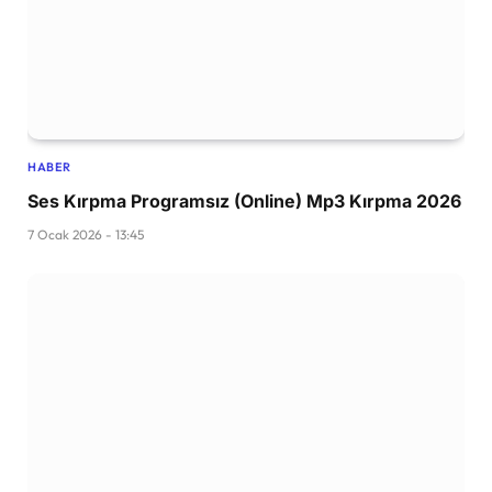
HABER
Ses Kırpma Programsız (Online) Mp3 Kırpma 2026
7 Ocak 2026 - 13:45