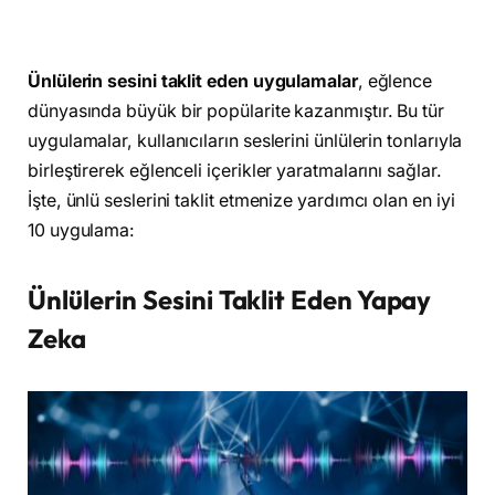
Ünlülerin sesini taklit eden uygulamalar
, eğlence
dünyasında büyük bir popülarite kazanmıştır. Bu tür
uygulamalar, kullanıcıların seslerini ünlülerin tonlarıyla
birleştirerek eğlenceli içerikler yaratmalarını sağlar.
İşte, ünlü seslerini taklit etmenize yardımcı olan en iyi
10 uygulama:
Ünlülerin Sesini Taklit Eden Yapay
Zeka