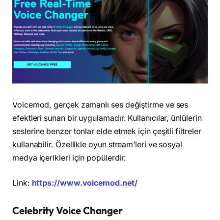
Voicemod, gerçek zamanlı ses değiştirme ve ses
efektleri sunan bir uygulamadır. Kullanıcılar, ünlülerin
seslerine benzer tonlar elde etmek için çeşitli filtreler
kullanabilir. Özellikle oyun stream’leri ve sosyal
medya içerikleri için popülerdir.
Link:
https://www.voicemod.net/
Celebrity Voice Changer