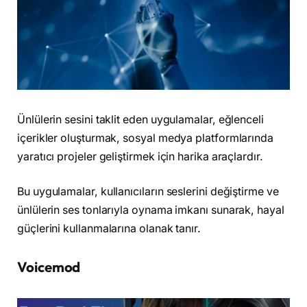
Ünlülerin sesini taklit eden uygulamalar, eğlenceli
içerikler oluşturmak, sosyal medya platformlarında
yaratıcı projeler geliştirmek için harika araçlardır.
Bu uygulamalar, kullanıcıların seslerini değiştirme ve
ünlülerin ses tonlarıyla oynama imkanı sunarak, hayal
güçlerini kullanmalarına olanak tanır.
Voicemod