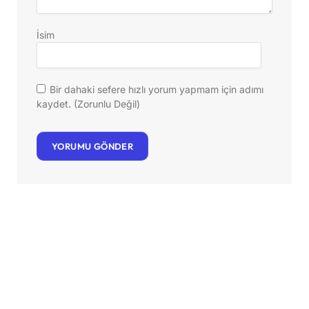
İsim
Bir dahaki sefere hızlı yorum yapmam için adımı
kaydet. (Zorunlu Değil)