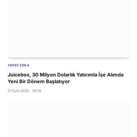
YAPAY ZEKA
Juicebox, 30 Milyon Dolarlık Yatırımla İşe Alımda
Yeni Bir Dönem Başlatıyor
27 Eylül 2025 - 09:18