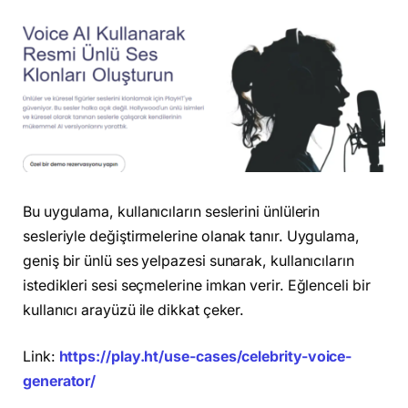
Bu uygulama, kullanıcıların seslerini ünlülerin
sesleriyle değiştirmelerine olanak tanır. Uygulama,
geniş bir ünlü ses yelpazesi sunarak, kullanıcıların
istedikleri sesi seçmelerine imkan verir. Eğlenceli bir
kullanıcı arayüzü ile dikkat çeker.
Link:
https://play.ht/use-cases/celebrity-voice-
generator/