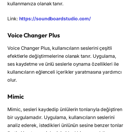
kullanmanıza olanak tanır.
Link:
https://soundboardstudio.com/
Voice Changer Plus
Voice Changer Plus, kullanıcıların seslerini çeşitli
efektlerle değiştirmelerine olanak tanır. Uygulama,
ses kaydetme ve ünlü seslerle oynama özellikleri ile
kullanıcıların eğlenceli içerikler yaratmasına yardımcı
olur.
Mimic
Mimic, sesleri kaydedip ünlülerin tonlarıyla değiştiren
bir uygulamadır. Uygulama, kullanıcıların seslerini
analiz ederek, istedikleri ünlünün sesine benzer tonlar