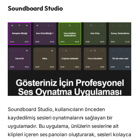
Soundboard Studio
Soundboard Studio, kullanıcıların önceden
kaydedilmiş sesleri oynatmalarını sağlayan bir
uygulamadır. Bu uygulama, ünlülerin seslerine ait
klipleri içeren ses panoları oluşturarak, sesleri kolayca