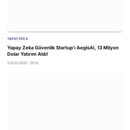
YAPAY ZEKA
Yapay Zeka Güvenlik Startup’ı AegisAI, 13 Milyon
Dolar Yatırım Aldı!
12 Eylül 2025 - 09:16