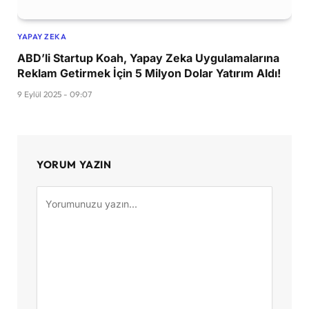
YAPAY ZEKA
ABD’li Startup Koah, Yapay Zeka Uygulamalarına
Reklam Getirmek İçin 5 Milyon Dolar Yatırım Aldı!
9 Eylül 2025 - 09:07
YORUM YAZIN