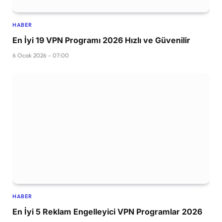
HABER
En İyi 19 VPN Programı 2026 Hızlı ve Güvenilir
6 Ocak 2026 - 07:00
HABER
En İyi 5 Reklam Engelleyici VPN Programlar 2026