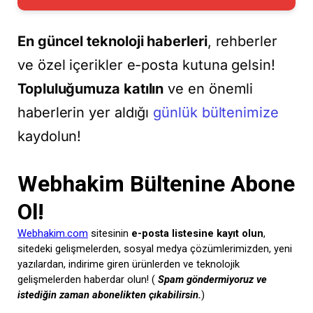
En güncel teknoloji haberleri
, rehberler
ve özel içerikler e-posta kutuna gelsin!
Topluluğumuza katılın
ve en önemli
haberlerin yer aldığı
günlük bültenimize
kaydolun!