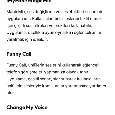
iMyFone MagicMic
MagicMic, ses değiştirme ve ses efektleri sunan bir
uygulamadır. Kullanıcılar, ünlü seslerini taklit etmek
için çeşitli ses filtreleri ve efektleri kullanabilir.
Uygulama, özellikle oyun oynarken eğlenceli anlar
yaratmak için idealdir.
Funny Call
Funny Call, ünlülerin seslerini kullanarak eğlenceli
telefon görüşmeleri yapmanıza olanak tanır.
Uygulama, çeşitli senaryolar sunarak kullanıcıların
ünlülerin sesleriyle komik anlar yaratmasına yardımcı
olur.
Change My Voice