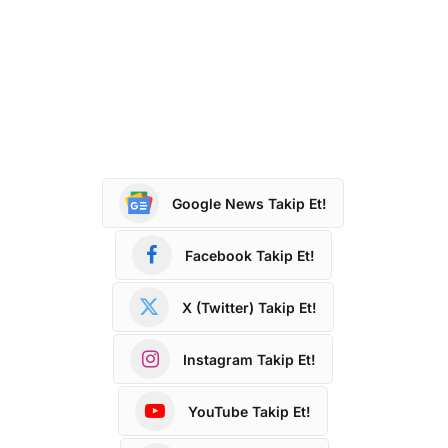
Google News Takip Et!
Facebook Takip Et!
X (Twitter) Takip Et!
Instagram Takip Et!
YouTube Takip Et!