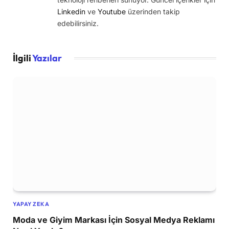
Linkedin
ve
Youtube
üzerinden takip
edebilirsiniz.
İlgili
Yazılar
YAPAY ZEKA
Moda ve Giyim Markası İçin Sosyal Medya Reklamı