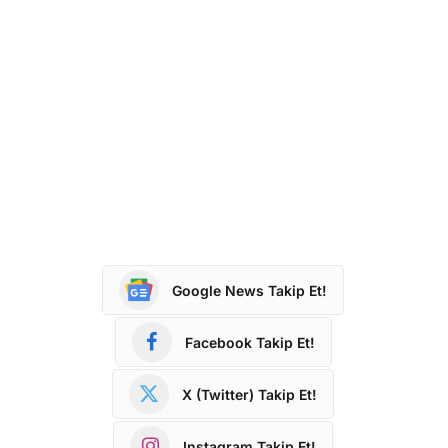
Google News Takip Et!
Facebook Takip Et!
X (Twitter) Takip Et!
Instagram Takip Et!