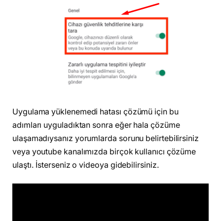
Uygulama yüklenemedi hatası çözümü için bu
adımları uyguladıktan sonra eğer hala çözüme
ulaşamadıysanız yorumlarda sorunu belirtebilirsiniz
veya youtube kanalımızda birçok kullanıcı çözüme
ulaştı. İsterseniz o videoya gidebilirsiniz.