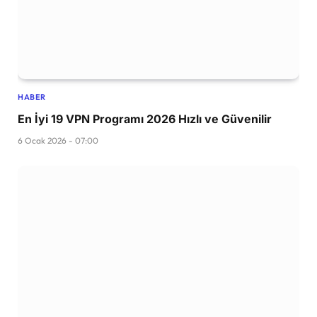
HABER
En İyi 19 VPN Programı 2026 Hızlı ve Güvenilir
6 Ocak 2026 - 07:00