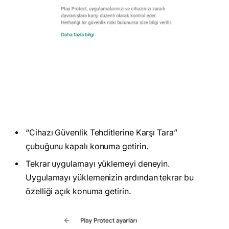
“Cihazı Güvenlik Tehditlerine Karşı Tara”
çubuğunu kapalı konuma getirin.
Tekrar uygulamayı yüklemeyi deneyin.
Uygulamayı yüklemenizin ardından tekrar bu
özelliği açık konuma getirin.