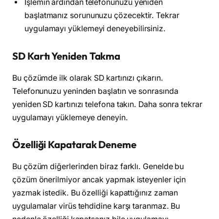
İşlemin ardından telefonunuzu yeniden
başlatmanız sorununuzu çözecektir. Tekrar
uygulamayı yüklemeyi deneyebilirsiniz.
SD Kartı Yeniden Takma
Bu çözümde ilk olarak SD kartınızı çıkarın.
Telefonunuzu yeninden başlatın ve sonrasında
yeniden SD kartınızı telefona takın. Daha sonra tekrar
uygulamayı yüklemeye deneyin.
Özelliği Kapatarak Deneme
Bu çözüm diğerlerinden biraz farklı. Genelde bu
çözüm önerilmiyor ancak yapmak isteyenler için
yazmak istedik. Bu özelliği kapattığınız zaman
uygulamalar virüs tehdidine karşı taranmaz. Bu