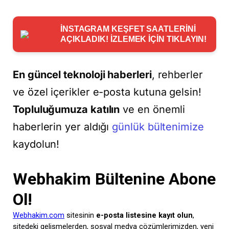
İNSTAGRAM KEŞFET SAATLERİNİ
AÇIKLADIK! İZLEMEK İÇİN TIKLAYIN!
En güncel teknoloji haberleri
, rehberler
ve özel içerikler e-posta kutuna gelsin!
Topluluğumuza katılın
ve en önemli
haberlerin yer aldığı
günlük bültenimize
kaydolun!