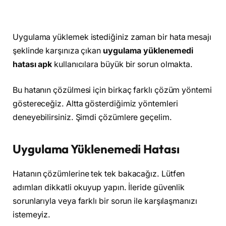
Uygulama yüklemek istediğiniz zaman bir hata mesajı
şeklinde karşınıza çıkan
uygulama yüklenemedi
hatası apk
kullanıcılara büyük bir sorun olmakta.
Bu hatanın çözülmesi için birkaç farklı çözüm yöntemi
göstereceğiz. Altta gösterdiğimiz yöntemleri
deneyebilirsiniz. Şimdi çözümlere geçelim.
Uygulama Yüklenemedi Hatası
Hatanın çözümlerine tek tek bakacağız. Lütfen
adımları dikkatli okuyup yapın. İleride güvenlik
sorunlarıyla veya farklı bir sorun ile karşılaşmanızı
istemeyiz.