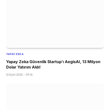
YAPAY ZEKA
Yapay Zeka Güvenlik Startup’ı AegisAI, 13 Milyon
Dolar Yatırım Aldı!
12 Eylül 2025 - 09:16