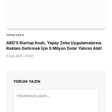
YAPAY ZEKA
ABD’li Startup Koah, Yapay Zeka Uygulamalarına
Reklam Getirmek İçin 5 Milyon Dolar Yatırım Aldı!
9 Eylül 2025 - 09:07
YORUM YAZIN