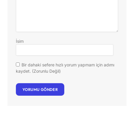
İsim
Bir dahaki sefere hızlı yorum yapmam için adımı
kaydet. (Zorunlu Değil)