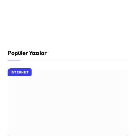
Popüler Yazılar
İNTERNET