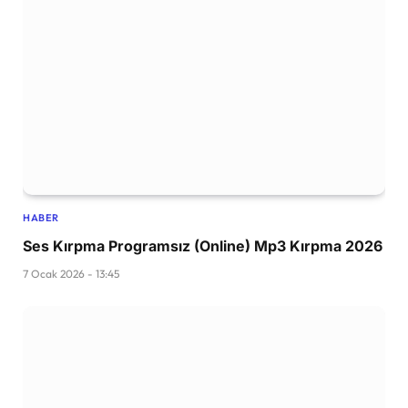
HABER
Ses Kırpma Programsız (Online) Mp3 Kırpma 2026
7 Ocak 2026 - 13:45