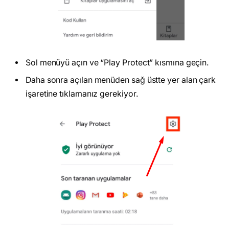
Sol menüyü açın ve “Play Protect” kısmına geçin.
Daha sonra açılan menüden sağ üstte yer alan çark
işaretine tıklamanız gerekiyor.