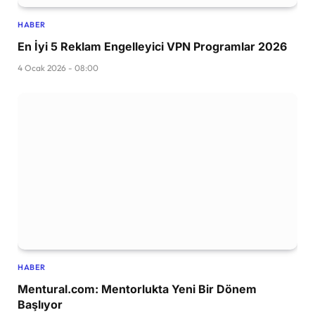
HABER
En İyi 5 Reklam Engelleyici VPN Programlar 2026
4 Ocak 2026 - 08:00
HABER
Mentural.com: Mentorlukta Yeni Bir Dönem
Başlıyor