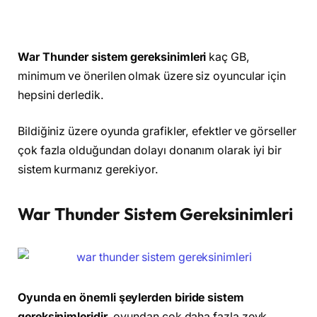
War Thunder sistem gereksinimleri
kaç GB,
minimum ve önerilen olmak üzere siz oyuncular için
hepsini derledik.
Bildiğiniz üzere oyunda grafikler, efektler ve görseller
çok fazla olduğundan dolayı donanım olarak iyi bir
sistem kurmanız gerekiyor.
War Thunder Sistem Gereksinimleri
Oyunda en önemli şeylerden biride sistem
gereksinimleridir
, oyundan çok daha fazla zevk