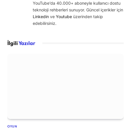
YouTube’da 40.000+ aboneyle kullanıcı dostu
teknoloji rehberleri sunuyor. Güncel içerikler için
Linkedin
ve
Youtube
üzerinden takip
edebilirsiniz.
İlgili
Yazılar
OYUN