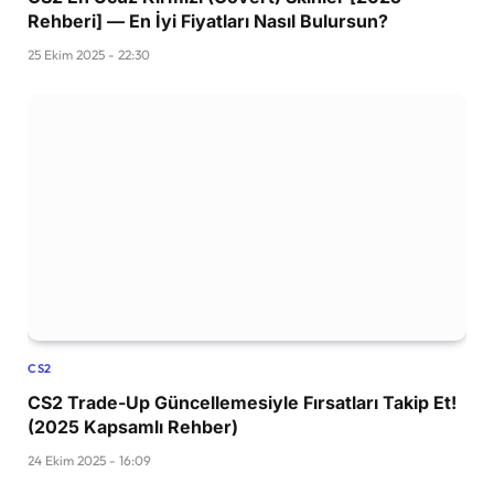
Rehberi] — En İyi Fiyatları Nasıl Bulursun?
25 Ekim 2025 - 22:30
CS2
CS2 Trade-Up Güncellemesiyle Fırsatları Takip Et!
(2025 Kapsamlı Rehber)
24 Ekim 2025 - 16:09