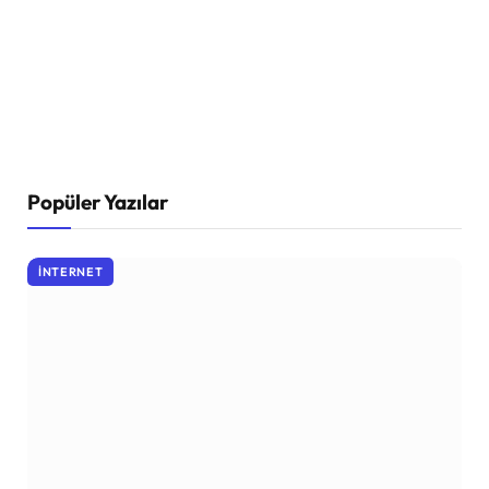
Popüler Yazılar
İNTERNET