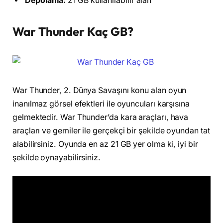
Depolama:
21 GB kullanılabilir alan
War Thunder Kaç GB?
War Thunder, 2. Dünya Savaşını konu alan oyun
inanılmaz görsel efektleri ile oyuncuları karşısına
gelmektedir. War Thunder’da kara araçları, hava
araçları ve gemiler ile gerçekçi bir şekilde oyundan tat
alabilirsiniz. Oyunda en az 21 GB yer olma ki, iyi bir
şekilde oynayabilirsiniz.