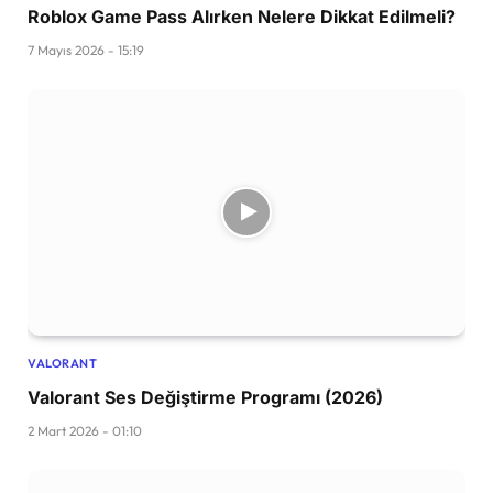
Roblox Game Pass Alırken Nelere Dikkat Edilmeli?
7 Mayıs 2026 - 15:19
VALORANT
Valorant Ses Değiştirme Programı (2026)
2 Mart 2026 - 01:10