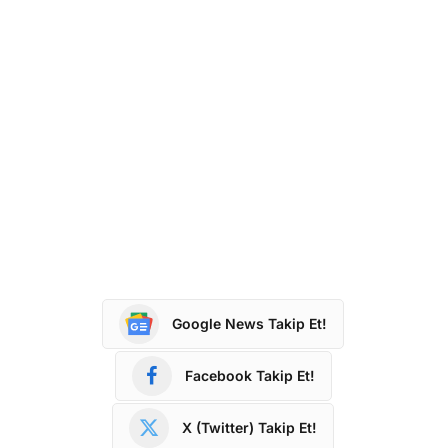
Google News Takip Et!
Facebook Takip Et!
X (Twitter) Takip Et!