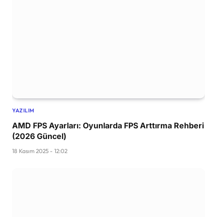
YAZILIM
AMD FPS Ayarları: Oyunlarda FPS Arttırma Rehberi
(2026 Güncel)
18 Kasım 2025 - 12:02