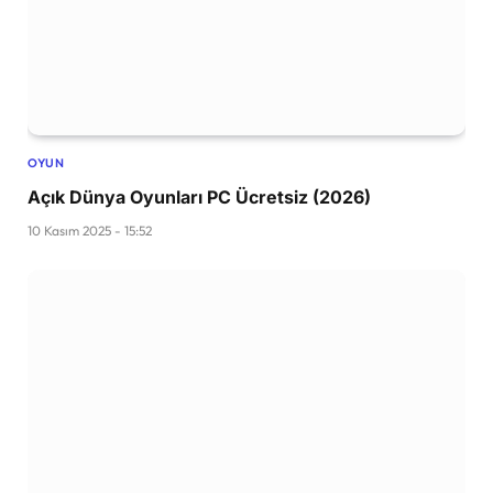
OYUN
Açık Dünya Oyunları PC Ücretsiz (2026)
10 Kasım 2025 - 15:52