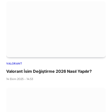
VALORANT
Valorant İsim Değiştirme 2026 Nasıl Yapılır?
14 Ekim 2025 - 14:53