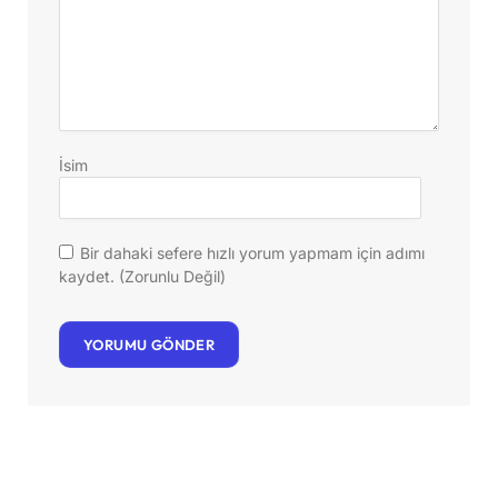
İsim
Bir dahaki sefere hızlı yorum yapmam için adımı
kaydet. (Zorunlu Değil)