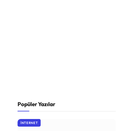
Popüler Yazılar
İNTERNET