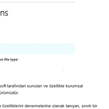
soft tarafından sunulan ve özellikle kurumsal
 sürümüdür.
zelliklerini denemelerine olanak tanıyan, sınırlı bir