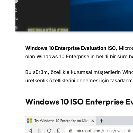
Windows 10 Enterprise Evaluation ISO
, Micro
olan Windows 10 Enterprise’ın belirli bir süre b
Bu sürüm, özellikle kurumsal müşterilerin Win
üretkenlik özelliklerini denemesi için tasarlanmı
Windows 10 ISO Enterprise E