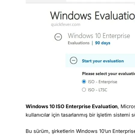
Windows 10 ISO Enterprise Evaluation
, Micro
kullanıcılar için tasarlanmış bir işletim sistemi
Bu sürüm, şirketlerin Windows 10’un Enterprise ö