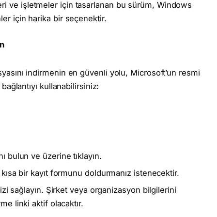
leri ve işletmeler için tasarlanan bu sürüm, Windows
ler için harika bir seçenektir.
in
yasını indirmenin en güvenli yolu, Microsoft’un resmi
ağlantıyı kullanabilirsiniz:
ı bulun ve üzerine tıklayın.
kısa bir kayıt formunu doldurmanız istenecektir.
izi sağlayın. Şirket veya organizasyon bilgilerini
 linki aktif olacaktır.