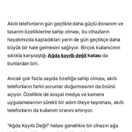
Akıllı telefonların gün geçtikte daha güçlü donanım ve
tasarım özelliklerine sahip olması, bu cihazların
hayatımızda kapladıkları yerin de gün geçtikçe daha
büyük bir hale gelmesini sağlıyor. Birçok kullanıcının
sıklıkla karşılaştığı
Ağda kayıtlı değil
hatası
da
bunlardan biri.
Ancak çok fazla sayıda özelliğe sahip olması, akıllı
telefonların farklı sorunlar doğurmasının da önünü
açıyor. Özellikle de sosyal medya ve kamera
uygulamalarının sürekli bir adım öteye taşınması, akıllı
telefonların da kullanım oranını artırıyor.
“Ağda Kayıtlı Değil” hatası genellikle bir cihazın ağa