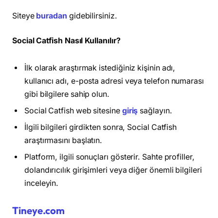
Siteye
buradan
gidebilirsiniz.
Social Catfish Nasıl Kullanılır?
İlk olarak araştırmak istediğiniz kişinin adı,
kullanıcı adı, e-posta adresi veya telefon numarası
gibi bilgilere sahip olun.
Social Catfish web sitesine
giriş
sağlayın.
İlgili bilgileri girdikten sonra, Social Catfish
araştırmasını başlatın.
Platform, ilgili sonuçları gösterir. Sahte profiller,
dolandırıcılık girişimleri veya diğer önemli bilgileri
inceleyin.
Tineye.com