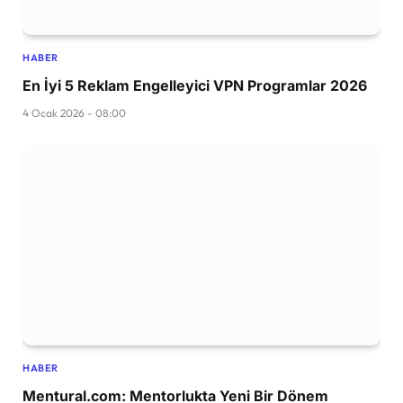
HABER
En İyi 5 Reklam Engelleyici VPN Programlar 2026
4 Ocak 2026 - 08:00
HABER
Mentural.com: Mentorlukta Yeni Bir Dönem