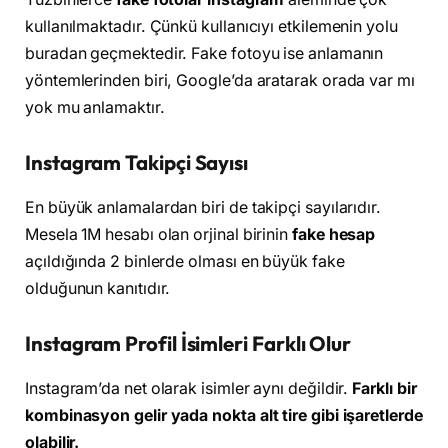
kullanılmaktadır. Çünkü kullanıcıyı etkilemenin yolu
buradan geçmektedir. Fake fotoyu ise anlamanın
yöntemlerinden biri, Google’da aratarak orada var mı
yok mu anlamaktır.
Instagram Takipçi Sayısı
En büyük anlamalardan biri de takipçi sayılarıdır.
Mesela 1M hesabı olan orjinal birinin
fake hesap
açıldığında 2 binlerde olması en büyük fake
olduğunun kanıtıdır.
Instagram Profil İsimleri Farklı Olur
Instagram’da net olarak isimler aynı değildir.
Farklı bir
kombinasyon gelir yada nokta alt tire gibi işaretlerde
olabilir.