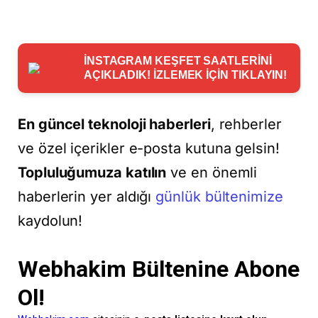
İNSTAGRAM KEŞFET SAATLERİNİ
AÇIKLADIK! İZLEMEK İÇİN TIKLAYIN!
En güncel teknoloji haberleri
, rehberler
ve özel içerikler e-posta kutuna gelsin!
Topluluğumuza katılın
ve en önemli
haberlerin yer aldığı
günlük bültenimize
kaydolun!