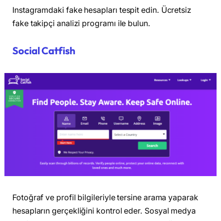
Instagramdaki fake hesapları tespit edin. Ücretsiz
fake takipçi analizi programı ile bulun.
Social Catfish
Fotoğraf ve profil bilgileriyle tersine arama yaparak
hesapların gerçekliğini kontrol eder. Sosyal medya