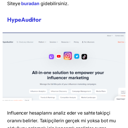
Siteye
buradan
gidebilirsiniz.
HypeAuditor
Influencer hesaplarını analiz eder ve sahte takipçi
oranını belirler. Takipçilerin gerçek mi yoksa bot mu