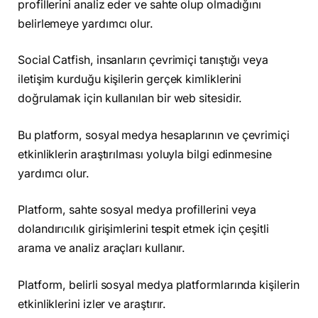
profillerini analiz eder ve sahte olup olmadığını
belirlemeye yardımcı olur.
Social Catfish, insanların çevrimiçi tanıştığı veya
iletişim kurduğu kişilerin gerçek kimliklerini
doğrulamak için kullanılan bir web sitesidir.
Bu platform, sosyal medya hesaplarının ve çevrimiçi
etkinliklerin araştırılması yoluyla bilgi edinmesine
yardımcı olur.
Platform, sahte sosyal medya profillerini veya
dolandırıcılık girişimlerini tespit etmek için çeşitli
arama ve analiz araçları kullanır.
Platform, belirli sosyal medya platformlarında kişilerin
etkinliklerini izler ve araştırır.