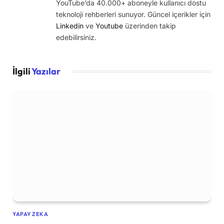
YouTube’da 40.000+ aboneyle kullanıcı dostu
teknoloji rehberleri sunuyor. Güncel içerikler için
Linkedin
ve
Youtube
üzerinden takip
edebilirsiniz.
İlgili
Yazılar
YAPAY ZEKA