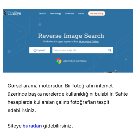
Görsel arama motorudur. Bir fotoğrafın internet
üzerinde başka nerelerde kullanıldığını bulabilir. Sahte
hesaplarda kullanılan çalıntı fotoğrafları tespit
edebilirsiniz.
Siteye
buradan
gidebilirsiniz.