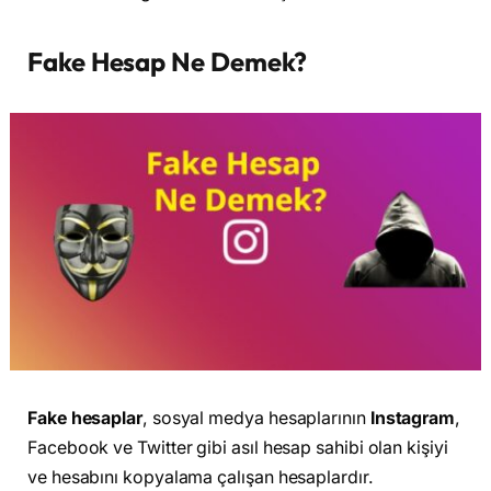
Fake Hesap Ne Demek?
Fake hesaplar
, sosyal medya hesaplarının
Instagram
,
Facebook ve Twitter gibi asıl hesap sahibi olan kişiyi
ve hesabını kopyalama çalışan hesaplardır.