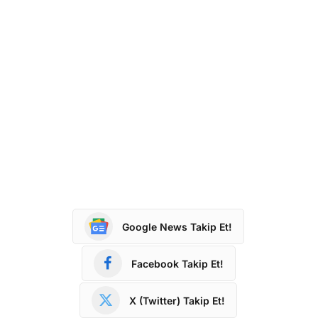
Google News Takip Et!
Facebook Takip Et!
X (Twitter) Takip Et!