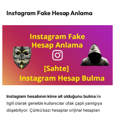
Instagram Fake Hesap Anlama
Instagram hesabının kime ait olduğunu bulma
ile
ilgili olarak genelde kullanıcılar ufak çaplı yanılgıya
düşebiliyor. Çünkü bazı hesaplar orijinal hesapları