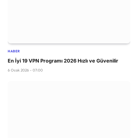
HABER
En İyi 19 VPN Programı 2026 Hızlı ve Güvenilir
6 Ocak 2026 - 07:00