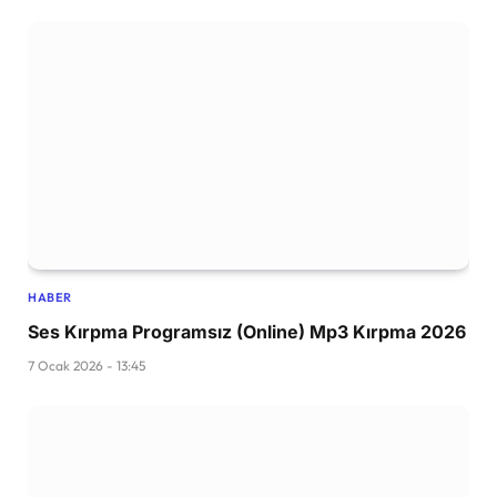
HABER
Ses Kırpma Programsız (Online) Mp3 Kırpma 2026
7 Ocak 2026 - 13:45