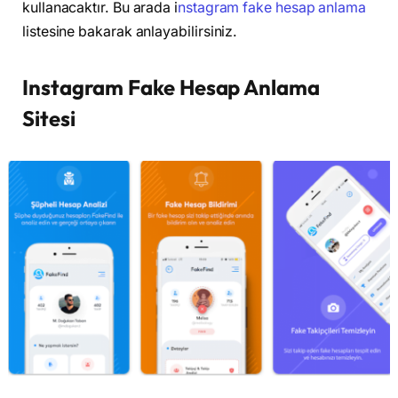
kullanacaktır. Bu arada i
nstagram fake hesap anlama
listesine bakarak anlayabilirsiniz.
Instagram Fake Hesap Anlama
Sitesi