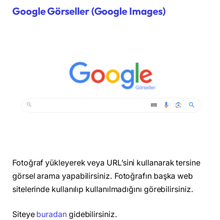
Google Görseller (Google Images)
Fotoğraf yükleyerek veya URL’sini kullanarak tersine
görsel arama yapabilirsiniz. Fotoğrafın başka web
sitelerinde kullanılıp kullanılmadığını görebilirsiniz.
Siteye
buradan
gidebilirsiniz.