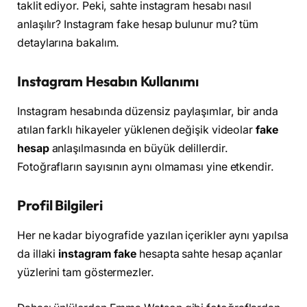
taklit ediyor. Peki, sahte instagram hesabı nasıl
anlaşılır? Instagram fake hesap bulunur mu? tüm
detaylarına bakalım.
Instagram Hesabın Kullanımı
Instagram hesabında düzensiz paylaşımlar, bir anda
atılan farklı hikayeler yüklenen değişik videolar
fake
hesap
anlaşılmasında en büyük delillerdir.
Fotoğrafların sayısının aynı olmaması yine etkendir.
Profil Bilgileri
Her ne kadar biyografide yazılan içerikler aynı yapılsa
da illaki
instagram fake
hesapta sahte hesap açanlar
yüzlerini tam göstermezler.