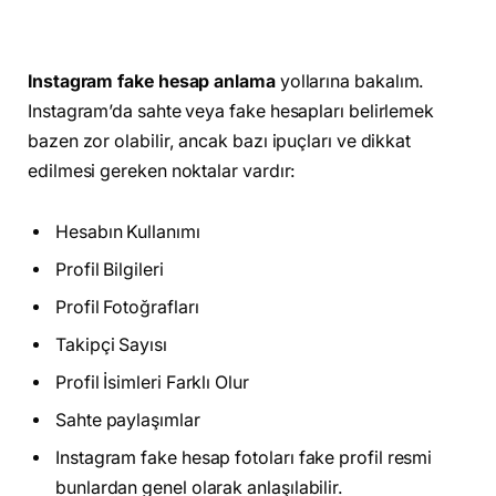
Instagram fake hesap anlama
yollarına bakalım.
Instagram’da sahte veya fake hesapları belirlemek
bazen zor olabilir, ancak bazı ipuçları ve dikkat
edilmesi gereken noktalar vardır:
Hesabın Kullanımı
Profil Bilgileri
Profil Fotoğrafları
Takipçi Sayısı
Profil İsimleri Farklı Olur
Sahte paylaşımlar
Instagram fake hesap fotoları fake profil resmi
bunlardan genel olarak anlaşılabilir.