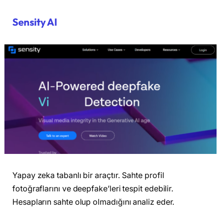
Sensity AI
Yapay zeka tabanlı bir araçtır. Sahte profil
fotoğraflarını ve deepfake’leri tespit edebilir.
Hesapların sahte olup olmadığını analiz eder.