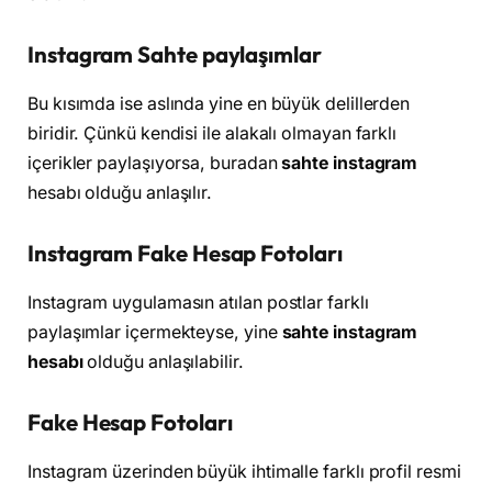
Instagram Sahte paylaşımlar
Bu kısımda ise aslında yine en büyük delillerden
biridir. Çünkü kendisi ile alakalı olmayan farklı
içerikler paylaşıyorsa, buradan
sahte instagram
hesabı olduğu anlaşılır.
Instagram Fake Hesap Fotoları
Instagram uygulamasın atılan postlar farklı
paylaşımlar içermekteyse, yine
sahte instagram
hesabı
olduğu anlaşılabilir.
Fake Hesap Fotoları
Instagram üzerinden büyük ihtimalle farklı profil resmi