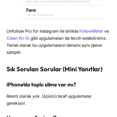
Unfollow Pro for Instagram ile birlikte
FollowMeter
ve
Clean for IG
gibi uygulamaları da tercih edebilirsiniz.
Temel olarak bu uygulamaların tamamı aynı işleve
sahiptir.
Sık Sorulan Sorular (Mini Yanıtlar)
iPhone’da toplu silme var mı?
Resmî olarak yok. Üçüncü taraf uygulamalar
gerekiyor.