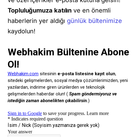
Topluluğumuza katılın
ve en önemli
haberlerin yer aldığı
günlük bültenimize
kaydolun!