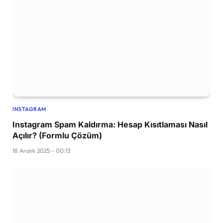
INSTAGRAM
Instagram Spam Kaldırma: Hesap Kısıtlaması Nasıl
Açılır? (Formlu Çözüm)
18 Aralık 2025 - 00:13