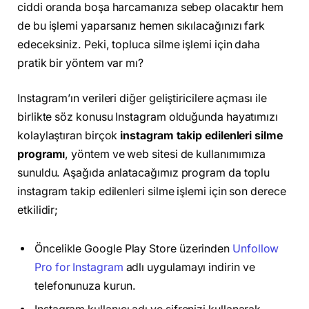
ciddi oranda boşa harcamanıza sebep olacaktır hem
de bu işlemi yaparsanız hemen sıkılacağınızı fark
edeceksiniz. Peki, topluca silme işlemi için daha
pratik bir yöntem var mı?
Instagram’ın verileri diğer geliştiricilere açması ile
birlikte söz konusu Instagram olduğunda hayatımızı
kolaylaştıran birçok
instagram takip edilenleri silme
programı
, yöntem ve web sitesi de kullanımımıza
sunuldu. Aşağıda anlatacağımız program da toplu
instagram takip edilenleri silme işlemi için son derece
etkilidir;
Öncelikle Google Play Store üzerinden
Unfollow
Pro for Instagram
adlı uygulamayı indirin ve
telefonunuza kurun.