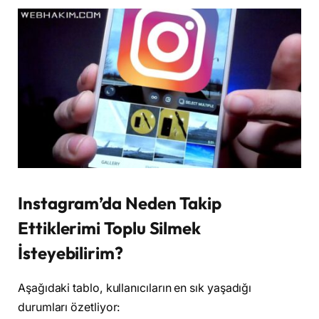
Instagram’da Neden Takip
Ettiklerimi Toplu Silmek
İsteyebilirim?
Aşağıdaki tablo, kullanıcıların en sık yaşadığı
durumları özetliyor: