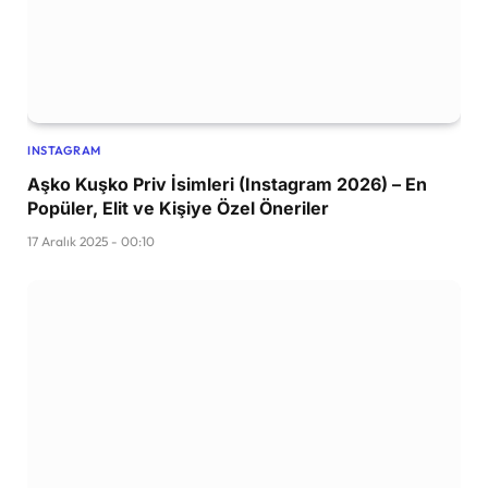
INSTAGRAM
Aşko Kuşko Priv İsimleri (Instagram 2026) – En
Popüler, Elit ve Kişiye Özel Öneriler
17 Aralık 2025 - 00:10