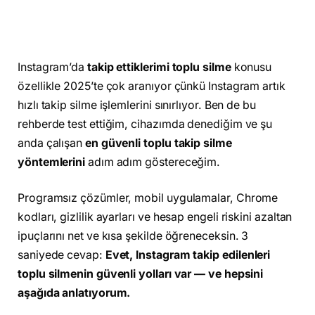
Instagram’da
takip ettiklerimi toplu silme
konusu
özellikle 2025’te çok aranıyor çünkü Instagram artık
hızlı takip silme işlemlerini sınırlıyor. Ben de bu
rehberde test ettiğim, cihazımda denediğim ve şu
anda çalışan
en güvenli toplu takip silme
yöntemlerini
adım adım göstereceğim.
Programsız çözümler, mobil uygulamalar, Chrome
kodları, gizlilik ayarları ve hesap engeli riskini azaltan
ipuçlarını net ve kısa şekilde öğreneceksin. 3
saniyede cevap:
Evet, Instagram takip edilenleri
toplu silmenin güvenli yolları var — ve hepsini
aşağıda anlatıyorum.