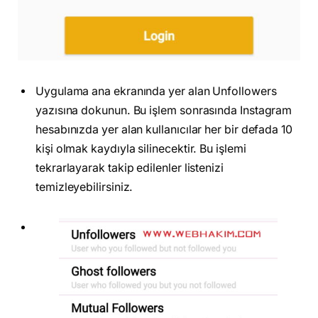
Uygulama ana ekranında yer alan Unfollowers
yazısına dokunun. Bu işlem sonrasında Instagram
hesabınızda yer alan kullanıcılar her bir defada 10
kişi olmak kaydıyla silinecektir. Bu işlemi
tekrarlayarak takip edilenler listenizi
temizleyebilirsiniz.