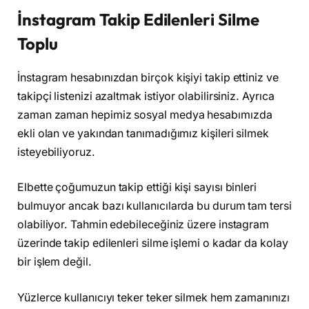
İnstagram Takip Edilenleri Silme
Toplu
İnstagram hesabınızdan birçok kişiyi takip ettiniz ve
takipçi listenizi azaltmak istiyor olabilirsiniz. Ayrıca
zaman zaman hepimiz sosyal medya hesabımızda
ekli olan ve yakından tanımadığımız kişileri silmek
isteyebiliyoruz.
Elbette çoğumuzun takip ettiği kişi sayısı binleri
bulmuyor ancak bazı kullanıcılarda bu durum tam tersi
olabiliyor. Tahmin edebileceğiniz üzere instagram
üzerinde takip edilenleri silme işlemi o kadar da kolay
bir işlem değil.
Yüzlerce kullanıcıyı teker teker silmek hem zamanınızı