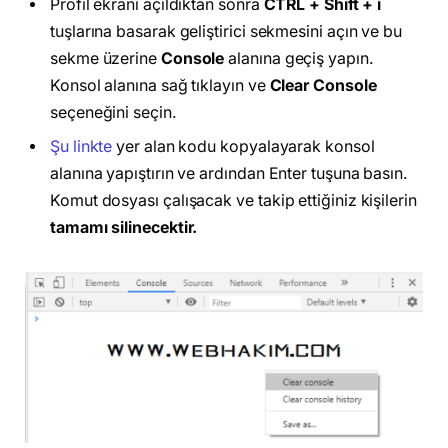
Profil ekranı açıldıktan sonra
CTRL + Shift + i
tuşlarına basarak geliştirici sekmesini açın ve bu
sekme üzerine
Console
alanına geçiş yapın.
Konsol alanına sağ tıklayın ve
Clear Console
seçeneğini seçin.
Şu linkte
yer alan kodu kopyalayarak konsol
alanına yapıştırın ve ardından Enter tuşuna basın.
Komut dosyası çalışacak ve takip ettiğiniz kişilerin
tamamı silinecektir.