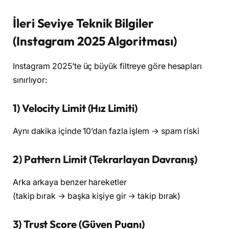
İleri Seviye Teknik Bilgiler
(Instagram 2025 Algoritması)
Instagram 2025’te üç büyük filtreye göre hesapları
sınırlıyor:
1) Velocity Limit (Hız Limiti)
Aynı dakika içinde 10’dan fazla işlem → spam riski
2) Pattern Limit (Tekrarlayan Davranış)
Arka arkaya benzer hareketler
(takip bırak → başka kişiye gir → takip bırak)
3) Trust Score (Güven Puanı)