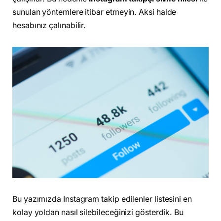
sunulan yöntemlere itibar etmeyin. Aksi halde
hesabınız çalınabilir.
Bu yazımızda Instagram takip edilenler listesini en
kolay yoldan nasıl silebileceğinizi gösterdik. Bu