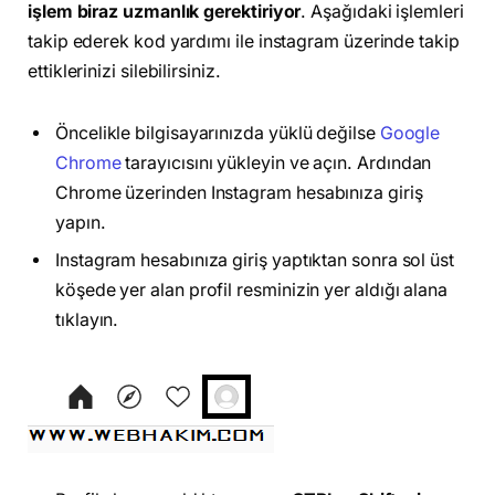
işlem biraz uzmanlık gerektiriyor
. Aşağıdaki işlemleri
takip ederek kod yardımı ile instagram üzerinde takip
ettiklerinizi silebilirsiniz.
Öncelikle bilgisayarınızda yüklü değilse
Google
Chrome
tarayıcısını yükleyin ve açın. Ardından
Chrome üzerinden Instagram hesabınıza giriş
yapın.
Instagram hesabınıza giriş yaptıktan sonra sol üst
köşede yer alan profil resminizin yer aldığı alana
tıklayın.