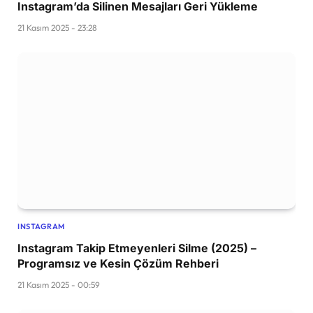
Instagram’da Silinen Mesajları Geri Yükleme
21 Kasım 2025 - 23:28
INSTAGRAM
Instagram Takip Etmeyenleri Silme (2025) –
Programsız ve Kesin Çözüm Rehberi
21 Kasım 2025 - 00:59