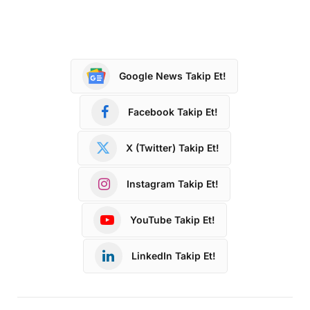
Google News Takip Et!
Facebook Takip Et!
X (Twitter) Takip Et!
Instagram Takip Et!
YouTube Takip Et!
LinkedIn Takip Et!