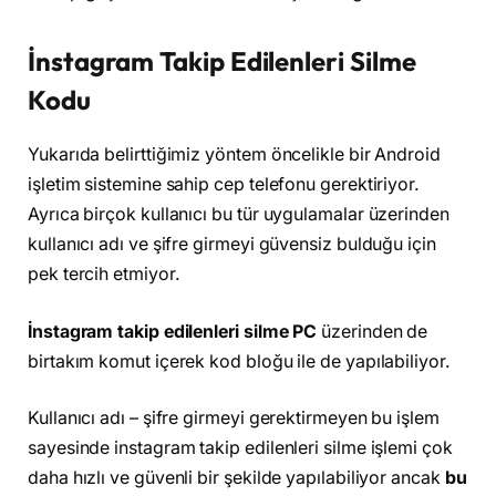
İnstagram Takip Edilenleri Silme
Kodu
Yukarıda belirttiğimiz yöntem öncelikle bir Android
işletim sistemine sahip cep telefonu gerektiriyor.
Ayrıca birçok kullanıcı bu tür uygulamalar üzerinden
kullanıcı adı ve şifre girmeyi güvensiz bulduğu için
pek tercih etmiyor.
İnstagram takip edilenleri silme PC
üzerinden de
birtakım komut içerek kod bloğu ile de yapılabiliyor.
Kullanıcı adı – şifre girmeyi gerektirmeyen bu işlem
sayesinde instagram takip edilenleri silme işlemi çok
daha hızlı ve güvenli bir şekilde yapılabiliyor ancak
bu