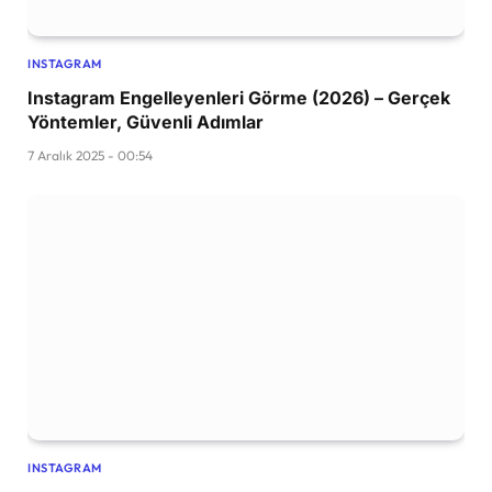
INSTAGRAM
Instagram Engelleyenleri Görme (2026) – Gerçek
Yöntemler, Güvenli Adımlar
7 Aralık 2025 - 00:54
INSTAGRAM