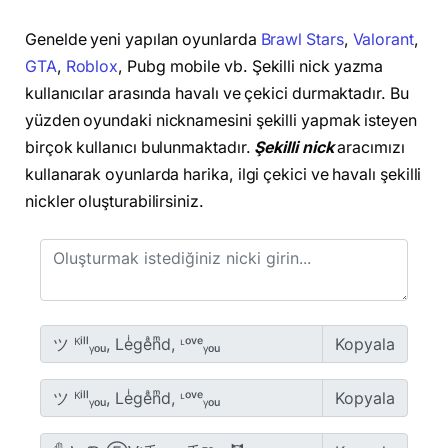
Genelde yeni yapılan oyunlarda
Brawl Stars
,
Valorant
,
GTA
,
Roblox
, Pubg mobile vb. Şekilli nick yazma
kullanıcılar arasında havalı ve çekici durmaktadır. Bu
yüzden oyundaki nicknamesini şekilli yapmak isteyen
birçok kullanıcı bulunmaktadır.
Şekilli nick
aracımızı
kullanarak oyunlarda harika, ilgi çekici ve havalı şekilli
nickler oluşturabilirsiniz.