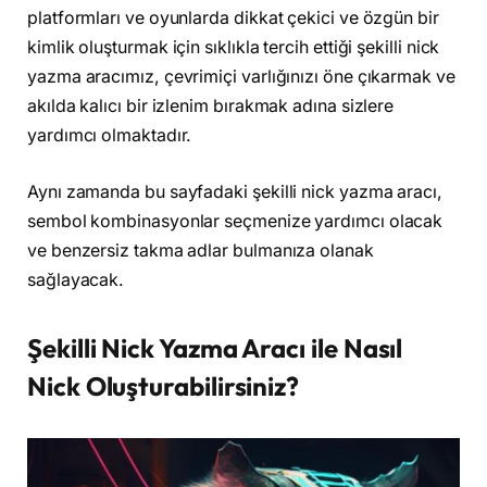
platformları ve oyunlarda dikkat çekici ve özgün bir
kimlik oluşturmak için sıklıkla tercih ettiği şekilli nick
yazma aracımız, çevrimiçi varlığınızı öne çıkarmak ve
akılda kalıcı bir izlenim bırakmak adına sizlere
yardımcı olmaktadır.
Aynı zamanda bu sayfadaki şekilli nick yazma aracı,
sembol kombinasyonlar seçmenize yardımcı olacak
ve benzersiz takma adlar bulmanıza olanak
sağlayacak.
Şekilli Nick Yazma Aracı ile Nasıl
Nick Oluşturabilirsiniz?