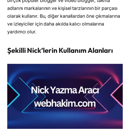
birçok popüler blogger ve video blogger, takma
adlarını markalarının ve kişisel tarzlarının bir parçası
olarak kullanır. Bu, diğer kanallardan öne çıkmalarına
ve izleyiciler için daha akılda kalıcı olmalarına
yardımcı olur.
Şekilli Nick’lerin Kullanım Alanları