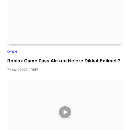
OYUN
Roblox Game Pass Alırken Nelere Dikkat Edilmeli?
7 Mayıs 2026 - 15:19