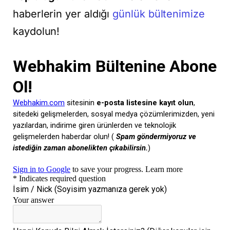
haberlerin yer aldığı
günlük bültenimize
kaydolun!