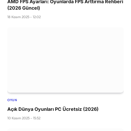
AMD FPS Ayarları: Oyunlarda FPS Arttırma Rehberi
(2026 Güncel)
18 Kasım 2025 - 12:02
OYUN
Açık Dünya Oyunları PC Ücretsiz (2026)
10 Kasım 2025 - 15:52