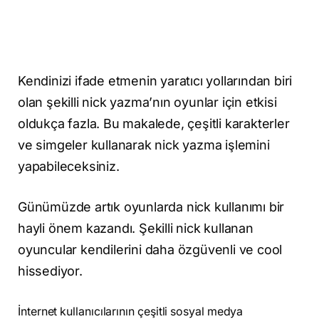
Kendinizi ifade etmenin yaratıcı yollarından biri
olan şekilli nick yazma’nın oyunlar için etkisi
oldukça fazla. Bu makalede, çeşitli karakterler
ve simgeler kullanarak nick yazma işlemini
yapabileceksiniz.
Günümüzde artık oyunlarda nick kullanımı bir
hayli önem kazandı. Şekilli nick kullanan
oyuncular kendilerini daha özgüvenli ve cool
hissediyor.
İnternet kullanıcılarının çeşitli sosyal medya