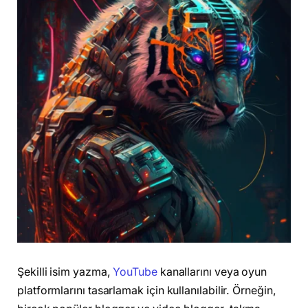
Şekilli isim yazma,
YouTube
kanallarını veya oyun
platformlarını tasarlamak için kullanılabilir. Örneğin,