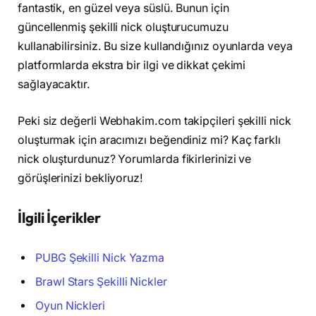
fantastik, en güzel veya süslü. Bunun için
güncellenmiş şekilli nick oluşturucumuzu
kullanabilirsiniz. Bu size kullandığınız oyunlarda veya
platformlarda ekstra bir ilgi ve dikkat çekimi
sağlayacaktır.
Peki siz değerli Webhakim.com takipçileri şekilli nick
oluşturmak için aracımızı beğendiniz mi? Kaç farklı
nick oluşturdunuz? Yorumlarda fikirlerinizi ve
görüşlerinizi bekliyoruz!
İlgili İçerikler
PUBG Şekilli Nick Yazma
Brawl Stars Şekilli Nickler
Oyun Nickleri