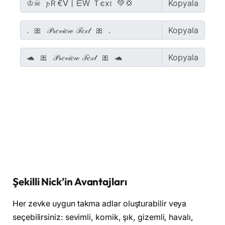
Şekilli Nick’in Avantajları
Her zevke uygun takma adlar oluşturabilir veya
seçebilirsiniz: sevimli, komik, şık, gizemli, havalı,