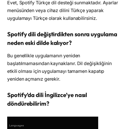
Evet, Spotify Türkçe dil desteği sunmaktadır. Ayarlar
menüsünden veya cihaz dilini Türkçe yaparak
uygulamayı Türkçe olarak kullanabilirsiniz.
Spotify dili değiştirdikten sonra uygulama
neden eski dilde kalıyor?
Bu genellikle uygulamanın yeniden
başlatılmamasından kaynaklanır. Dil değişikliğinin
etkili olması için uygulamayı tamamen kapatıp
yeniden açmanız gerekir.
Spotify’da dili İngilizce’ye nasıl
döndürebilirim?