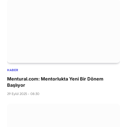
HABER
Mentural.com: Mentorlukta Yeni Bir Dönem
Başlıyor
29 Eylül 2025 - 08:30