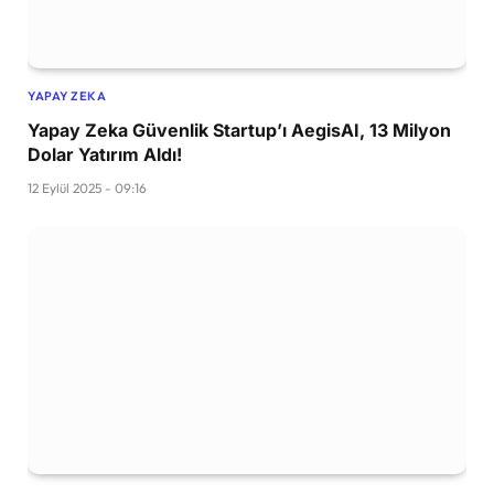
YAPAY ZEKA
Yapay Zeka Güvenlik Startup’ı AegisAI, 13 Milyon
Dolar Yatırım Aldı!
12 Eylül 2025 - 09:16