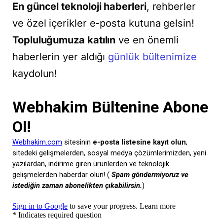
En güncel teknoloji haberleri
, rehberler
ve özel içerikler e-posta kutuna gelsin!
Topluluğumuza katılın
ve en önemli
haberlerin yer aldığı
günlük bültenimize
kaydolun!