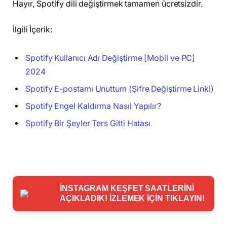
Hayır, Spotify dili değiştirmek tamamen ücretsizdir.
İlgili İçerik:
Spotify Kullanıcı Adı Değiştirme [Mobil ve PC]
2024
Spotify E-postamı Unuttum (Şifre Değiştirme Linki)
Spotify Engel Kaldırma Nasıl Yapılır?
Spotify Bir Şeyler Ters Gitti Hatası
İNSTAGRAM KEŞFET SAATLERİNİ
AÇIKLADIK! İZLEMEK İÇİN TIKLAYIN!