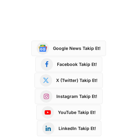
Google News Takip Et!
Facebook Takip Et!
X (Twitter) Takip Et!
Instagram Takip Et!
YouTube Takip Et!
LinkedIn Takip Et!