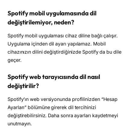
Spotify mobil uygulamasında dil
değiştirilemiyor, neden?
Spotify mobil uygulaması cihaz diline bağlı çalışır.
Uygulama içinden dil ayarı yapılamaz. Mobil
cihazınızın dilini değiştirdiğinizde Spotify da bu dile
geçer.
Spotify web tarayıcısında dil nasıl
değiştirilir?
Spotify’ın web versiyonunda profilinizden “Hesap
Ayarları” bölümüne girerek dil tercihinizi
değiştirebilirsiniz. Daha sonra ayarları kaydetmeyi
unutmayın.