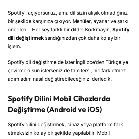
Spotify’ı açıyorsunuz, ama dil sizin alışık olmadığınız
bir şekilde karşınıza çıkıyor. Menüler, ayarlar ve şarkı
önerileri… Her şey farklı bir dilde! Korkmayın,
Spotify
dili değiştirmek
sandığınızdan çok daha kolay bir
işlem.
Spotify dil değiştirme de ister İngilizce’den Türkçe’ye
çevirme olsun isterseniz de tam tersi, hiç fark etmez
adım adım nasıl değiştirebileceğinizi derledik.
Spotify Dilini Mobil Cihazlarda
Değiştirme (Android ve iOS)
Spotify dilini değiştirmek, cihaz veya platform fark
etmeksizin kolay bir şekilde yapılabilir. Mobil