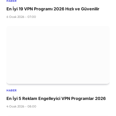
HABER
En İyi 19 VPN Programı 2026 Hızlı ve Güvenilir
6 Ocak 2026 - 07:00
HABER
En İyi 5 Reklam Engelleyici VPN Programlar 2026
4 Ocak 2026 - 08:00