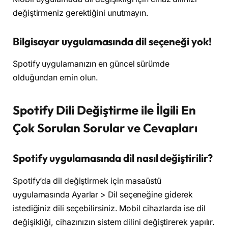
değiştirmeniz gerektiğini unutmayın.
Bilgisayar uygulamasında dil seçeneği yok!
Spotify uygulamanızın en güncel sürümde
olduğundan emin olun.
Spotify Dili Değiştirme ile İlgili En
Çok Sorulan Sorular ve Cevapları
Spotify uygulamasında dil nasıl değiştirilir?
Spotify’da dil değiştirmek için masaüstü
uygulamasında Ayarlar > Dil seçeneğine giderek
istediğiniz dili seçebilirsiniz. Mobil cihazlarda ise dil
değişikliği, cihazınızın sistem dilini değiştirerek yapılır.