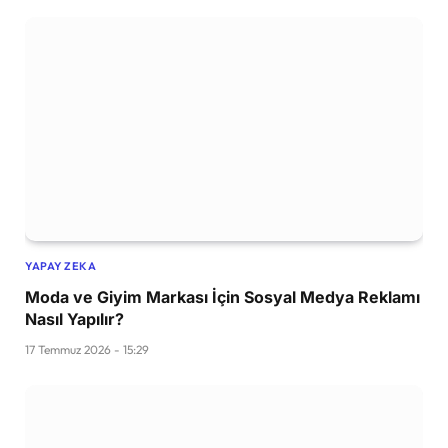
YAPAY ZEKA
Moda ve Giyim Markası İçin Sosyal Medya Reklamı
Nasıl Yapılır?
17 Temmuz 2026 - 15:29