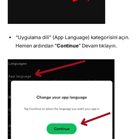
“Uygulama dili” (App Language) kategorisini açın.
Hemen ardından ”
Continue
” Devam tıklayın.