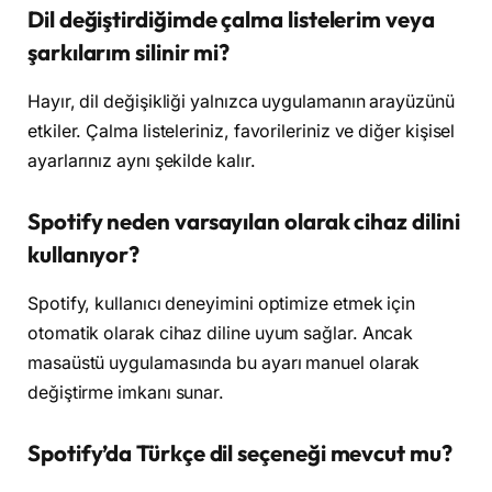
Dil değiştirdiğimde çalma listelerim veya
şarkılarım silinir mi?
Hayır, dil değişikliği yalnızca uygulamanın arayüzünü
etkiler. Çalma listeleriniz, favorileriniz ve diğer kişisel
ayarlarınız aynı şekilde kalır.
Spotify neden varsayılan olarak cihaz dilini
kullanıyor?
Spotify, kullanıcı deneyimini optimize etmek için
otomatik olarak cihaz diline uyum sağlar. Ancak
masaüstü uygulamasında bu ayarı manuel olarak
değiştirme imkanı sunar.
Spotify’da Türkçe dil seçeneği mevcut mu?