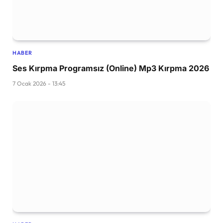
HABER
Ses Kırpma Programsız (Online) Mp3 Kırpma 2026
7 Ocak 2026 - 13:45