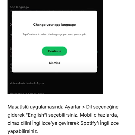
Masaüstü uygulamasında Ayarlar > Dil seçeneğine
giderek “English”i seçebilirsiniz. Mobil cihazlarda,
cihaz dilini İngilizce’ye çevirerek Spotify’ı İngilizce
yapabilirsiniz.