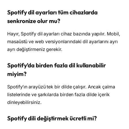
Spotify dil ayarları tüm cihazlarda
senkronize olur mu?
Hayır, Spotify dil ayarları cihaz bazında yapılır. Mobil,
masaüstü ve web versiyonlarındaki dil ayarlarını ayrı
ayrı değiştirmeniz gerekir.
Spotify’da birden fazla dil kullanabilir
miyim?
Spotify’ın arayüzü tek bir dilde çalışır. Ancak çalma
listelerinde ve şarkılarda birden fazla dilde içerik
dinleyebilirsiniz.
Spotify dili değiştirmek ücretli mi?