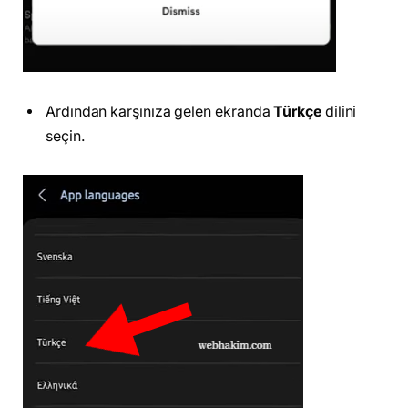
Ardından karşınıza gelen ekranda
Türkçe
dilini
seçin.