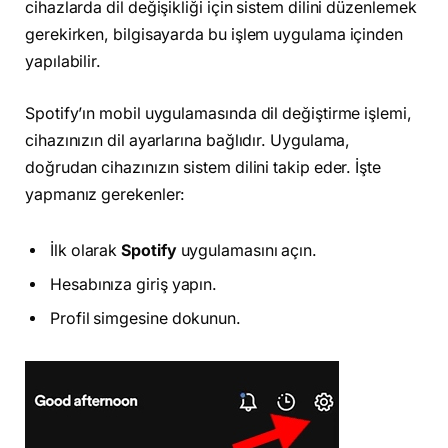
cihazlarda dil değişikliği için sistem dilini düzenlemek
gerekirken, bilgisayarda bu işlem uygulama içinden
yapılabilir.
Spotify’ın mobil uygulamasında dil değiştirme işlemi,
cihazınızın dil ayarlarına bağlıdır. Uygulama,
doğrudan cihazınızın sistem dilini takip eder. İşte
yapmanız gerekenler:
İlk olarak
Spotify
uygulamasını açın.
Hesabınıza giriş yapın.
Profil simgesine dokunun.