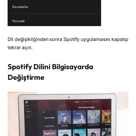
Dil değişikliğinden sonra Spotify uygulamasını kapatıp
tekrar açın.
Spotify Dilini Bilgisayarda
Değiştirme