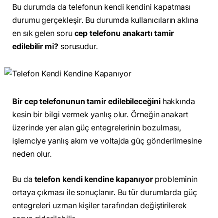
Bu durumda da telefonun kendi kendini kapatması
durumu gerçekleşir. Bu durumda kullanıcıların aklına
en sık gelen soru
cep telefonu anakartı tamir
edilebilir mi?
sorusudur.
Bir cep telefonunun tamir edilebileceğini
hakkında
kesin bir bilgi vermek yanlış olur. Örneğin anakart
üzerinde yer alan güç entegrelerinin bozulması,
işlemciye yanlış akım ve voltajda güç gönderilmesine
neden olur.
Bu da
telefon kendi kendine kapanıyor
probleminin
ortaya çıkması ile sonuçlanır. Bu tür durumlarda güç
entegreleri uzman kişiler tarafından değiştirilerek