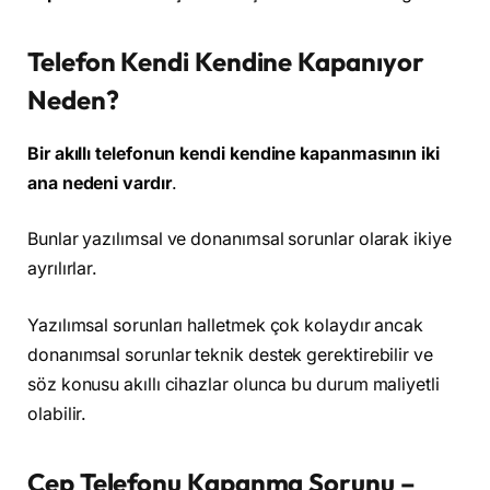
Telefon Kendi Kendine Kapanıyor
Neden?
Bir akıllı telefonun kendi kendine kapanmasının iki
ana nedeni vardır
.
Bunlar yazılımsal ve donanımsal sorunlar olarak ikiye
ayrılırlar.
Yazılımsal sorunları halletmek çok kolaydır ancak
donanımsal sorunlar teknik destek gerektirebilir ve
söz konusu akıllı cihazlar olunca bu durum maliyetli
olabilir.
Cep Telefonu Kapanma Sorunu –