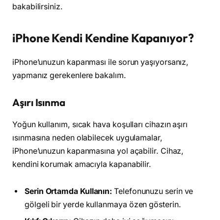
bakabilirsiniz.
iPhone Kendi Kendine Kapanıyor?
iPhone’unuzun kapanması ile sorun yaşıyorsanız,
yapmanız gerekenlere bakalım.
Aşırı Isınma
Yoğun kullanım, sıcak hava koşulları cihazın aşırı
ısınmasına neden olabilecek uygulamalar,
iPhone’unuzun kapanmasına yol açabilir. Cihaz,
kendini korumak amacıyla kapanabilir.
Serin Ortamda Kullanın:
Telefonunuzu serin ve
gölgeli bir yerde kullanmaya özen gösterin.