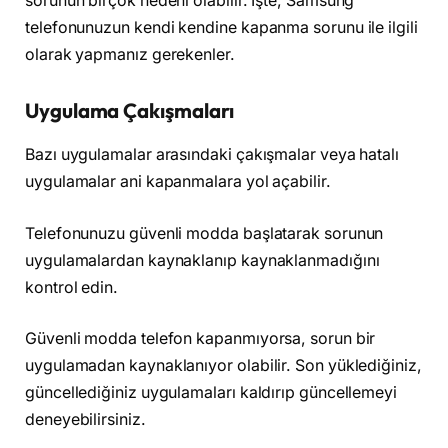
sorunun birçok nedeni olabilir. İşte, Samsung
telefonunuzun kendi kendine kapanma sorunu ile ilgili
olarak yapmanız gerekenler.
Uygulama Çakışmaları
Bazı uygulamalar arasındaki çakışmalar veya hatalı
uygulamalar ani kapanmalara yol açabilir.
Telefonunuzu güvenli modda başlatarak sorunun
uygulamalardan kaynaklanıp kaynaklanmadığını
kontrol edin.
Güvenli modda telefon kapanmıyorsa, sorun bir
uygulamadan kaynaklanıyor olabilir. Son yüklediğiniz,
güncellediğiniz uygulamaları kaldırıp güncellemeyi
deneyebilirsiniz.