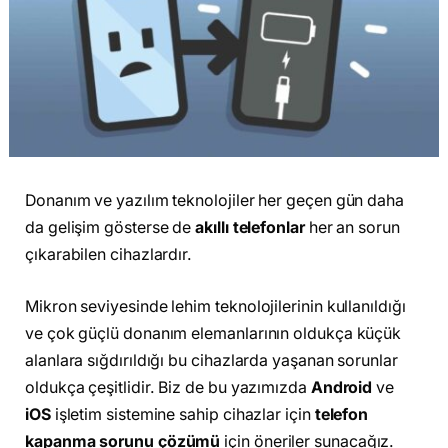
Donanım ve yazılım teknolojiler her geçen gün daha
da gelişim gösterse de
akıllı telefonlar
her an sorun
çıkarabilen cihazlardır.
Mikron seviyesinde lehim teknolojilerinin kullanıldığı
ve çok güçlü donanım elemanlarının oldukça küçük
alanlara sığdırıldığı bu cihazlarda yaşanan sorunlar
oldukça çeşitlidir. Biz de bu yazımızda
Android
ve
iOS
işletim sistemine sahip cihazlar için
telefon
kapanma sorunu çözümü
için öneriler sunacağız.