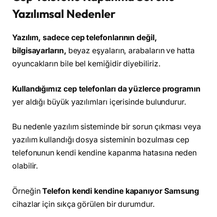
Yazılımsal Nedenler
Yazılım, sadece cep telefonlarının değil,
bilgisayarların,
beyaz eşyaların, arabaların ve hatta
oyuncakların bile bel kemiğidir diyebiliriz.
Kullandığımız cep telefonları da yüzlerce programın
yer aldığı büyük yazılımları içerisinde bulundurur.
Bu nedenle yazılım sisteminde bir sorun çıkması veya
yazılım kullandığı dosya sisteminin bozulması cep
telefonunun kendi kendine kapanma hatasına neden
olabilir.
Örneğin
Telefon kendi kendine kapanıyor Samsung
cihazlar için sıkça görülen bir durumdur.