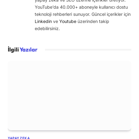
YouTube’da 40.000+ aboneyle kullanıcı dostu
teknoloji rehberleri sunuyor. Güncel içerikler için
Linkedin
ve
Youtube
üzerinden takip
edebilirsiniz.
İlgili
Yazılar
YAPAY ZEKA