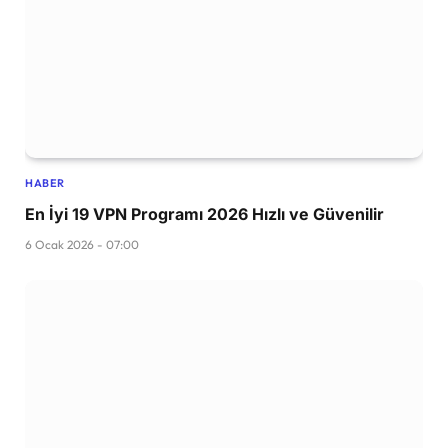
HABER
En İyi 19 VPN Programı 2026 Hızlı ve Güvenilir
6 Ocak 2026 - 07:00