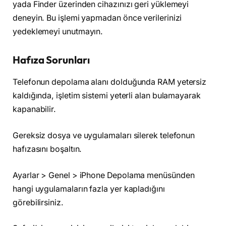
yada Finder üzerinden cihazınızı geri yüklemeyi
deneyin. Bu işlemi yapmadan önce verilerinizi
yedeklemeyi unutmayın.
Hafıza Sorunları
Telefonun depolama alanı dolduğunda RAM yetersiz
kaldığında, işletim sistemi yeterli alan bulamayarak
kapanabilir.
Gereksiz dosya ve uygulamaları silerek telefonun
hafızasını boşaltın.
Ayarlar > Genel > iPhone Depolama menüsünden
hangi uygulamaların fazla yer kapladığını
görebilirsiniz.