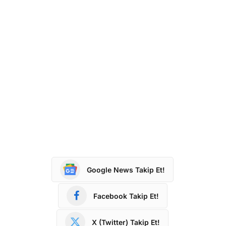
Google News Takip Et!
Facebook Takip Et!
X (Twitter) Takip Et!