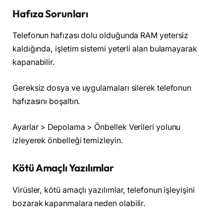
Hafıza Sorunları
Telefonun hafızası dolu olduğunda RAM yetersiz
kaldığında, işletim sistemi yeterli alan bulamayarak
kapanabilir.
Gereksiz dosya ve uygulamaları silerek telefonun
hafızasını boşaltın.
Ayarlar > Depolama > Önbellek Verileri yolunu
izleyerek önbelleği temizleyin.
Kötü Amaçlı Yazılımlar
Virüsler, kötü amaçlı yazılımlar, telefonun işleyişini
bozarak kapanmalara neden olabilir.