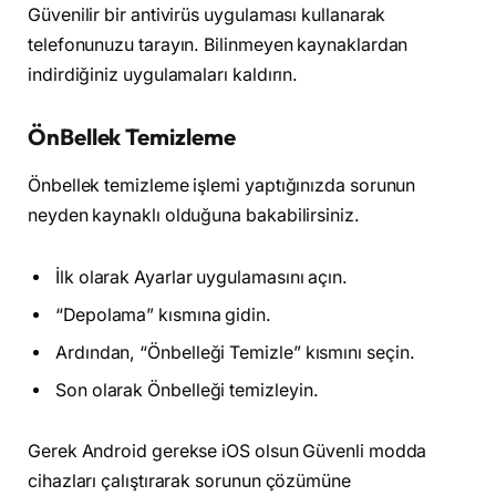
Güvenilir bir antivirüs uygulaması kullanarak
telefonunuzu tarayın. Bilinmeyen kaynaklardan
indirdiğiniz uygulamaları kaldırın.
ÖnBellek Temizleme
Önbellek temizleme işlemi yaptığınızda sorunun
neyden kaynaklı olduğuna bakabilirsiniz.
İlk olarak Ayarlar uygulamasını açın.
“Depolama” kısmına gidin.
Ardından, “Önbelleği Temizle” kısmını seçin.
Son olarak Önbelleği temizleyin.
Gerek Android gerekse iOS olsun Güvenli modda
cihazları çalıştırarak sorunun çözümüne