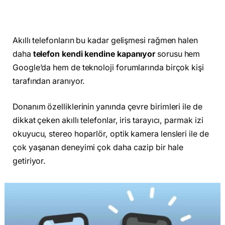
Akıllı telefonların bu kadar gelişmesi rağmen halen
daha
telefon kendi kendine kapanıyor
sorusu hem
Google’da hem de teknoloji forumlarında birçok kişi
tarafından aranıyor.
Donanım özelliklerinin yanında çevre birimleri ile de
dikkat çeken akıllı telefonlar, iris tarayıcı, parmak izi
okuyucu, stereo hoparlör, optik kamera lensleri ile de
çok yaşanan deneyimi çok daha cazip bir hale
getiriyor.