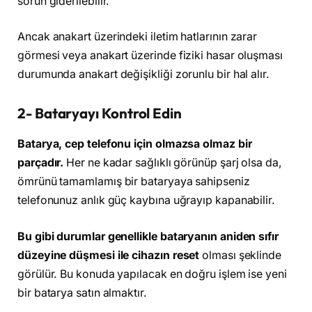
sorun giderilebilir.
Ancak anakart üzerindeki iletim hatlarının zarar
görmesi veya anakart üzerinde fiziki hasar oluşması
durumunda anakart değişikliği zorunlu bir hal alır.
2- Bataryayı Kontrol Edin
Batarya, cep telefonu için olmazsa olmaz bir
parçadır.
Her ne kadar sağlıklı görünüp şarj olsa da,
ömrünü tamamlamış bir bataryaya sahipseniz
telefonunuz anlık güç kaybına uğrayıp kapanabilir.
Bu gibi durumlar genellikle bataryanın aniden sıfır
düzeyine düşmesi ile cihazın reset
olması şeklinde
görülür. Bu konuda yapılacak en doğru işlem ise yeni
bir batarya satın almaktır.