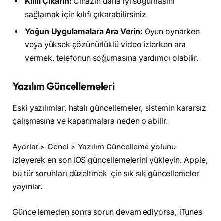
Kılıfı Çıkarın:
Cihazın daha iyi soğumasını
sağlamak için kılıfı çıkarabilirsiniz.
Yoğun Uygulamalara Ara Verin:
Oyun oynarken
veya yüksek çözünürlüklü video izlerken ara
vermek, telefonun soğumasına yardımcı olabilir.
Yazılım Güncellemeleri
Eski yazılımlar, hatalı güncellemeler, sistemin kararsız
çalışmasına ve kapanmalara neden olabilir.
Ayarlar > Genel > Yazılım Güncelleme yolunu
izleyerek en son iOS güncellemelerini yükleyin. Apple,
bu tür sorunları düzeltmek için sık sık güncellemeler
yayınlar.
Güncellemeden sonra sorun devam ediyorsa, iTunes