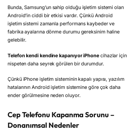
Bunda, Samsung’un sahip olduğu işletim sistemi olan
Android’in ciddi bir etkisi vardır. Çünkü Android
işletim sistemi zamanla performans kaybeder ve
fabrika ayalarına dönme durumu gereksinim haline
gelebilir.
Telefon kendi kendine kapanıyor iPhone
cihazlar için
nispeten daha seyrek görülen bir durumdur.
Çünkü iPhone işletim sisteminin kapalı yapısı, yazılım
hatalarının Android işletim sistemine göre çok daha
ender görülmesine neden oluyor.
Cep Telefonu Kapanma Sorunu –
Donanımsal Nedenler