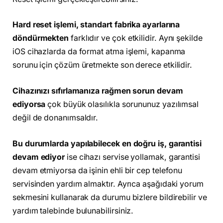
Hard reset işlemi, standart fabrika ayarlarına
döndürmekten
farklıdır ve çok etkilidir. Aynı şekilde
iOS cihazlarda da format atma işlemi, kapanma
sorunu için çözüm üretmekte son derece etkilidir.
Cihazınızı sıfırlamanıza rağmen sorun devam
ediyorsa
çok büyük olasılıkla sorununuz yazılımsal
değil de donanımsaldır.
Bu durumlarda yapılabilecek en doğru iş, garantisi
devam ediyor
ise cihazı servise yollamak, garantisi
devam etmiyorsa da işinin ehli bir cep telefonu
servisinden yardım almaktır. Ayrıca aşağıdaki yorum
sekmesini kullanarak da durumu bizlere bildirebilir ve
yardım talebinde bulunabilirsiniz.