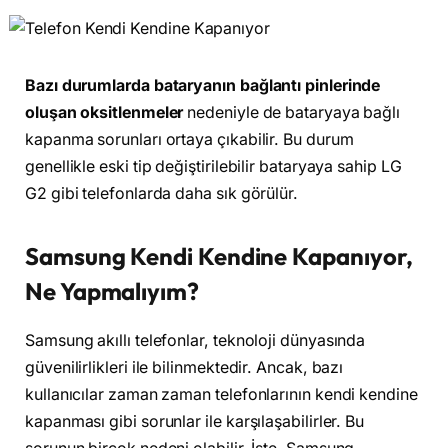
Bazı durumlarda bataryanın bağlantı pinlerinde
oluşan oksitlenmeler
nedeniyle de bataryaya bağlı
kapanma sorunları ortaya çıkabilir. Bu durum
genellikle eski tip değiştirilebilir bataryaya sahip LG
G2 gibi telefonlarda daha sık görülür.
Samsung Kendi Kendine Kapanıyor,
Ne Yapmalıyım?
Samsung akıllı telefonlar, teknoloji dünyasında
güvenilirlikleri ile bilinmektedir. Ancak, bazı
kullanıcılar zaman zaman telefonlarının kendi kendine
kapanması gibi sorunlar ile karşılaşabilirler. Bu