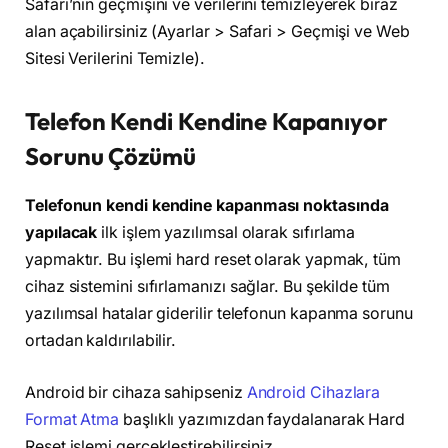
Safari’nin geçmişini ve verilerini temizleyerek biraz
alan açabilirsiniz (Ayarlar > Safari > Geçmişi ve Web
Sitesi Verilerini Temizle).
Telefon Kendi Kendine Kapanıyor
Sorunu Çözümü
Telefonun kendi kendine kapanması noktasında
yapılacak
ilk işlem yazılımsal olarak sıfırlama
yapmaktır. Bu işlemi hard reset olarak yapmak, tüm
cihaz sistemini sıfırlamanızı sağlar. Bu şekilde tüm
yazılımsal hatalar giderilir telefonun kapanma sorunu
ortadan kaldırılabilir.
Android bir cihaza sahipseniz
Android Cihazlara
Format Atma
başlıklı yazımızdan faydalanarak Hard
Reset işlemi gerçekleştirebilirsiniz.