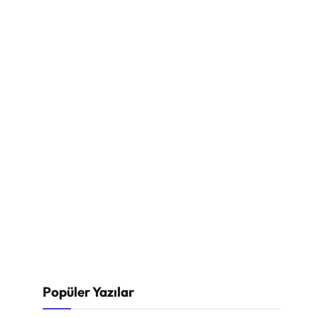
Popüler Yazılar