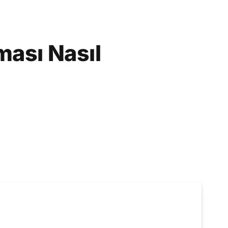
ması Nasıl