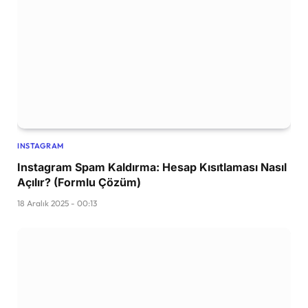
INSTAGRAM
Instagram Spam Kaldırma: Hesap Kısıtlaması Nasıl
Açılır? (Formlu Çözüm)
18 Aralık 2025 - 00:13