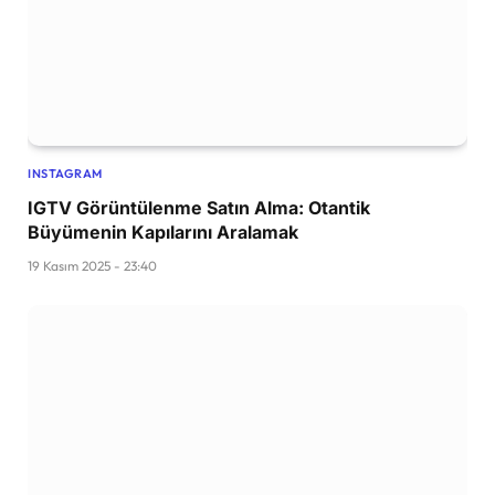
INSTAGRAM
IGTV Görüntülenme Satın Alma: Otantik
Büyümenin Kapılarını Aralamak
19 Kasım 2025 - 23:40