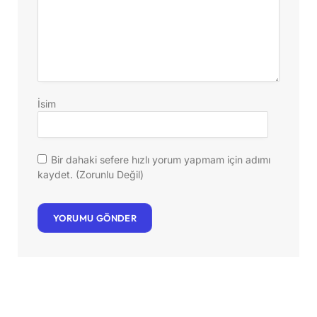
İsim
Bir dahaki sefere hızlı yorum yapmam için adımı
kaydet. (Zorunlu Değil)