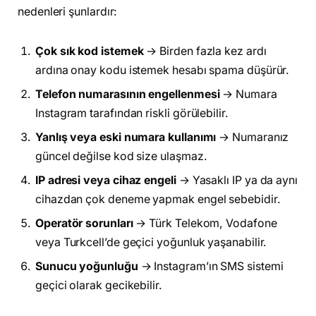
nedenleri şunlardır:
Çok sık kod istemek
→ Birden fazla kez ardı
ardına onay kodu istemek hesabı spama düşürür.
Telefon numarasının engellenmesi
→ Numara
Instagram tarafından riskli görülebilir.
Yanlış veya eski numara kullanımı
→ Numaranız
güncel değilse kod size ulaşmaz.
IP adresi veya cihaz engeli
→ Yasaklı IP ya da aynı
cihazdan çok deneme yapmak engel sebebidir.
Operatör sorunları
→ Türk Telekom, Vodafone
veya Turkcell’de geçici yoğunluk yaşanabilir.
Sunucu yoğunluğu
→ Instagram’ın SMS sistemi
geçici olarak gecikebilir.