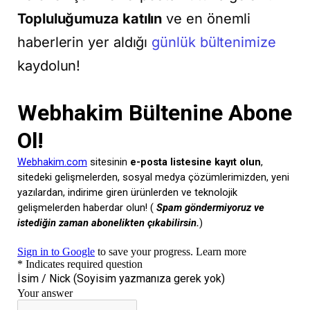
Topluluğumuza katılın
ve en önemli
haberlerin yer aldığı
günlük bültenimize
kaydolun!