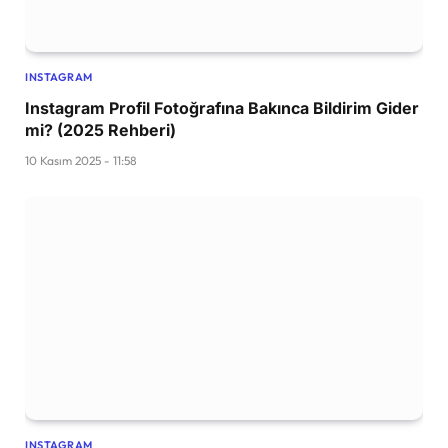
INSTAGRAM
Instagram Profil Fotoğrafına Bakınca Bildirim Gider
mi? (2025 Rehberi)
10 Kasım 2025 - 11:58
INSTAGRAM