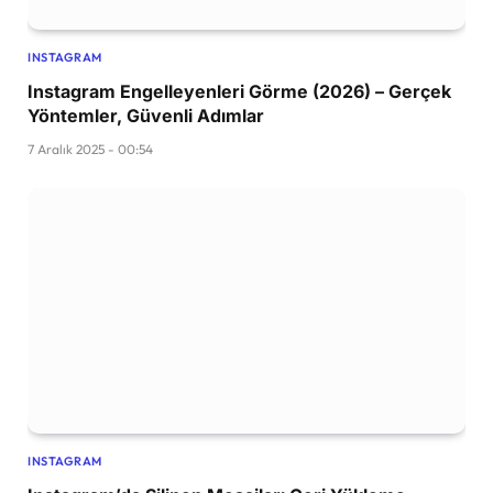
INSTAGRAM
Instagram Engelleyenleri Görme (2026) – Gerçek
Yöntemler, Güvenli Adımlar
7 Aralık 2025 - 00:54
INSTAGRAM