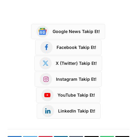
Google News Takip Et!
Facebook Takip Et!
X (Twitter) Takip Et!
Instagram Takip Et!
YouTube Takip Et!
LinkedIn Takip Et!