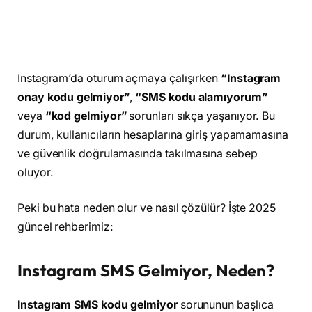
Instagram’da oturum açmaya çalışırken
“Instagram
onay kodu gelmiyor”
,
“SMS kodu alamıyorum”
veya
“kod gelmiyor”
sorunları sıkça yaşanıyor. Bu
durum, kullanıcıların hesaplarına giriş yapamamasına
ve güvenlik doğrulamasında takılmasına sebep
oluyor.
Peki bu hata neden olur ve nasıl çözülür? İşte 2025
güncel rehberimiz:
Instagram SMS Gelmiyor, Neden?
Instagram SMS kodu gelmiyor
sorununun başlıca