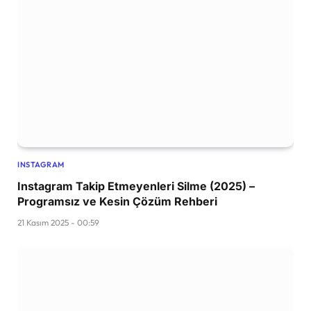
INSTAGRAM
Instagram Takip Etmeyenleri Silme (2025) –
Programsız ve Kesin Çözüm Rehberi
21 Kasım 2025 - 00:59