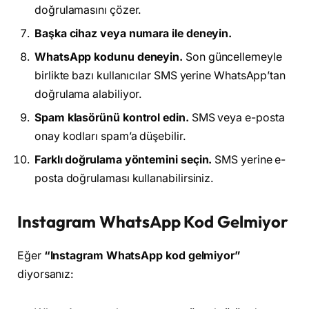
doğrulamasını çözer.
Başka cihaz veya numara ile deneyin.
WhatsApp kodunu deneyin.
Son güncellemeyle
birlikte bazı kullanıcılar SMS yerine WhatsApp’tan
doğrulama alabiliyor.
Spam klasörünü kontrol edin.
SMS veya e-posta
onay kodları spam’a düşebilir.
Farklı doğrulama yöntemini seçin.
SMS yerine e-
posta doğrulaması kullanabilirsiniz.
Instagram WhatsApp Kod Gelmiyor
Eğer
“Instagram WhatsApp kod gelmiyor”
diyorsanız: