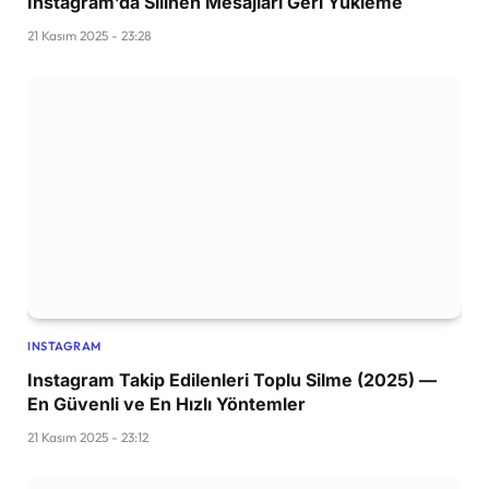
Instagram’da Silinen Mesajları Geri Yükleme
21 Kasım 2025 - 23:28
INSTAGRAM
Instagram Takip Edilenleri Toplu Silme (2025) —
En Güvenli ve En Hızlı Yöntemler
21 Kasım 2025 - 23:12